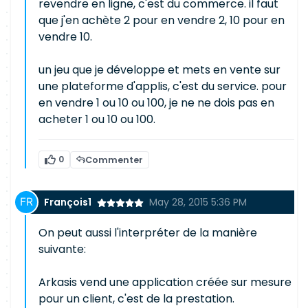
revendre en ligne, c'est du commerce. il faut
que j'en achète 2 pour en vendre 2, 10 pour en
vendre 10.
un jeu que je développe et mets en vente sur
une plateforme d'applis, c'est du service. pour
en vendre 1 ou 10 ou 100, je ne ne dois pas en
acheter 1 ou 10 ou 100.
0
Commenter
François1
May 28, 2015 5:36 PM
On peut aussi l'interpréter de la manière
suivante:
Arkasis vend une application créée sur mesure
pour un client, c'est de la prestation.