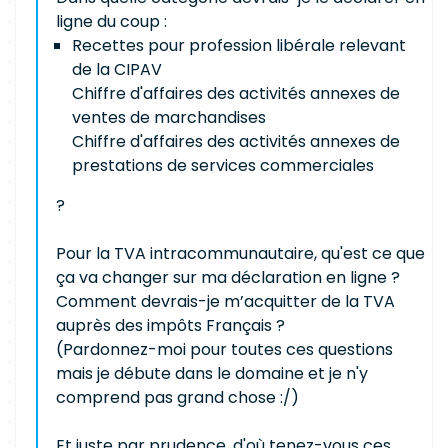
ligne du coup :
Recettes pour profession libérale relevant
de la CIPAV
Chiffre d'affaires des activités annexes de
ventes de marchandises
Chiffre d'affaires des activités annexes de
prestations de services commerciales
?
Pour la TVA intracommunautaire, qu'est ce que
ça va changer sur ma déclaration en ligne ?
Comment devrais-je m’acquitter de la TVA
auprès des impôts Français ?
(Pardonnez-moi pour toutes ces questions
mais je débute dans le domaine et je n'y
comprend pas grand chose :/)
Et juste par prudence, d'où tenez-vous ces