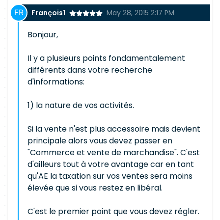
François1
May 28, 2015 2:17 PM
Bonjour,
Il y a plusieurs points fondamentalement
différents dans votre recherche
d'informations:
1) la nature de vos activités.
Si la vente n'est plus accessoire mais devient
principale alors vous devez passer en
"Commerce et vente de marchandise". C'est
d'ailleurs tout à votre avantage car en tant
qu'AE la taxation sur vos ventes sera moins
élevée que si vous restez en libéral.
C'est le premier point que vous devez régler.