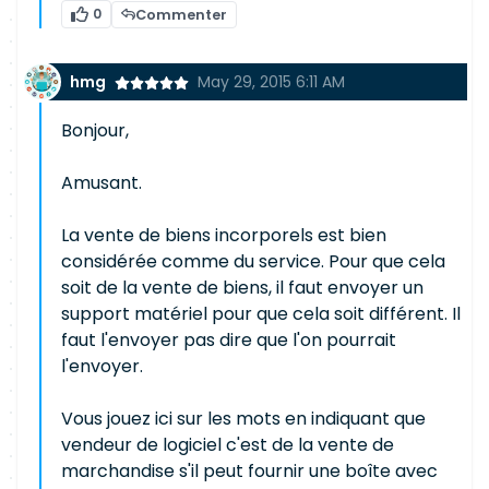
0
Commenter
hmg
May 29, 2015 6:11 AM
Bonjour,
Amusant.
La vente de biens incorporels est bien
considérée comme du service. Pour que cela
soit de la vente de biens, il faut envoyer un
support matériel pour que cela soit différent. Il
faut l'envoyer pas dire que l'on pourrait
l'envoyer.
Vous jouez ici sur les mots en indiquant que
vendeur de logiciel c'est de la vente de
marchandise s'il peut fournir une boîte avec