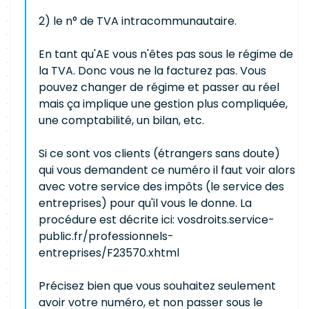
2) le n° de TVA intracommunautaire.
En tant qu'AE vous n'êtes pas sous le régime de
la TVA. Donc vous ne la facturez pas. Vous
pouvez changer de régime et passer au réel
mais ça implique une gestion plus compliquée,
une comptabilité, un bilan, etc.
Si ce sont vos clients (étrangers sans doute)
qui vous demandent ce numéro il faut voir alors
avec votre service des impôts (le service des
entreprises) pour qu'il vous le donne. La
procédure est décrite ici: vosdroits.service-
public.fr/professionnels-
entreprises/F23570.xhtml
Précisez bien que vous souhaitez seulement
avoir votre numéro, et non passer sous le