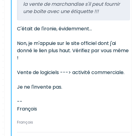
la vente de marchandise s'il peut fournir
une boîte avec une étiquette !!!
C'était de l'ironie, évidemment...
Non, je m'appuie sur le site officiel dont j'ai
donné le lien plus haut. Vérifiez par vous même
!
Vente de logiciels ---> activité commerciale.
Je ne l'invente pas.
--
François
François