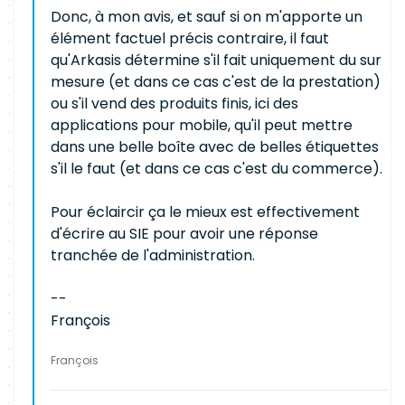
Donc, à mon avis, et sauf si on m'apporte un
élément factuel précis contraire, il faut
qu'Arkasis détermine s'il fait uniquement du sur
mesure (et dans ce cas c'est de la prestation)
ou s'il vend des produits finis, ici des
applications pour mobile, qu'il peut mettre
dans une belle boîte avec de belles étiquettes
s'il le faut (et dans ce cas c'est du commerce).
Pour éclaircir ça le mieux est effectivement
d'écrire au SIE pour avoir une réponse
tranchée de l'administration.
--
François
François