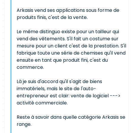
Arkasis vend ses applications sous forme de
produits finis, c'est de la vente.
Le même distinguo existe pour un tailleur qui
vend des vêtements. S'il fait un costume sur
mesure pour un client c'est de la prestation. S'il
fabrique toute une série de chemises qu'il vend
ensuite en tant que produit fini, c'est du
commerce.
Là je suis d'accord qu'il s'agit de biens
immatériels, mais le site de l'auto-
entrepreneur est clair: vente de logiciel --->
activité commerciale.
Reste à savoir dans quelle catégorie Arkasis se
range.