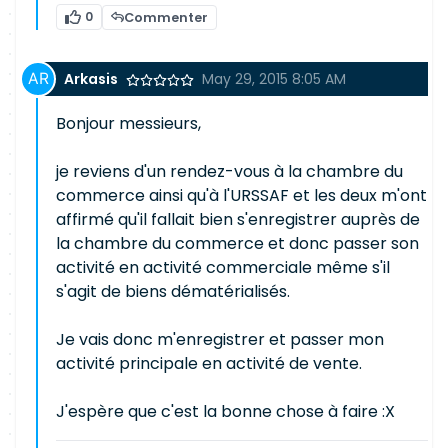
0
Commenter
Arkasis
May 29, 2015 8:05 AM
Bonjour messieurs,
je reviens d'un rendez-vous à la chambre du
commerce ainsi qu'à l'URSSAF et les deux m'ont
affirmé qu'il fallait bien s'enregistrer auprès de
la chambre du commerce et donc passer son
activité en activité commerciale même s'il
s'agit de biens dématérialisés.
Je vais donc m'enregistrer et passer mon
activité principale en activité de vente.
J'espère que c'est la bonne chose à faire :X