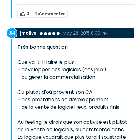
0
Commenter
jmolive
May 28, 2015 8:00 PM
Très bonne question.
Que va-t-il faire le plus :
- développer des logiciels (des jeux)
- ou gérer la commercialisation
Ou plutot d'où provient son CA :
- des prestations de développement
- de la vente de logiciel, jeux, produits finis
Au feeling, je dirais que son activité est plutôt
de la vente de logiciels, du commerce donc.
La logique voudrait que plus tard il soustraite