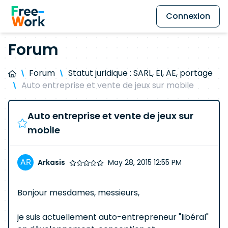
Connexion
Forum
Forum
Statut juridique : SARL, EI, AE, portage
Auto entreprise et vente de jeux sur mobile
Auto entreprise et vente de jeux sur
mobile
Arkasis
May 28, 2015 12:55 PM
Bonjour mesdames, messieurs,
je suis actuellement auto-entrepreneur "libéral"