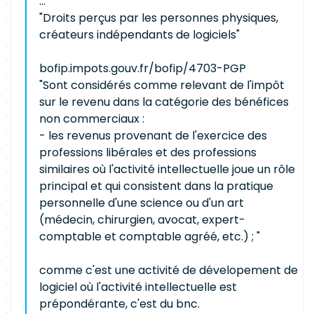
...
"Droits perçus par les personnes physiques,
créateurs indépendants de logiciels"
bofip.impots.gouv.fr/bofip/4703-PGP
"Sont considérés comme relevant de l'impôt
sur le revenu dans la catégorie des bénéfices
non commerciaux :
- les revenus provenant de l'exercice des
professions libérales et des professions
similaires où l'activité intellectuelle joue un rôle
principal et qui consistent dans la pratique
personnelle d'une science ou d'un art
(médecin, chirurgien, avocat, expert-
comptable et comptable agréé, etc.) ; "
comme c'est une activité de dévelopement de
logiciel où l'activité intellectuelle est
prépondérante, c'est du bnc.