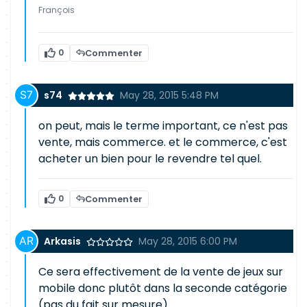
François
0
Commenter
s74
May 28, 2015 5:48 PM
on peut, mais le terme important, ce n'est pas
vente, mais commerce. et le commerce, c'est
acheter un bien pour le revendre tel quel.
0
Commenter
Arkasis
May 28, 2015 6:00 PM
Ce sera effectivement de la vente de jeux sur
mobile donc plutôt dans la seconde catégorie
(pas du fait sur mesure).