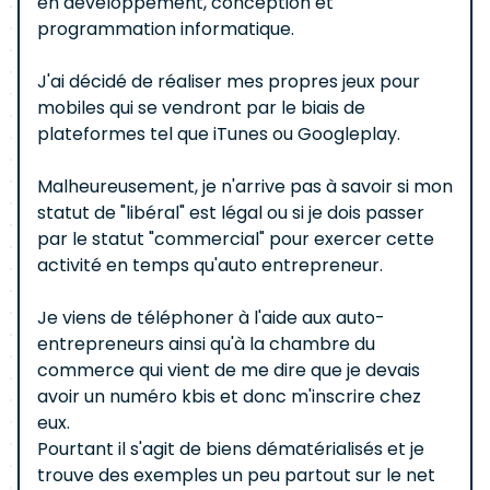
en développement, conception et
programmation informatique.
J'ai décidé de réaliser mes propres jeux pour
mobiles qui se vendront par le biais de
plateformes tel que iTunes ou Googleplay.
Malheureusement, je n'arrive pas à savoir si mon
statut de "libéral" est légal ou si je dois passer
par le statut "commercial" pour exercer cette
activité en temps qu'auto entrepreneur.
Je viens de téléphoner à l'aide aux auto-
entrepreneurs ainsi qu'à la chambre du
commerce qui vient de me dire que je devais
avoir un numéro kbis et donc m'inscrire chez
eux.
Pourtant il s'agit de biens dématérialisés et je
trouve des exemples un peu partout sur le net