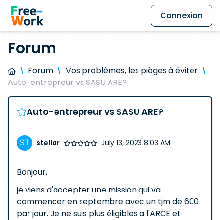
Connexion
Forum
Forum
Vos problèmes, les pièges à éviter
Auto-entrepreur vs SASU ARE?
Auto-entrepreur vs SASU ARE?
stellar
July 13, 2023 8:03 AM
Bonjour,
je viens d'accepter une mission qui va
commencer en septembre avec un tjm de 600
par jour. Je ne suis plus éligibles a l'ARCE et