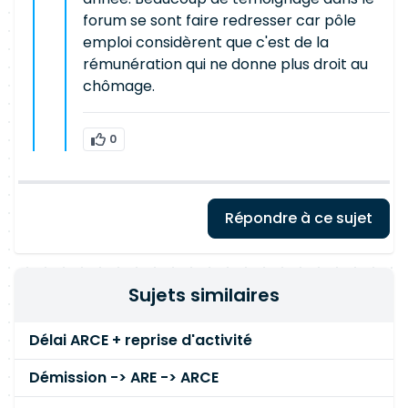
forum se sont faire redresser car pôle
emploi considèrent que c'est de la
rémunération qui ne donne plus droit au
chômage.
0
Répondre à ce sujet
Sujets similaires
Délai ARCE + reprise d'activité
Démission -> ARE -> ARCE