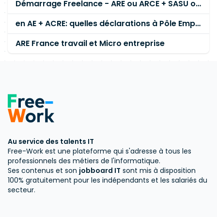
Démarrage Freelance - ARE ou ARCE + SASU ou AE
en AE + ACRE: quelles déclarations à Pôle Emploi?
ARE France travail et Micro entreprise
Au service des talents IT
Free-Work est une plateforme qui s'adresse à tous les
professionnels des métiers de l'informatique.
Ses contenus et son
jobboard IT
sont mis à disposition
100% gratuitement pour les indépendants et les salariés du
secteur.