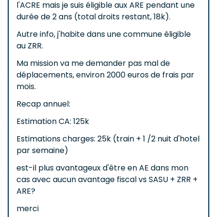
l'ACRE mais je suis éligible aux ARE pendant une
durée de 2 ans (total droits restant, 18k).
Autre info, j'habite dans une commune éligible
au ZRR.
Ma mission va me demander pas mal de
déplacements, environ 2000 euros de frais par
mois.
Recap annuel:
Estimation CA: 125k
Estimations charges: 25k (train + 1 /2 nuit d'hotel
par semaine)
est-il plus avantageux d'être en AE dans mon
cas avec aucun avantage fiscal vs SASU + ZRR +
ARE?
merci