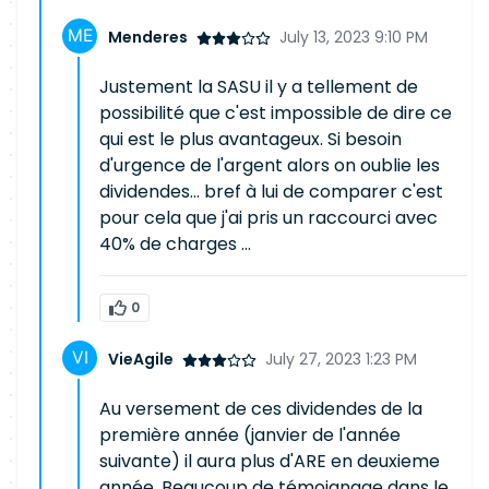
Menderes
July 13, 2023 9:10 PM
Justement la SASU il y a tellement de
possibilité que c'est impossible de dire ce
qui est le plus avantageux. Si besoin
d'urgence de l'argent alors on oublie les
dividendes... bref à lui de comparer c'est
pour cela que j'ai pris un raccourci avec
40% de charges ...
0
VieAgile
July 27, 2023 1:23 PM
Au versement de ces dividendes de la
première année (janvier de l'année
suivante) il aura plus d'ARE en deuxieme
année. Beaucoup de témoignage dans le