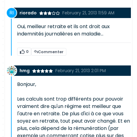
riorado
February 21, 2013 11:59 AM
Oui, meilleur retraite et ils ont droit aux
indemnités journalières en maladie...
0
Commenter
hmg
February 21, 2013 2:01 PM
Bonjour,
Les calculs sont trop différents pour pouvoir
vraiment dire qu'un régime est meilleur que
l'autre en retraite. De plus d'ici à ce que vous
soyez en retraite, tout peut avoir changé. Et en
plus, cela dépend de la rémunération (par
exemple un commerçant cotise plus sur des