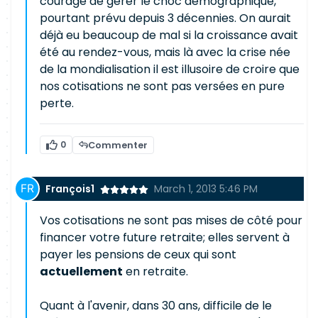
courage de gérer le choc démographique,
pourtant prévu depuis 3 décennies. On aurait
déjà eu beaucoup de mal si la croissance avait
été au rendez-vous, mais là avec la crise née
de la mondialisation il est illusoire de croire que
nos cotisations ne sont pas versées en pure
perte.
0
Commenter
François1
March 1, 2013 5:46 PM
Vos cotisations ne sont pas mises de côté pour
financer votre future retraite; elles servent à
payer les pensions de ceux qui sont
actuellement
en retraite.
Quant à l'avenir, dans 30 ans, difficile de le