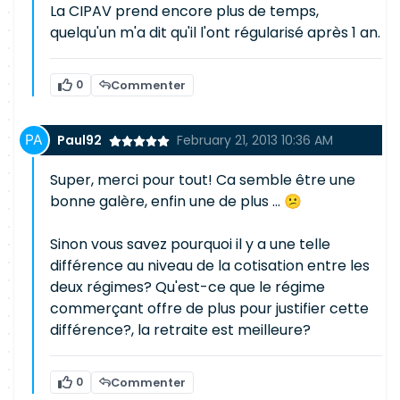
La CIPAV prend encore plus de temps,
quelqu'un m'a dit qu'il l'ont régularisé après 1 an.
0
Commenter
Paul92
February 21, 2013 10:36 AM
Super, merci pour tout! Ca semble être une
bonne galère, enfin une de plus ... 😕
Sinon vous savez pourquoi il y a une telle
différence au niveau de la cotisation entre les
deux régimes? Qu'est-ce que le régime
commerçant offre de plus pour justifier cette
différence?, la retraite est meilleure?
0
Commenter