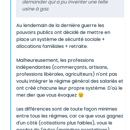
demander qui a pu inventer une telle
usine à gaz.
Au lendemain de la dernière guerre les
pouvoirs publics ont décidé de mettre en
place un système de sécurité sociale +
allocations familiales + retraite.
Malheureusement, les professions
indépendantes (commerçants, artisans,
professions libérales, agriculteurs) n'ont pas
voulu intégrer le régime général des salariés et
ont créé chacune leur propre système. D'où le
mer.dier que vous évoquez 😉
Les différences sont de toute façon minimes
entre tous les régimes, car ce que vous gagnez
d'un côté (cotisations plus faibles), vous le
perdez de l'autre (moindres prestations).