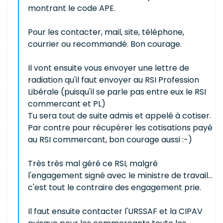
montrant le code APE.
Pour les contacter, mail, site, téléphone,
courrier ou recommandé. Bon courage.
Il vont ensuite vous envoyer une lettre de
radiation qu'il faut envoyer au RSI Profession
Libérale (puisqu'il se parle pas entre eux le RSI
commercant et PL)
Tu sera tout de suite admis et appelé à cotiser.
Par contre pour récupérer les cotisations payé
au RSI commercant, bon courage aussi :-)
Très très mal géré ce RSI, malgré
l'engagement signé avec le ministre de travail...
c'est tout le contraire des engagement prie.
Il faut ensuite contacter l'URSSAF et la CIPAV