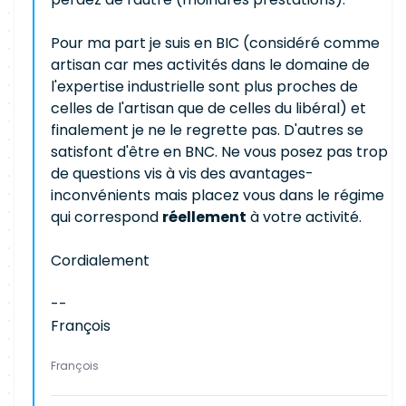
Pour ma part je suis en BIC (considéré comme
artisan car mes activités dans le domaine de
l'expertise industrielle sont plus proches de
celles de l'artisan que de celles du libéral) et
finalement je ne le regrette pas. D'autres se
satisfont d'être en BNC. Ne vous posez pas trop
de questions vis à vis des avantages-
inconvénients mais placez vous dans le régime
qui correspond
réellement
à votre activité.
Cordialement
--
François
François