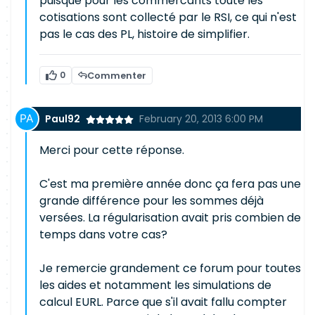
puisque pour les commercants toute les
cotisations sont collecté par le RSI, ce qui n'est
pas le cas des PL, histoire de simplifier.
0
Commenter
Paul92
February 20, 2013 6:00 PM
Merci pour cette réponse.
C'est ma première année donc ça fera pas une
grande différence pour les sommes déjà
versées. La régularisation avait pris combien de
temps dans votre cas?
Je remercie grandement ce forum pour toutes
les aides et notamment les simulations de
calcul EURL. Parce que s'il avait fallu compter