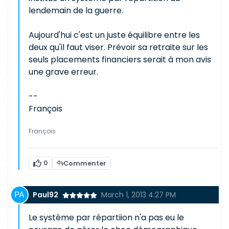
lendemain de la guerre.
Aujourd'hui c'est un juste équilibre entre les
deux qu'il faut viser. Prévoir sa retraite sur les
seuls placements financiers serait à mon avis
une grave erreur.
--
François
François
0
Commenter
Paul92
March 1, 2013 4:27 PM
Le système par répartiion n'a pas eu le