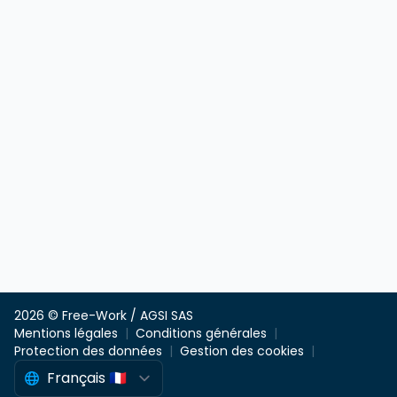
2026 © Free-Work / AGSI SAS
Mentions légales
Conditions générales
Protection des données
Gestion des cookies