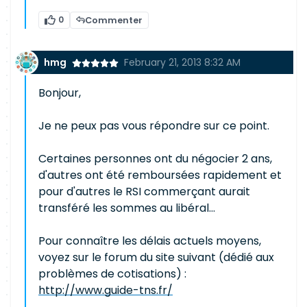
0
Commenter
hmg
February 21, 2013 8:32 AM
Bonjour,
Je ne peux pas vous répondre sur ce point.
Certaines personnes ont du négocier 2 ans,
d'autres ont été remboursées rapidement et
pour d'autres le RSI commerçant aurait
transféré les sommes au libéral...
Pour connaître les délais actuels moyens,
voyez sur le forum du site suivant (dédié aux
problèmes de cotisations) :
http://www.guide-tns.fr/