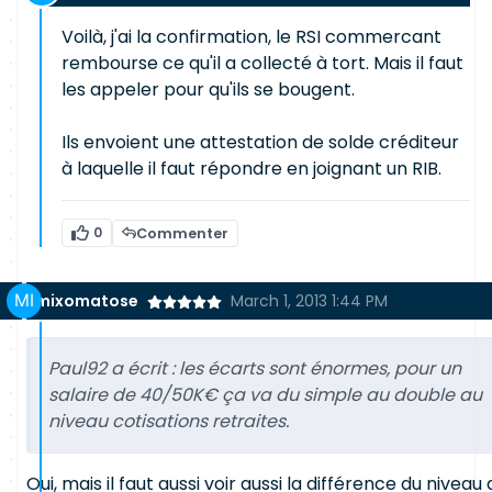
Voilà, j'ai la confirmation, le RSI commercant
rembourse ce qu'il a collecté à tort. Mais il faut
les appeler pour qu'ils se bougent.
Ils envoient une attestation de solde créditeur
à laquelle il faut répondre en joignant un RIB.
0
Commenter
mixomatose
March 1, 2013 1:44 PM
Paul92 a écrit :
les écarts sont énormes, pour un
salaire de 40/50K€ ça va du simple au double au
niveau cotisations retraites.
Oui, mais il faut aussi voir aussi la différence du niveau