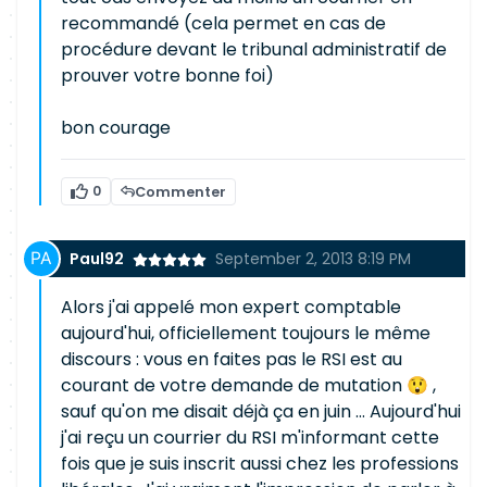
recommandé (cela permet en cas de
procédure devant le tribunal administratif de
prouver votre bonne foi)
bon courage
0
Commenter
Paul92
September 2, 2013 8:19 PM
Alors j'ai appelé mon expert comptable
aujourd'hui, officiellement toujours le même
discours : vous en faites pas le RSI est au
courant de votre demande de mutation 😲 ,
sauf qu'on me disait déjà ça en juin ... Aujourd'hui
j'ai reçu un courrier du RSI m'informant cette
fois que je suis inscrit aussi chez les professions