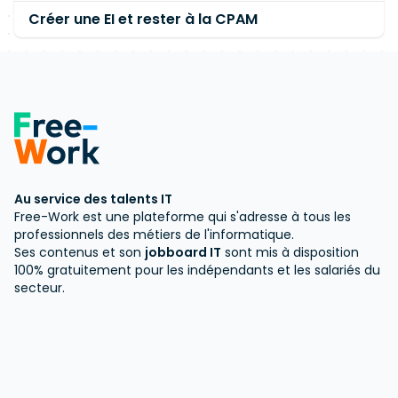
Créer une EI et rester à la CPAM
Au service des talents IT
Free-Work est une plateforme qui s'adresse à tous les
professionnels des métiers de l'informatique.
Ses contenus et son
jobboard IT
sont mis à disposition
100% gratuitement pour les indépendants et les salariés du
secteur.