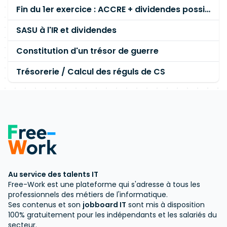
Fin du 1er exercice : ACCRE + dividendes possible ?
SASU à l'IR et dividendes
Constitution d'un trésor de guerre
Trésorerie / Calcul des réguls de CS
Au service des talents IT
Free-Work est une plateforme qui s'adresse à tous les
professionnels des métiers de l'informatique.
Ses contenus et son
jobboard IT
sont mis à disposition
100% gratuitement pour les indépendants et les salariés du
secteur.