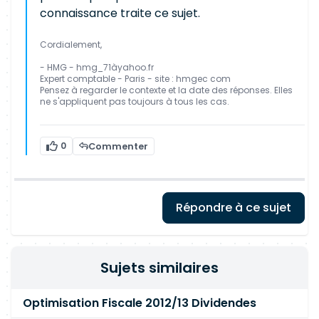
connaissance traite ce sujet.
Cordialement,
- HMG - hmg_71àyahoo.fr
Expert comptable - Paris - site : hmgec com
Pensez à regarder le contexte et la date des réponses. Elles
ne s'appliquent pas toujours à tous les cas.
0
Commenter
Répondre à ce sujet
Sujets similaires
Optimisation Fiscale 2012/13 Dividendes