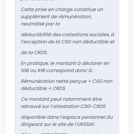
Cette prise en charge constitue un
supplément de rémunération,
neutralisé par la
déductibilité des cotisations sociales, à
l’exception de la CSG non déductible et
de la CRDS.
En pratique, le montant à déclarer en
1GB ou 1HB correspond donc à :
Rémunération nette perçue + CSG non
déductible + CRDS
Ce montant peut notamment être
retrouvé sur l’attestation CSG-CRDS
disponible dans l’espace personnel du
dirigeant sur le site de l’URSSAF.