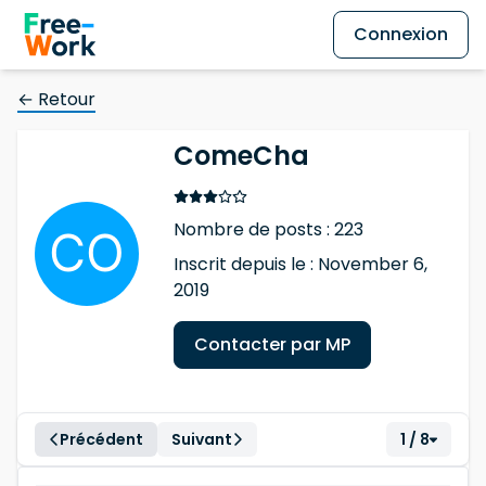
Connexion
← Retour
ComeCha
Nombre de posts : 223
Inscrit depuis le : November 6,
2019
Contacter par MP
Précédent
Suivant
1 / 8