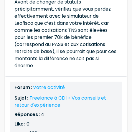
Avant de changer de statuts
précipitamment, vérifiez que vous perdez
effectivement avec le simulateur de
Leofisca que c’est dans votre intérêt, car
comme les cotisations TNS sont élevées
pour les premier 70k de bénéfice
(correspond au PASS et aux cotisations
retraite de base), il se pourrait que pour ces
montants la différence ne soit pas si
énorme
Forum :
Votre activité
Sujet :
Freelance à CDI > Vos conseils et
retour d'expérience
Réponses :
4
Like :
0