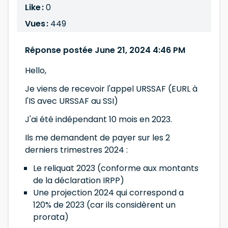
Like :
0
Vues :
449
Réponse postée June 21, 2024 4:46 PM
Hello,
Je viens de recevoir l'appel URSSAF (EURL à
l'IS avec URSSAF au SSI)
J'ai été indépendant 10 mois en 2023.
Ils me demandent de payer sur les 2
derniers trimestres 2024 :
Le reliquat 2023 (conforme aux montants
de la déclaration IRPP)
Une projection 2024 qui correspond a
120% de 2023 (car ils considèrent un
prorata)