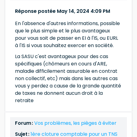
Réponse postée May 14, 2024 4:09 PM
En l'absence d'autres informations, possible
que le plus simple et le plus avantageux
pour vous soit de passer en EI à l'IS, ou EURL
à l'IS si vous souhaitez exercer en société.
La SASU c'est avantageux pour des cas
spécifiques (chômeurs en cours d'ARE,
maladie difficilement assurable en contrat
non collectif, etc) mais dans les autres cas
vous y perdez a cause de la grande quantité
de taxes ne donnent aucun droit à la
retraite
Forum :
Vos problèmes, les pièges à éviter
Sujet :
1ère cloture comptable pour un TNS