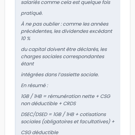
salariés comme cela est quelque fois
pratiqué.
À ne pas oublier : comme les années
précédentes, les dividendes excédant
10 %
du capital doivent être déclarés, les
charges sociales correspondantes
étant
intégrées dans l’assiette sociale.
En résumé :
1GB / 1HB = rémunération nette + CSG
non déductible + CRDS
DSEC/DSED = 1GB / 1HB + cotisations
sociales (obligatoires et facultatives) +
CSG déductible