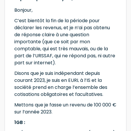
Bonjour,
C’est bientôt la fin de la période pour
déclarer les revenus, et je n’ai pas obtenu
de réponse claire à une question
importante (que ce soit par mon
comptable, qui est très mauvais, ou de la
part de l’URSSAF, qui ne répond pas, ni autre
part sur internet).
Disons que je suis indépendant depuis
courant 2023, je suis en EURL à l’IS et la
société prend en charge l’ensemble des
cotisations obligatoires et facultatives.
Mettons que je fasse un revenu de 100 000 €
sur l’année 2023.
1GB :