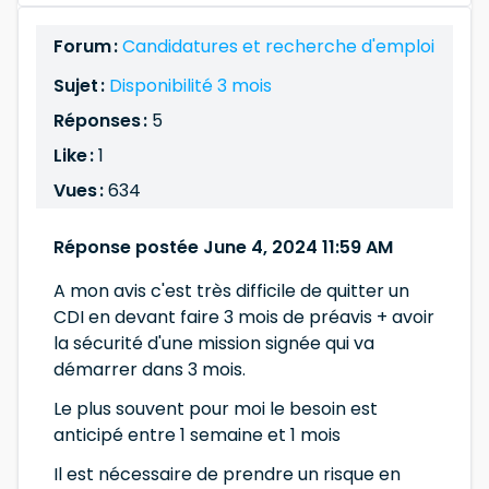
Forum :
Candidatures et recherche d'emploi
Sujet :
Disponibilité 3 mois
Réponses :
5
Like :
1
Vues :
634
Réponse postée June 4, 2024 11:59 AM
A mon avis c'est très difficile de quitter un
CDI en devant faire 3 mois de préavis + avoir
la sécurité d'une mission signée qui va
démarrer dans 3 mois.
Le plus souvent pour moi le besoin est
anticipé entre 1 semaine et 1 mois
Il est nécessaire de prendre un risque en