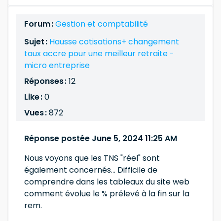
Forum :
Gestion et comptabilité
Sujet :
Hausse cotisations+ changement
taux accre pour une meilleur retraite -
micro entreprise
Réponses :
12
Like :
0
Vues :
872
Réponse postée June 5, 2024 11:25 AM
Nous voyons que les TNS "réel" sont
également concernés... Difficile de
comprendre dans les tableaux du site web
comment évolue le % prélevé à la fin sur la
rem.