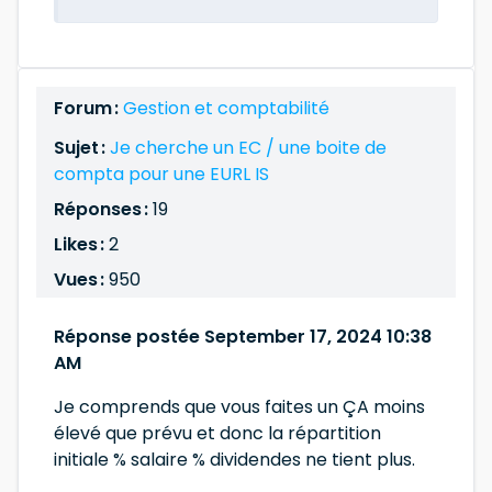
Forum :
Gestion et comptabilité
Sujet :
Je cherche un EC / une boite de
compta pour une EURL IS
Réponses :
19
Likes :
2
Vues :
950
Réponse postée September 17, 2024 10:38
AM
Je comprends que vous faites un ÇA moins
élevé que prévu et donc la répartition
initiale % salaire % dividendes ne tient plus.