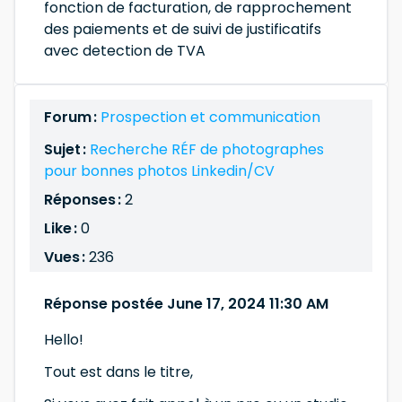
fonction de facturation, de rapprochement
des paiements et de suivi de justificatifs
avec detection de TVA
Forum :
Prospection et communication
Sujet :
Recherche RÉF de photographes
pour bonnes photos Linkedin/CV
Réponses :
2
Like :
0
Vues :
236
Réponse postée June 17, 2024 11:30 AM
Hello!
Tout est dans le titre,