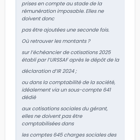
prises en compte au stade de la
rémunération imposable. Elles ne
doivent donc
pas être ajoutées une seconde fois.
Où retrouver les montants ?
sur l’échéancier de cotisations 2025
établi par l’URSSAF après le dépôt de la
déclaration d’IR 2024 ;
ou dans la comptabilité de la société,
idéalement via un sous-compte 641
dédié
aux cotisations sociales du gérant,
elles ne doivent pas être
comptabilisées dans
les comptes 645 charges sociales des