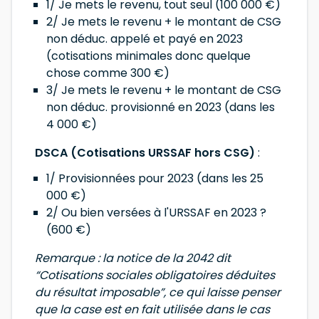
1/ Je mets le revenu, tout seul (100 000 €)
2/ Je mets le revenu + le montant de CSG
non déduc. appelé et payé en 2023
(cotisations minimales donc quelque
chose comme 300 €)
3/ Je mets le revenu + le montant de CSG
non déduc. provisionné en 2023 (dans les
4 000 €)
DSCA (Cotisations URSSAF hors CSG)
:
1/ Provisionnées pour 2023 (dans les 25
000 €)
2/ Ou bien versées à l'URSSAF en 2023 ?
(600 €)
Remarque : la notice de la 2042 dit
“Cotisations sociales obligatoires déduites
du résultat imposable”, ce qui laisse penser
que la case est en fait utilisée dans le cas