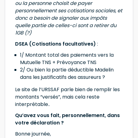
ou la personne choisit de payer
personnellement ses cotisations sociales, et
donc a besoin de signaler aux impôts
quelle partie de celles-ci sont a retirer du
1GB (?)
DSEA (Cotisations facultatives)
:
1/ Montant total des paiements vers la
Mutuelle TNS + Prévoyance TNS
2/ Ou bien la partie déductible Madelin
dans les justificatifs des assureurs ?
Le site de l’URSSAF parle bien de remplir les
montants “versés”, mais cela reste
interprétable..
Qu’avez vous fait, personnellement, dans
votre déclaration ?
Bonne journée,