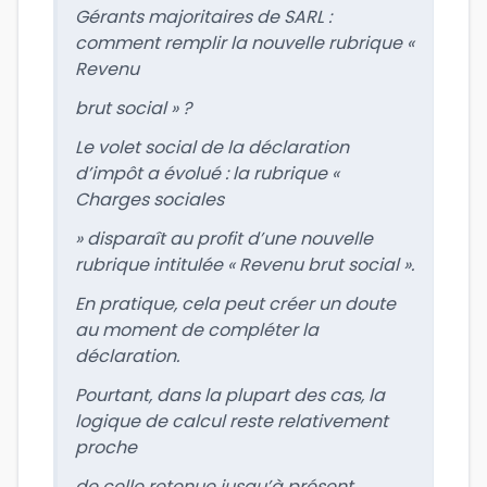
Gérants majoritaires de SARL :
comment remplir la nouvelle rubrique «
Revenu
brut social » ?
Le volet social de la déclaration
d’impôt a évolué : la rubrique «
Charges sociales
» disparaît au profit d’une nouvelle
rubrique intitulée « Revenu brut social ».
En pratique, cela peut créer un doute
au moment de compléter la
déclaration.
Pourtant, dans la plupart des cas, la
logique de calcul reste relativement
proche
de celle retenue jusqu’à présent.