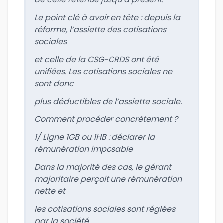
Le point clé à avoir en tête : depuis la
réforme, l’assiette des cotisations
sociales
et celle de la CSG-CRDS ont été
unifiées. Les cotisations sociales ne
sont donc
plus déductibles de l’assiette sociale.
Comment procéder concrètement ?
1/ Ligne 1GB ou 1HB : déclarer la
rémunération imposable
Dans la majorité des cas, le gérant
majoritaire perçoit une rémunération
nette et
les cotisations sociales sont réglées
par la société.