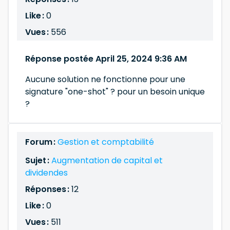
Like :
0
Vues :
556
Réponse postée April 25, 2024 9:36 AM
Aucune solution ne fonctionne pour une
signature "one-shot" ? pour un besoin unique
?
Forum :
Gestion et comptabilité
Sujet :
Augmentation de capital et
dividendes
Réponses :
12
Like :
0
Vues :
511