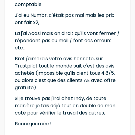
comptable.
J'ai eu Numbr, c'était pas mal mais les prix
ont fait x2,
La j'ai Acasi mais on dirait qu'ils vont fermer /
répondent pas eu mail / font des erreurs
etc..
Bref j'aimerais votre avis honnête, sur
Trustpilot tout le monde sait c'est des avis
achetés (impossible qu'ils aient tous 4,8/5,
ou alors c'est que des clients AE avec offre
gratuite)
Si je trouve pas j'irai chez Indy, de toute
manière je fais déjà tout en double de mon
coté pour vérifier le travail des autres,
Bonne journée !