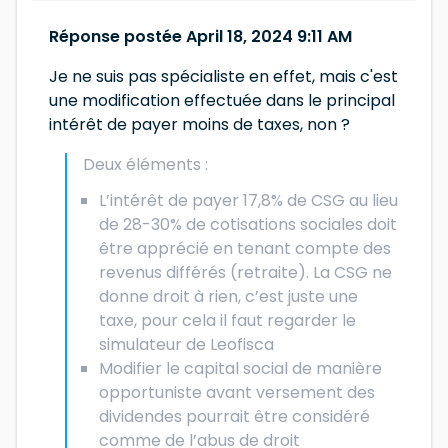
Réponse postée April 18, 2024 9:11 AM
Je ne suis pas spécialiste en effet, mais c'est
une modification effectuée dans le principal
intérêt de payer moins de taxes, non ?
Deux éléments :
L’intérêt de payer 17,8% de CSG au lieu
de 28-30% de cotisations sociales doit
être apprécié en tenant compte des
revenus différés (retraite). La CSG ne
donne droit à rien, c’est juste une
taxe, pour cela il faut regarder le
simulateur de Leofisca
Modifier le capital social de manière
opportuniste avant versement des
dividendes pourrait être considéré
comme de l’abus de droit