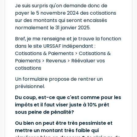
Je suis surpris qu'on demande donc de
payer le 5 novembre 2024 des cotisations
sur des montants qui seront encaissés
normalement le 31 janvier 2025.
Bref, je me renseigne et je trouve la fonction
dans le site URSSAF indépendant :
Cotisations & Paiements > Cotisations &
Paiements > Revenus > Réévaluer vos
cotisations
Un formulaire propose de rentrer un
prévisionnel.
Du coup, est-ce que c'est comme pour les
impôts et il faut viser juste à 10% prêt
sous peine de pénalité?
Ou bien on peut être très pessimiste et
mettre un montant très faible qui