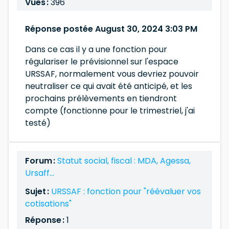
Vues :
396
Réponse postée August 30, 2024 3:03 PM
Dans ce cas il y a une fonction pour
régulariser le prévisionnel sur l'espace
URSSAF, normalement vous devriez pouvoir
neutraliser ce qui avait été anticipé, et les
prochains prélèvements en tiendront
compte (fonctionne pour le trimestriel, j'ai
testé)
Forum :
Statut social, fiscal : MDA, Agessa,
Ursaff...
Sujet :
URSSAF : fonction pour "réévaluer vos
cotisations"
Réponse :
1