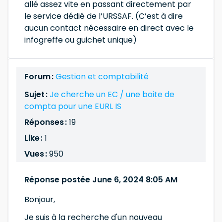
allé assez vite en passant directement par
le service dédié de l’URSSAF. (C’est à dire
aucun contact nécessaire en direct avec le
infogreffe ou guichet unique)
Forum :
Gestion et comptabilité
Sujet :
Je cherche un EC / une boite de
compta pour une EURL IS
Réponses :
19
Like :
1
Vues :
950
Réponse postée June 6, 2024 8:05 AM
Bonjour,
Je suis à la recherche d'un nouveau