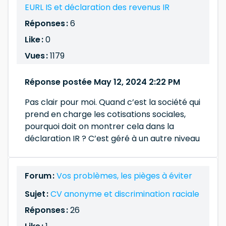
EURL IS et déclaration des revenus IR
Réponses :
6
Like :
0
Vues :
1179
Réponse postée May 12, 2024 2:22 PM
Pas clair pour moi. Quand c’est la société qui
prend en charge les cotisations sociales,
pourquoi doit on montrer cela dans la
déclaration IR ? C’est géré à un autre niveau
Forum :
Vos problèmes, les pièges à éviter
Sujet :
CV anonyme et discrimination raciale
Réponses :
26