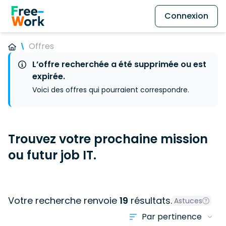
Connexion
Offres
L’offre recherchée a été supprimée ou est
expirée.
Voici des offres qui pourraient correspondre.
Trouvez votre prochaine mission
ou futur job IT.
Votre recherche renvoie
19
résultats.
Astuces