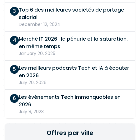
Top 6 des meilleures sociétés de portage
salarial
December 12, 2024
Marché IT 2026 : la pénurie et la saturation,
en même temps
January 20, 2025
Les meilleurs podcasts Tech et IA à écouter
en 2026
July 20, 2026
Les événements Tech immanquables en
2026
July 8, 2023
Offres par ville