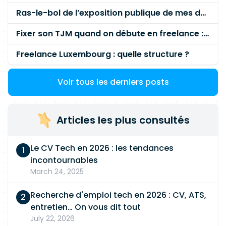
Ras-le-bol de l’exposition publique de mes données personnelles liées à mon entreprise
Fixer son TJM quand on débute en freelance : la méthode mathématique (et pas au feeling) 🛑
Freelance Luxembourg : quelle structure ?
Voir tous les derniers posts
Articles les plus consultés
Le CV Tech en 2026 : les tendances
incontournables
March 24, 2025
Recherche d'emploi tech en 2026 : CV, ATS,
entretien… On vous dit tout
July 22, 2026