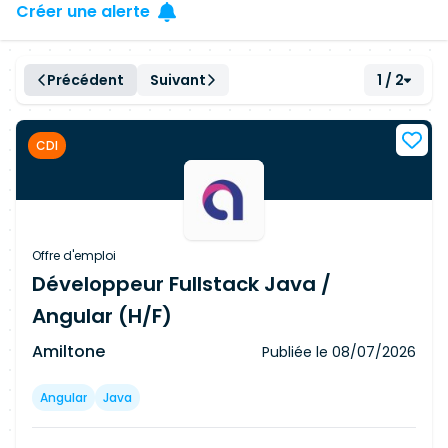
Créer une alerte
Précédent
Suivant
1 / 2
CDI
Offre d'emploi
Développeur Fullstack Java /
Angular (H/F)
Amiltone
Publiée le
08/07/2026
Angular
Java