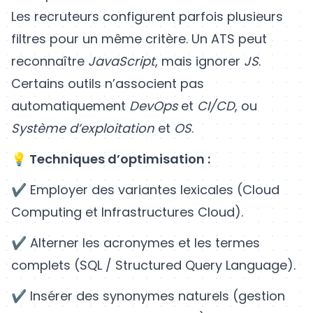
Les recruteurs configurent parfois plusieurs
filtres pour un même critère. Un ATS peut
reconnaître
JavaScript
, mais ignorer
JS
.
Certains outils n’associent pas
automatiquement
DevOps
et
CI/CD
, ou
Système d’exploitation
et
OS
.
💡 Techniques d’optimisation :
✔ Employer des variantes lexicales (Cloud
Computing et Infrastructures Cloud).
✔ Alterner les acronymes et les termes
complets (SQL / Structured Query Language).
✔ Insérer des synonymes naturels (gestion