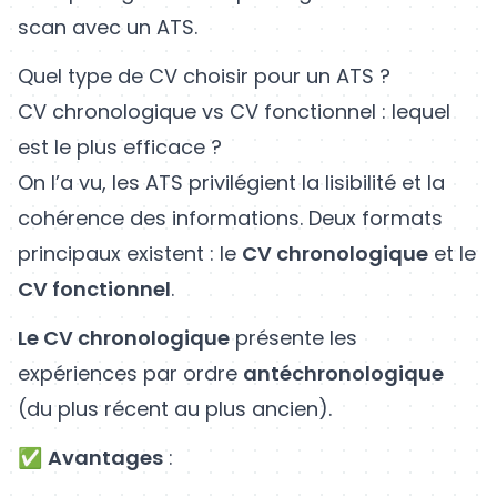
scan avec un ATS.
Quel type de CV choisir pour un ATS ?
CV chronologique vs CV fonctionnel : lequel
est le plus efficace ?
On l’a vu, les ATS privilégient la lisibilité et la
cohérence des informations. Deux formats
principaux existent : le
CV chronologique
et le
CV fonctionnel
.
Le CV chronologique
présente les
expériences par ordre
antéchronologique
(du plus récent au plus ancien).
✅
Avantages
: