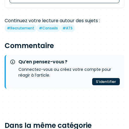
Continuez votre lecture autour des sujets :
#
Recrutement
#
Conseils
#
ATS
Commentaire
Qu’en pensez-vous ?
Connectez-vous ou créez votre compte pour
réagir à l’article.
S’identifier
Dans la même catégorie