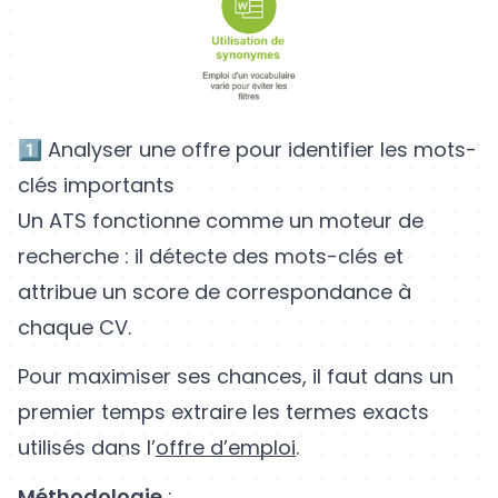
1️⃣ Analyser une offre pour identifier les mots-
clés importants
Un ATS fonctionne comme un moteur de
recherche : il détecte des mots-clés et
attribue un score de correspondance à
chaque CV.
Pour maximiser ses chances, il faut dans un
premier temps extraire les termes exacts
utilisés dans l’
offre d’emploi
.
Méthodologie
: