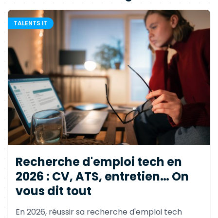
TALENTS IT
Recherche d'emploi tech en
2026 : CV, ATS, entretien… On
vous dit tout
En 2026, réussir sa recherche d'emploi tech