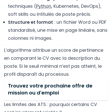
techniques (
Python
, Kubernetes, DevOps),
soft skills ou intitulés de poste précis.
Structure et format
: un fichier Word ou PDF
standardisé, une mise en page linéaire, sans
colonnes ni images.
L’algorithme attribue un score de pertinence
en comparant le CV avec la description du
poste. Si le seuil minimal n’est pas atteint, le
profil disparaît du processus.
Trouvez votre prochaine offre de
mission ou d'emploi
Les limites des ATS : pourquoi certains CV