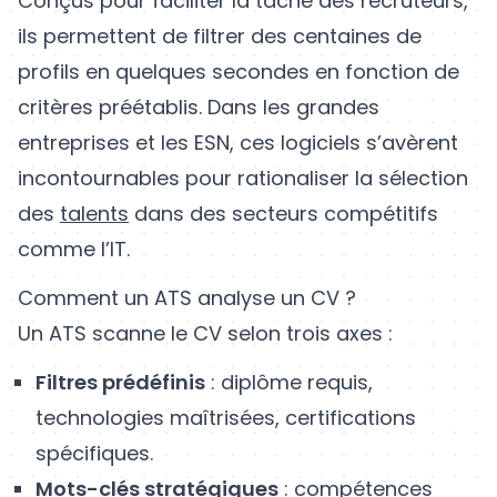
Conçus pour faciliter la tâche des recruteurs,
ils permettent de filtrer des centaines de
profils en quelques secondes en fonction de
critères préétablis. Dans les grandes
entreprises et les ESN, ces logiciels s’avèrent
incontournables pour rationaliser la sélection
des
talents
dans des secteurs compétitifs
comme l’IT.
Comment un ATS analyse un CV ?
Un ATS scanne le CV selon trois axes :
Filtres prédéfinis
: diplôme requis,
technologies maîtrisées, certifications
spécifiques.
Mots-clés stratégiques
: compétences