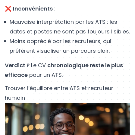
❌
Inconvénients
:
Mauvaise interprétation par les ATS : les
dates et postes ne sont pas toujours lisibles.
Moins apprécié par les recruteurs, qui
préfèrent visualiser un parcours clair.
Verdict ?
Le CV
chronologique reste le plus
efficace
pour un ATS.
Trouver l’équilibre entre ATS et recruteur
humain