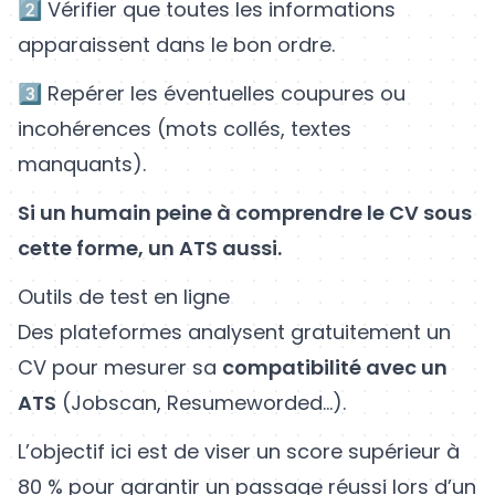
2️⃣ Vérifier que toutes les informations
apparaissent dans le bon ordre.
3️⃣ Repérer les éventuelles coupures ou
incohérences (mots collés, textes
manquants).
Si un humain peine à comprendre le CV sous
cette forme, un ATS aussi.
Outils de test en ligne
Des plateformes analysent gratuitement un
CV pour mesurer sa
compatibilité avec un
ATS
(Jobscan, Resumeworded…).
L’objectif ici est de viser un score supérieur à
80 % pour garantir un passage réussi lors d’un