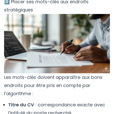
2️⃣ Placer ses mots-clés aux endroits
stratégiques
Les mots-clés doivent apparaître aux bons
endroits pour être pris en compte par
l’algorithme :
Titre du CV
: correspondance exacte avec
l’intitulé du poste recherché.