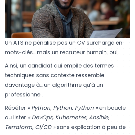
Un ATS ne pénalise pas un CV surchargé en
mots-clés… mais un recruteur humain, oui.
Ainsi, un candidat qui empile des termes
techniques sans contexte ressemble
davantage à… un algorithme qu’à un
professionnel.
Répéter
« Python, Python, Python »
en boucle
ou lister
« DevOps, Kubernetes, Ansible,
Terraform, CI/CD »
sans explication à peu de