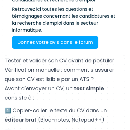
Retrouvez ici toutes les questions et
témoignages concernant les candidatures et
la recherche d'emploi dans le secteur
informatique.
Donnez votre avis dans le forum
Tester et valider son CV avant de postuler
Vérification manuelle : comment s’assurer
que son CV est lisible par un ATS ?
Avant d’envoyer un CV, un
test simple
consiste à :
1️⃣ Copier-coller le texte du CV dans un
éditeur brut
(Bloc-notes, Notepad++).