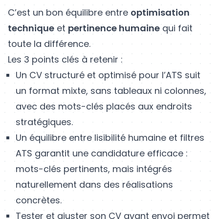
C’est un bon équilibre entre
optimisation
technique
et
pertinence humaine
qui fait
toute la différence.
Les 3 points clés à retenir :
Un CV structuré et optimisé pour l’ATS suit
un format mixte, sans tableaux ni colonnes,
avec des mots-clés placés aux endroits
stratégiques.
Un équilibre entre lisibilité humaine et filtres
ATS garantit une candidature efficace :
mots-clés pertinents, mais intégrés
naturellement dans des réalisations
concrètes.
Tester et ajuster son CV avant envoi permet