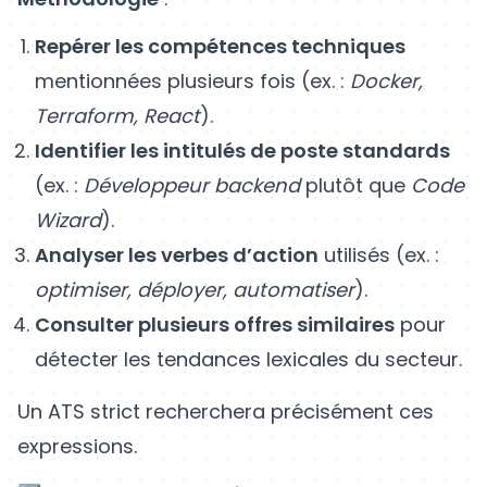
Repérer les compétences techniques
mentionnées plusieurs fois (ex. :
Docker,
Terraform, React
).
Identifier les intitulés de poste standards
(ex. :
Développeur backend
plutôt que
Code
Wizard
).
Analyser les verbes d’action
utilisés (ex. :
optimiser, déployer, automatiser
).
Consulter plusieurs offres similaires
pour
détecter les tendances lexicales du secteur.
Un ATS strict recherchera précisément ces
expressions.