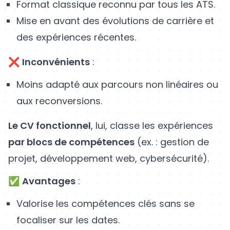
Format classique reconnu par tous les ATS.
Mise en avant des évolutions de carrière et
des expériences récentes.
❌
Inconvénients
:
Moins adapté aux parcours non linéaires ou
aux reconversions.
Le CV fonctionnel
, lui, classe les expériences
par blocs de compétences
(ex. : gestion de
projet, développement web, cybersécurité).
✅
Avantages
:
Valorise les compétences clés sans se
focaliser sur les dates.