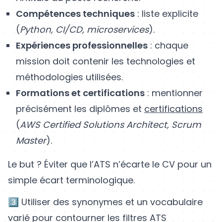
Compétences techniques
: liste explicite
(
Python, CI/CD, microservices
).
Expériences professionnelles
: chaque
mission doit contenir les technologies et
méthodologies utilisées.
Formations et certifications
: mentionner
précisément les diplômes et
certifications
(
AWS Certified Solutions Architect, Scrum
Master
).
Le but ? Éviter que l’ATS n’écarte le CV pour un
simple écart terminologique.
3️⃣ Utiliser des synonymes et un vocabulaire
varié pour contourner les filtres ATS