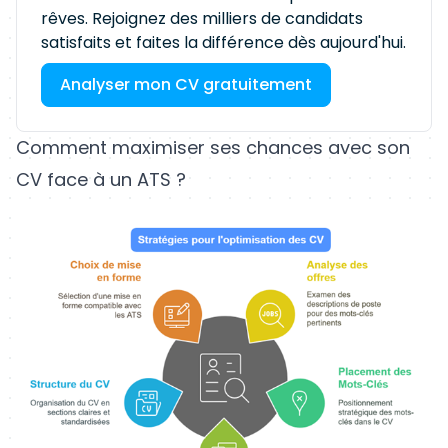
rêves. Rejoignez des milliers de candidats
satisfaits et faites la différence dès aujourd'hui.
Analyser mon CV gratuitement
Comment maximiser ses chances avec son
CV face à un ATS ?