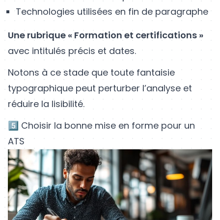
Technologies utilisées en fin de paragraphe
Une rubrique « Formation et certifications »
avec intitulés précis et dates.
Notons à ce stade que toute fantaisie
typographique peut perturber l’analyse et
réduire la lisibilité.
5️⃣ Choisir la bonne mise en forme pour un
ATS