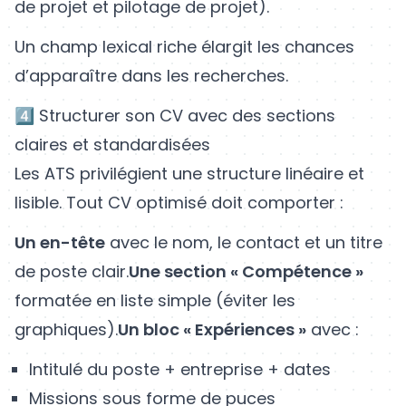
de projet et pilotage de projet).
Un champ lexical riche élargit les chances
d’apparaître dans les recherches.
4️⃣ Structurer son CV avec des sections
claires et standardisées
Les ATS privilégient une structure linéaire et
lisible. Tout CV optimisé doit comporter :
Un en-tête
avec le nom, le contact et un titre
de poste clair.
Une section « Compétence »
formatée en liste simple (éviter les
graphiques).
Un bloc « Expériences »
avec :
Intitulé du poste + entreprise + dates
Missions sous forme de puces