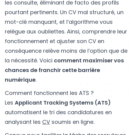
les consulte, éliminant de facto des profils
pourtant pertinents. Un CV mal structuré, un
mot-clé manquant, et l’algorithme vous
relègue aux oubliettes. Ainsi, comprendre leur
fonctionnement et ajuster son CV en
conséquence relève moins de l’option que de
la nécessité. Voici
comment maximiser vos
chances de franchir cette barrière
numérique
.
Comment fonctionnent les ATS ?
Les
Applicant Tracking Systems (ATS)
automatisent le tri des candidatures en
analysant les
CV
soumis en ligne.