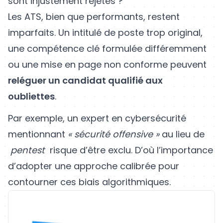
sont injustement rejetés ?
Les ATS, bien que performants, restent
imparfaits. Un intitulé de poste trop original,
une compétence clé formulée différemment
ou une mise en page non conforme peuvent
reléguer un candidat qualifié aux
oubliettes
.
Par exemple, un expert en cybersécurité
mentionnant
« sécurité offensive »
au lieu de
pentest
risque d’être exclu. D’où l’importance
d’adopter une approche calibrée pour
contourner ces biais algorithmiques.