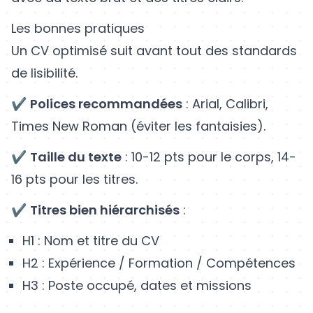
Les bonnes pratiques
Un CV optimisé suit avant tout des standards
de lisibilité.
✔
Polices recommandées
: Arial, Calibri,
Times New Roman (éviter les fantaisies).
✔
Taille du texte
: 10-12 pts pour le corps, 14-
16 pts pour les titres.
✔
Titres bien hiérarchisés
:
H1 : Nom et titre du CV
H2 : Expérience / Formation / Compétences
H3 : Poste occupé, dates et missions