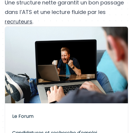
Une structure nette garantit un bon passage
dans l’ATS et une lecture fluide par les
recruteurs
.
Le Forum
Candidatures et recherche d'emploi