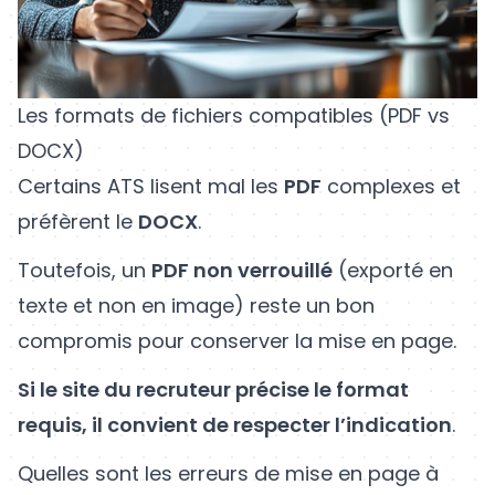
Les formats de fichiers compatibles (PDF vs
DOCX)
Certains ATS lisent mal les
PDF
complexes et
préfèrent le
DOCX
.
Toutefois, un
PDF non verrouillé
(exporté en
texte et non en image) reste un bon
compromis pour conserver la mise en page.
Si le site du recruteur précise le format
requis, il convient de respecter l’indication
.
Quelles sont les erreurs de mise en page à