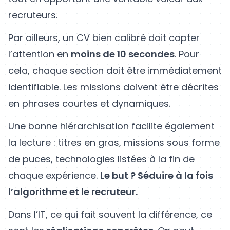
recruteurs.
Par ailleurs, un CV bien calibré doit capter
l’attention en
moins de 10 secondes
. Pour
cela, chaque section doit être immédiatement
identifiable. Les missions doivent être décrites
en phrases courtes et dynamiques.
Une bonne hiérarchisation facilite également
la lecture : titres en gras, missions sous forme
de puces, technologies listées à la fin de
chaque expérience.
Le but ? Séduire à la fois
l’algorithme et le recruteur.
Dans l’IT, ce qui fait souvent la différence, ce