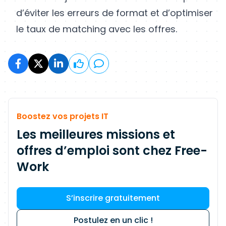
d’éviter les erreurs de format et d’optimiser
le taux de matching avec les offres.
Boostez vos projets IT
Les meilleures missions et
offres d’emploi sont chez Free-
Work
S’inscrire gratuitement
Postulez en un clic !