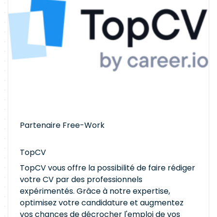
Partenaire Free-Work
TopCV
TopCV vous offre la possibilité de faire rédiger
votre CV par des professionnels
expérimentés. Grâce à notre expertise,
optimisez votre candidature et augmentez
vos chances de décrocher l'emploi de vos