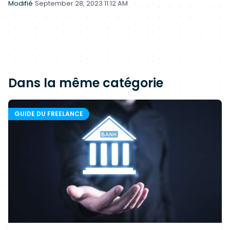
Modifié
September 28, 2023 11:12 AM
Dans la même catégorie
GUIDE DU FREELANCE