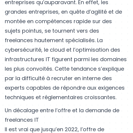
entreprises qu’auparavant. En effet, les
grandes entreprises, en quête d’agilité et de
montée en compétences rapide sur des
sujets pointus, se tournent vers des
freelances hautement spécialisés. La
cybersécurité, le cloud et l’optimisation des
infrastructures IT figurent parmi les domaines
les plus convoités. Cette tendance s’explique
par la difficulté à recruter en interne des
experts capables de répondre aux exigences
techniques et réglementaires croissantes.
Un décalage entre l’offre et la demande de
freelances IT
Il est vrai que jusqu’en 2022, l’offre de