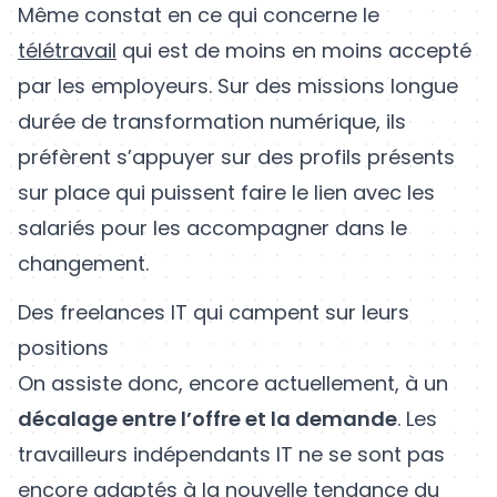
Même constat en ce qui concerne le
télétravail
qui est de moins en moins accepté
par les employeurs. Sur des missions longue
durée de transformation numérique, ils
préfèrent s’appuyer sur des profils présents
sur place qui puissent faire le lien avec les
salariés pour les accompagner dans le
changement.
Des freelances IT qui campent sur leurs
positions
On assiste donc, encore actuellement, à un
décalage entre l’offre et la demande
. Les
travailleurs indépendants IT ne se sont pas
encore adaptés à la nouvelle tendance du