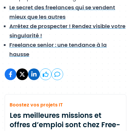
Le secret des freelances qui se vendent
mieux que les autres
Arrêtez de prospecter ! Rendez visible votre
singularité !
Freelance senior : une tendance à la
hausse
Boostez vos projets IT
Les meilleures missions et
offres d’emploi sont chez Free-