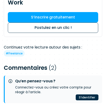
Work
S’inscrire gratuitement
Postulez en un clic !
Continuez votre lecture autour des sujets :
#
Freelance
Commentaires
(2)
Qu’en pensez-vous ?
Connectez-vous ou créez votre compte pour
réagir à l’article.
S’identifier