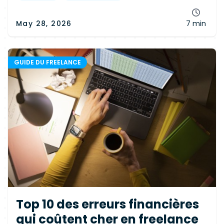
May 28, 2026
7 min
GUIDE DU FREELANCE
Top 10 des erreurs financières
qui coûtent cher en freelance