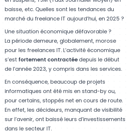
baisse, etc. Quelles sont les tendances du
marché du freelance IT aujourd’hui, en 2025 ?
Une situation économique défavorable ?
La période demeure, globalement, morose
pour les freelances IT. L’activité économique
s’est
fortement contractée
depuis le début
de l’année 2023, y compris dans les services.
En conséquence, beaucoup de projets
informatiques ont été mis en stand-by ou,
pour certains, stoppés net en cours de route.
En effet, les décideurs, manquant de visibilité
sur l’avenir, ont baissé leurs d’investissements
dans le secteur IT.