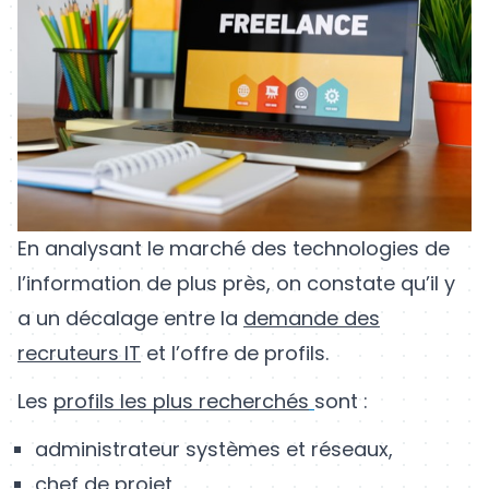
En analysant le marché des technologies de
l’information de plus près, on constate qu’il y
a un décalage entre la
demande des
recruteurs IT
et l’offre de profils.
Les
profils les plus recherchés
sont :
administrateur systèmes et réseaux,
chef de projet,