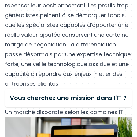
repenser leur positionnement. Les profils trop
généralistes peinent à se démarquer tandis
que les spécialistes capables d’apporter une
réelle valeur ajoutée conservent une certaine
marge de négociation. La différenciation
passe désormais par une expertise technique
forte, une veille technologique assidue et une
capacité à répondre aux enjeux métier des
entreprises clientes.
Vous cherchez une mission dans l'IT ?
Un marché disparate selon les domaines IT