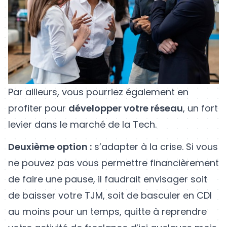
Par ailleurs, vous pourriez également en
profiter pour
développer votre réseau
, un fort
levier dans le marché de la Tech.
Deuxième option :
s’adapter à la crise. Si vous
ne pouvez pas vous permettre financièrement
de faire une pause, il faudrait envisager soit
de baisser votre TJM, soit de basculer en CDI
au moins pour un temps, quitte à reprendre