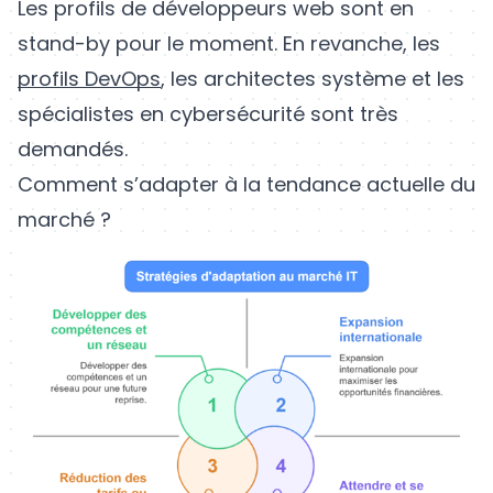
Les profils de développeurs web sont en
stand-by pour le moment. En revanche, les
profils DevOps
, les architectes système et les
spécialistes en cybersécurité sont très
demandés.
Comment s’adapter à la tendance actuelle du
marché ?