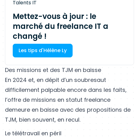
Talents IT
Mettez-vous à jour : le
marché du freelance IT a
changé !
Les tips d'Hélène Ly
Des missions et des TJM en baisse
En 2024 et, en dépit d’un soubresaut
difficilement palpable encore dans les faits,
l’offre de missions en statut freelance
demeure en baisse avec des propositions de
TJM, bien souvent, en recul.
Le télétravail en péril