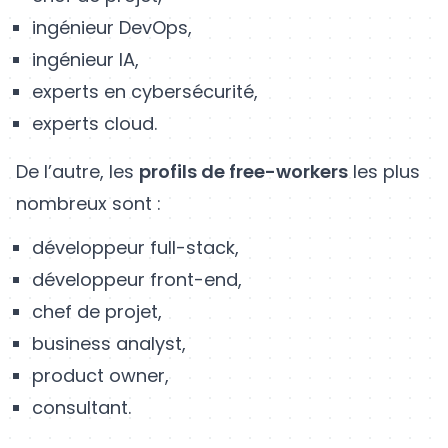
ingénieur DevOps,
ingénieur IA,
experts en cybersécurité,
experts cloud.
De l’autre, les
profils de free-workers
les plus
nombreux sont :
développeur full-stack,
développeur front-end,
chef de projet,
business analyst,
product owner,
consultant.