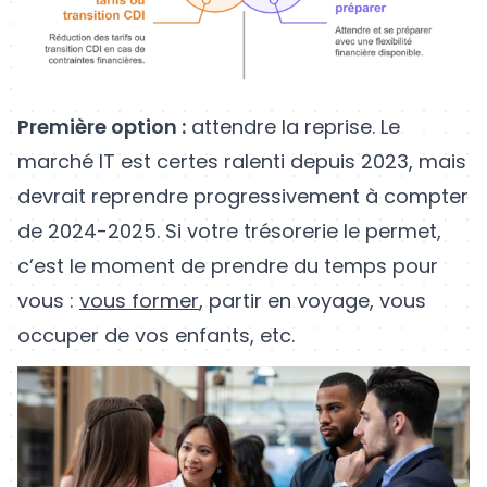
Première option :
attendre la reprise. Le
marché IT est certes ralenti depuis 2023, mais
devrait reprendre progressivement à compter
de 2024-2025. Si votre trésorerie le permet,
c’est le moment de prendre du temps pour
vous :
vous former
, partir en voyage, vous
occuper de vos enfants, etc.