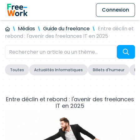
Connexion
Médias
Guide du freelance
Entre déclin et
rebond : l'avenir des freelances IT en 2025
Toutes
Actualités Informatiques
Billets d'humeur
Fo
Entre déclin et rebond : l'avenir des freelances
IT en 2025