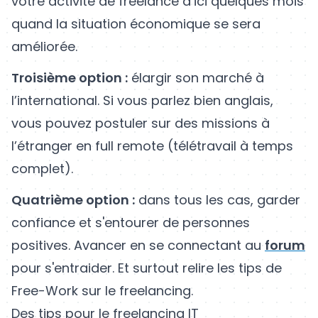
votre activité de freelance d’ici quelques mois
quand la situation économique se sera
améliorée.
Troisième option :
élargir son marché à
l’international. Si vous parlez bien anglais,
vous pouvez postuler sur des missions à
l’étranger en full remote (télétravail à temps
complet).
Quatrième option :
dans tous les cas, garder
confiance et s'entourer de personnes
positives. Avancer en se connectant au
forum
pour s'entraider. Et surtout relire les tips de
Free-Work sur le freelancing.
Des tips pour le freelancing IT