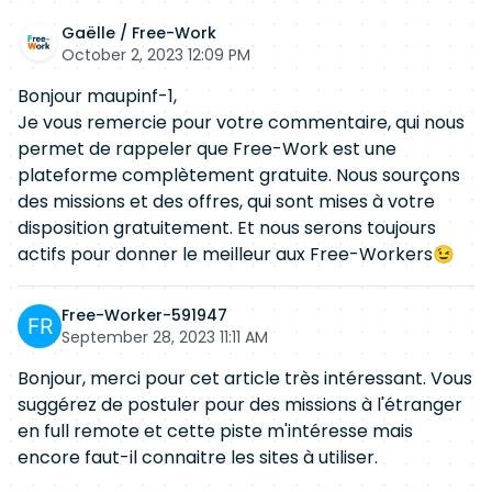
Gaëlle / Free-Work
October 2, 2023 12:09 PM
Bonjour maupinf-1,

Je vous remercie pour votre commentaire, qui nous 
permet de rappeler que Free-Work est une 
plateforme complètement gratuite. Nous sourçons 
des missions et des offres, qui sont mises à votre 
disposition gratuitement. Et nous serons toujours 
actifs pour donner le meilleur aux Free-Workers😉
Free-Worker-591947
September 28, 2023 11:11 AM
Bonjour, merci pour cet article très intéressant. Vous 
suggérez de postuler pour des missions à l'étranger 
en full remote et cette piste m'intéresse mais 
encore faut-il connaitre les sites à utiliser. 