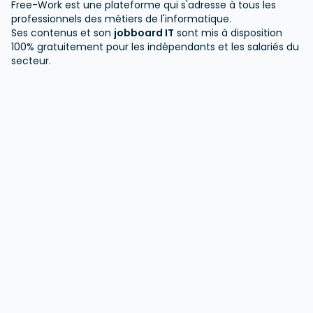
Free-Work est une plateforme qui s'adresse à tous les
professionnels des métiers de l'informatique.
Ses contenus et son
jobboard IT
sont mis à disposition
100% gratuitement pour les indépendants et les salariés du
secteur.