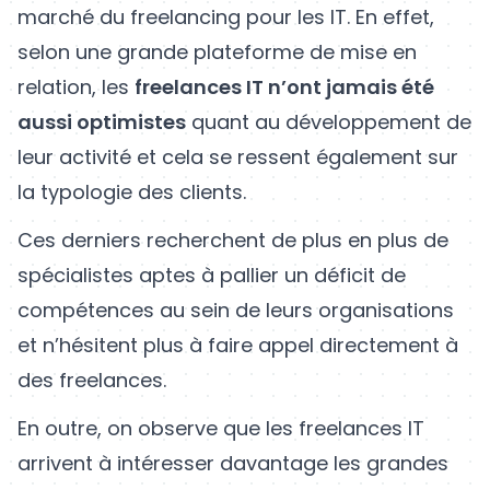
marché du freelancing pour les IT. En effet,
selon une grande plateforme de mise en
relation, les
freelances IT n’ont jamais été
aussi optimistes
quant au développement de
leur activité et cela se ressent également sur
la typologie des clients.
Ces derniers recherchent de plus en plus de
spécialistes aptes à pallier un déficit de
compétences au sein de leurs organisations
et n’hésitent plus à faire appel directement à
des freelances.
En outre, on observe que les freelances IT
arrivent à intéresser davantage les grandes