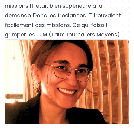
missions IT était bien supérieure à la
demande. Donc les freelances IT trouvaient
facilement des missions. Ce qui faisait
grimper les TJM (Taux Journaliers Moyens).