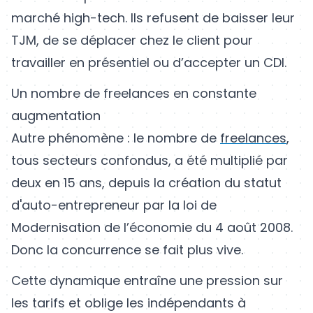
marché high-tech. Ils refusent de baisser leur
TJM, de se déplacer chez le client pour
travailler en présentiel ou d’accepter un CDI.
Un nombre de freelances en constante
augmentation
Autre phénomène : le nombre de
freelances
,
tous secteurs confondus, a été multiplié par
deux en 15 ans, depuis la création du statut
d'auto-entrepreneur par la loi de
Modernisation de l’économie du 4 août 2008.
Donc la concurrence se fait plus vive.
Cette dynamique entraîne une pression sur
les tarifs et oblige les indépendants à