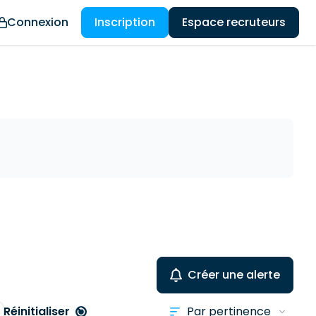
Connexion
Inscription
Espace recruteurs
Créer une alerte
Réinitialiser