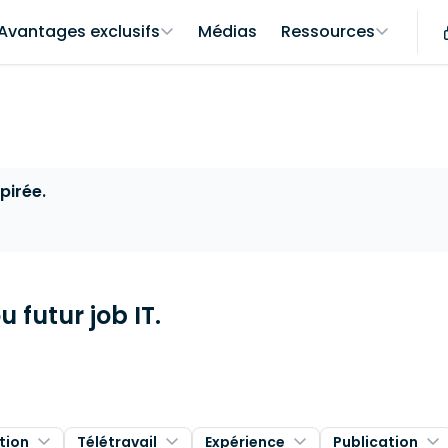
Avantages exclusifs
Médias
Ressources
pirée.
 futur job IT.
tion
Télétravail
Expérience
Publication