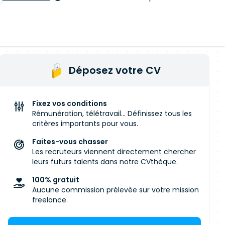
Déposez votre CV
Fixez vos conditions
Rémunération, télétravail... Définissez tous les
critères importants pour vous.
Faites-vous chasser
Les recruteurs viennent directement chercher
leurs futurs talents dans notre CVthèque.
100% gratuit
Aucune commission prélevée sur votre mission
freelance.