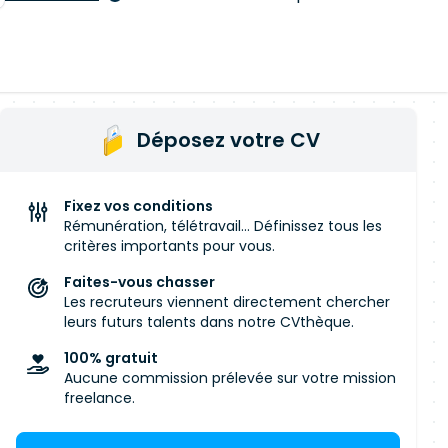
Déposez votre CV
Fixez vos conditions
Rémunération, télétravail... Définissez tous les
critères importants pour vous.
Faites-vous chasser
Les recruteurs viennent directement chercher
leurs futurs talents dans notre CVthèque.
100% gratuit
Aucune commission prélevée sur votre mission
freelance.