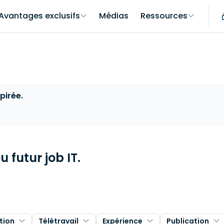
Avantages exclusifs
Médias
Ressources
pirée.
 futur job IT.
tion
Télétravail
Expérience
Publication