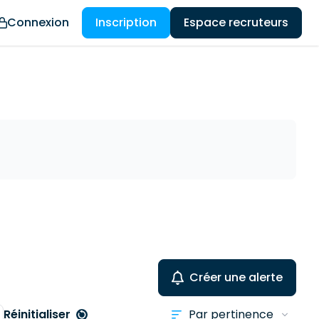
Connexion
Inscription
Espace recruteurs
Créer une alerte
Réinitialiser