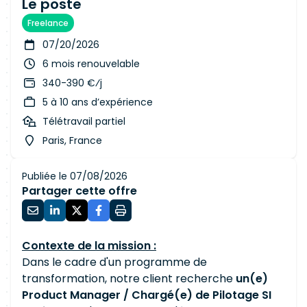
Le poste
Freelance
07/20/2026
6 mois renouvelable
340-390 €⁄j
5 à 10 ans d’expérience
Télétravail partiel
Paris, France
Publiée le 07/08/2026
Partager cette offre
Contexte de la mission :
Dans le cadre d'un programme de
transformation, notre client recherche
un(e)
Product Manager / Chargé(e) de Pilotage SI