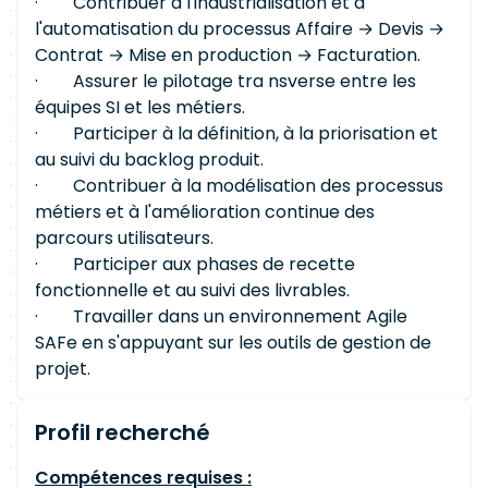
· Contribuer à l'industrialisation et à
l'automatisation du processus Affaire → Devis →
Contrat → Mise en production → Facturation.
· Assurer le pilotage tra nsverse entre les
équipes SI et les métiers.
· Participer à la définition, à la priorisation et
au suivi du backlog produit.
· Contribuer à la modélisation des processus
métiers et à l'amélioration continue des
parcours utilisateurs.
· Participer aux phases de recette
fonctionnelle et au suivi des livrables.
· Travailler dans un environnement Agile
SAFe en s'appuyant sur les outils de gestion de
projet.
Profil recherché
Compétences requises :