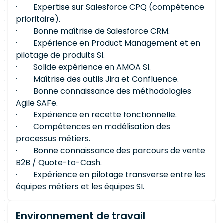
· Expertise sur Salesforce CPQ (compétence
prioritaire).
· Bonne maîtrise de Salesforce CRM.
· Expérience en Product Management et en
pilotage de produits SI.
· Solide expérience en AMOA SI.
· Maîtrise des outils Jira et Confluence.
· Bonne connaissance des méthodologies
Agile SAFe.
· Expérience en recette fonctionnelle.
· Compétences en modélisation des
processus métiers.
· Bonne connaissance des parcours de vente
B2B / Quote-to-Cash.
· Expérience en pilotage transverse entre les
équipes métiers et les équipes SI.
Environnement de travail