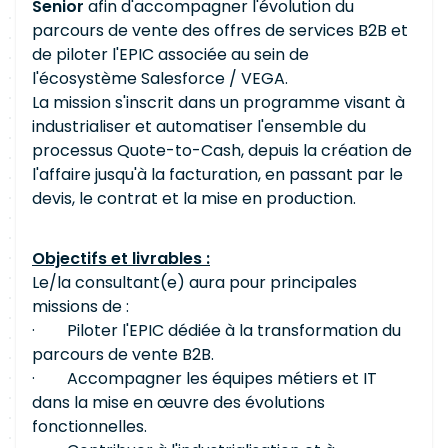
Senior
afin d'accompagner l'évolution du
parcours de vente des offres de services B2B et
de piloter l'EPIC associée au sein de
l'écosystème Salesforce / VEGA.
La mission s'inscrit dans un programme visant à
industrialiser et automatiser l'ensemble du
processus Quote-to-Cash, depuis la création de
l'affaire jusqu'à la facturation, en passant par le
devis, le contrat et la mise en production.
Objectifs et livrables :
Le/la consultant(e) aura pour principales
missions de :
· Piloter l'EPIC dédiée à la transformation du
parcours de vente B2B.
· Accompagner les équipes métiers et IT
dans la mise en œuvre des évolutions
fonctionnelles.