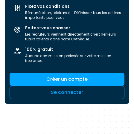
Fixez vos conditions
Rémunération, télétravail... Définissez tous les critères
importants pour vous.
Faites-vous chasser
Les recruteurs viennent directement chercher leurs
futurs talents dans notre CVthèque.
100% gratuit
Aucune commission prélevée sur votre mission
freelance.
Créer un compte
Se connecter