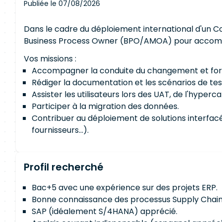
Publiée le 07/08/2026
Dans le cadre du déploiement international d'un 
Business Process Owner (BPO/AMOA) pour accompa
Vos missions :
Accompagner la conduite du changement et form
Rédiger la documentation et les scénarios de tes
Assister les utilisateurs lors des UAT, de l'hyperc
Participer à la migration des données.
Contribuer au déploiement de solutions interfacé
fournisseurs...).
Profil recherché
Bac+5 avec une expérience sur des projets ERP.
Bonne connaissance des processus Supply Chain /
SAP (idéalement S/4HANA) apprécié.