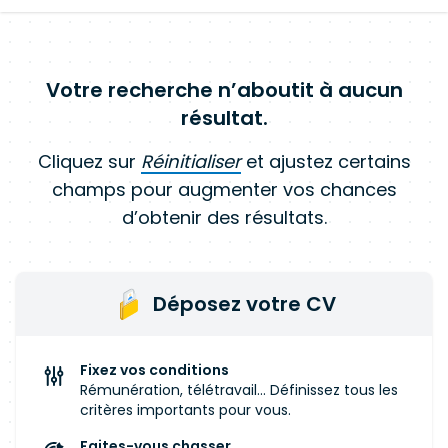
Votre recherche n’aboutit à aucun
résultat.
Cliquez sur
Réinitialiser
et ajustez certains
champs pour augmenter vos chances
d’obtenir des résultats.
Déposez votre CV
Fixez vos conditions
Rémunération, télétravail... Définissez tous les
critères importants pour vous.
Faites-vous chasser