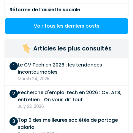
Réforme de l’assiette sociale
Voir tous les derniers posts
Articles les plus consultés
Le CV Tech en 2026 : les tendances
incontournables
March 24, 2025
Recherche d'emploi tech en 2026 : CV, ATS,
entretien… On vous dit tout
July 22, 2026
Top 6 des meilleures sociétés de portage
salarial