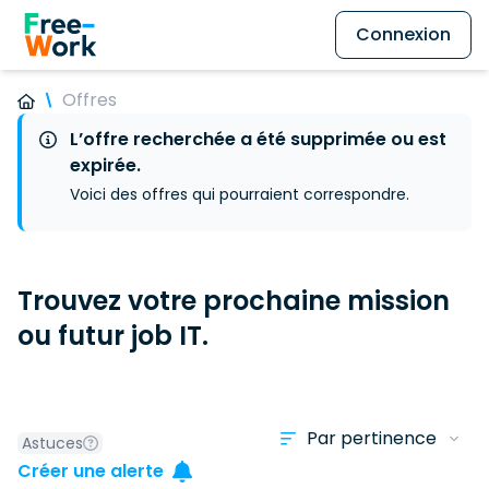
Connexion
Offres
L’offre recherchée a été supprimée ou est
expirée.
Voici des offres qui pourraient correspondre.
Trouvez votre prochaine mission
ou futur job IT.
Astuces
Créer une alerte