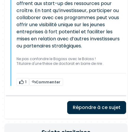
offrent aux start-up des ressources pour
croître. En tant qu’investisseur, participer ou
collaborer avec ces programmes peut vous
offrir une visibilité unique sur les jeunes
entreprises à fort potentiel et faciliter les
mises en relation avec d’autres investisseurs
ou partenaires stratégiques.
Ne pas confondre le Bogoss avec le Boloss !
Titulaire d'une thèse de doctorat en barre de rire .
1
Commenter
Répondre à ce sujet