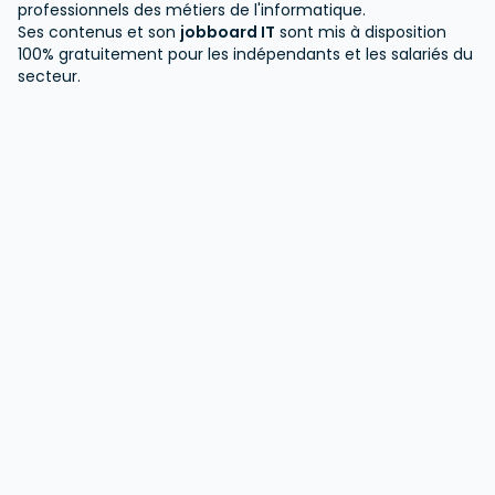
professionnels des métiers de l'informatique.
Ses contenus et son
jobboard IT
sont mis à disposition
100% gratuitement pour les indépendants et les salariés du
secteur.