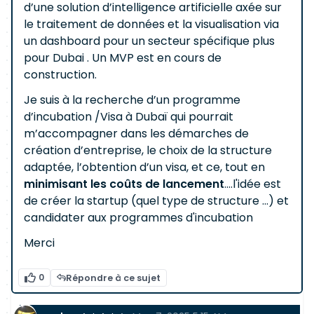
d’une solution d’intelligence artificielle axée sur
le traitement de données et la visualisation via
un dashboard pour un secteur spécifique plus
pour Dubai . Un MVP est en cours de
construction.
Je suis à la recherche d’un programme
d’incubation /Visa à Dubaï qui pourrait
m’accompagner dans les démarches de
création d’entreprise, le choix de la structure
adaptée, l’obtention d’un visa, et ce, tout en
minimisant les coûts de lancement
....l'idée est
de créer la startup (quel type de structure ...) et
candidater aux programmes d'incubation
Merci
0
Répondre à ce sujet