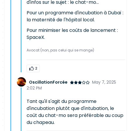
d'infos sur le sujet : le chat-mo...
Pour un programme d'incubation à Dubaï :
la maternité de l'hôpital local.
Pour minimiser les coûts de lancement :
SpaceX.
Avocat (non, pas celui qui se mange)
2
OscillationForcée
May 7, 2025
2:02 PM
Tant qu'il s'agit du programme
d'incubation plutôt que d'intubation, le
coût du chat-mo sera préférable au coup
du chapeau.