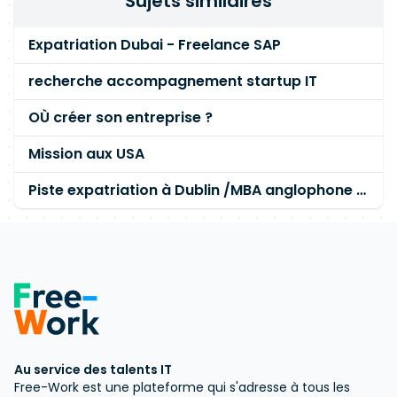
Sujets similaires
Expatriation Dubai - Freelance SAP
recherche accompagnement startup IT
OÙ créer son entreprise ?
Mission aux USA
Piste expatriation à Dublin /MBA anglophone vos conseils ou PVT
Au service des talents IT
Free-Work est une plateforme qui s'adresse à tous les