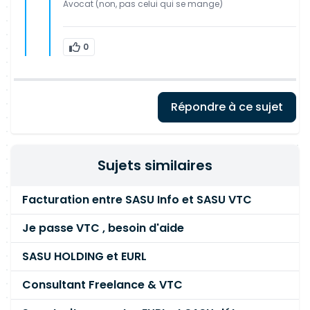
Avocat (non, pas celui qui se mange)
0
Répondre à ce sujet
Sujets similaires
Facturation entre SASU Info et SASU VTC
Je passe VTC , besoin d'aide
SASU HOLDING et EURL
Consultant Freelance & VTC