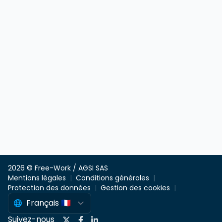
2026 © Free-Work / AGSI SAS
Mentions légales
Conditions générales
Protection des données
Gestion des cookies
Suivez-nous