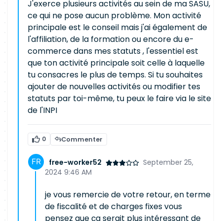
J'exerce plusieurs activités au sein de ma SASU,
ce qui ne pose aucun problème. Mon activité
principale est le conseil mais j'ai également de
l'affiliation, de la formation ou encore du e-
commerce dans mes statuts , l'essentiel est
que ton activité principale soit celle à laquelle
tu consacres le plus de temps. Si tu souhaites
ajouter de nouvelles activités ou modifier tes
statuts par toi-même, tu peux le faire via le site
de l'INPI
0
Commenter
free-worker52
September 25,
2024 9:46 AM
je vous remercie de votre retour, en terme
de fiscalité et de charges fixes vous
pensez que ça serait plus intéressant de