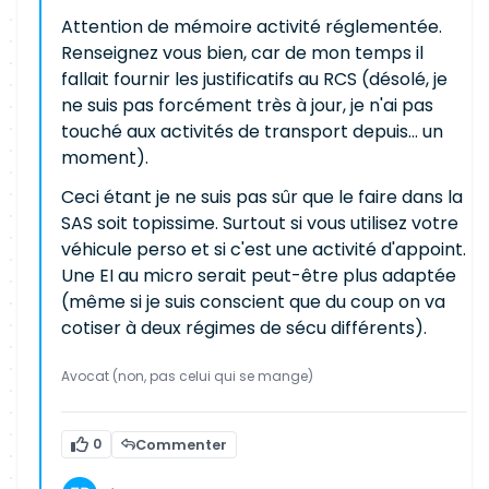
Attention de mémoire activité réglementée.
Renseignez vous bien, car de mon temps il
fallait fournir les justificatifs au RCS (désolé, je
ne suis pas forcément très à jour, je n'ai pas
touché aux activités de transport depuis... un
moment).
Ceci étant je ne suis pas sûr que le faire dans la
SAS soit topissime. Surtout si vous utilisez votre
véhicule perso et si c'est une activité d'appoint.
Une EI au micro serait peut-être plus adaptée
(même si je suis conscient que du coup on va
cotiser à deux régimes de sécu différents).
Avocat (non, pas celui qui se mange)
0
Commenter