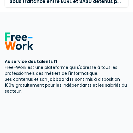
Sous traitance entre EURL et SASU détenus par le même actionnaire
Au service des talents IT
Free-Work est une plateforme qui s'adresse à tous les
professionnels des métiers de l'informatique.
Ses contenus et son
jobboard IT
sont mis à disposition
100% gratuitement pour les indépendants et les salariés du
secteur.