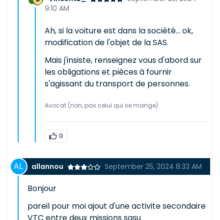
9:10 AM
Ah, si la voiture est dans la société... ok,
modification de l'objet de la SAS.
Mais j'insiste, renseignez vous d'abord sur
les obligations et pièces à fournir
s'agissant du transport de personnes.
Avocat (non, pas celui qui se mange)
0
allannou
September 25, 2024 8:33 AM
Bonjour
pareil pour moi ajout d'une activite secondaire
VTC entre deux missions sasu