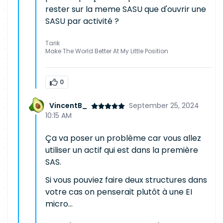
rester sur la meme SASU que d'ouvrir une
SASU par activité ?
Tarik
Make The World Better At My Little Position
0
VincentB_
September 25, 2024
10:15 AM
Ça va poser un problème car vous allez
utiliser un actif qui est dans la première
SAS.
Si vous pouviez faire deux structures dans
votre cas on penserait plutôt à une EI
micro...