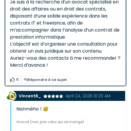
Je suis à la recherche d'un avocat spécialisé en
droit des affaires ou en droit des contrats,
disposant d’une solide expérience dans les
contrats IT et freelance, afin de
m’accompagner dans l’analyse d’un contrat de
prestation informatique.
L’objectif est d’organiser une consultation pour
obtenir un avis juridique sur son contenu.
Auriez-vous des contacts à me recommander ?
Merci d’avance !
0
Répondre à ce sujet
VincentB_
April 24, 2026 10:20 AM
Nanmého ! 😅
Avocat (non, pas celui qui se mange)