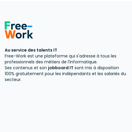
Au service des talents IT
Free-Work est une plateforme qui s'adresse à tous les
professionnels des métiers de l'informatique.
Ses contenus et son
jobboard IT
sont mis à disposition
100% gratuitement pour les indépendants et les salariés du
secteur.