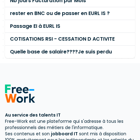
Nb jours Facturation par Mois
rester en BNC ou de passer en EURL IS ?
Passage EI à EURL IS
COTISATIONS RSI - CESSATION D ACTIVITE
Quelle base de salaire????Je suis perdu
Au service des talents IT
Free-Work est une plateforme qui s'adresse à tous les
professionnels des métiers de l'informatique.
Ses contenus et son
jobboard IT
sont mis à disposition