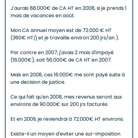
J'aurais 88.000€ de CA HT en 2008, si je prends 1
mois de vacances en août.
Mon CA annuel moyen est de 72.000 € HT
(360€ HT/j et je travaille environ 200 jrs/an ).
Par contre en 2007, j'avais 2 mois d'impayé
(16.000€), soit 56.000€ de CA HT en 2007.
Mais en 2008, ces 16.000€ me sont payé suite à
une decision de justice.
Ce qui fait qu'en 2008, mes revenus seront aux
environs de 90.000€ sur 200 jrs facturés.
Et en 2009, je reviendrai à 72.000€ HT environs.
Existe-il un moyen d'eviter une sur-imposition