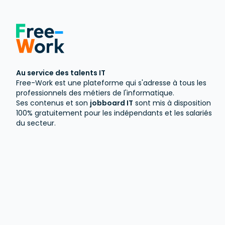
Au service des talents IT
Free-Work est une plateforme qui s'adresse à tous les
professionnels des métiers de l'informatique.
Ses contenus et son
jobboard IT
sont mis à disposition
100% gratuitement pour les indépendants et les salariés
du secteur.