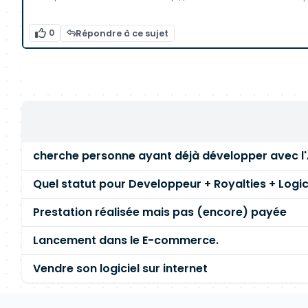
0
Répondre à ce sujet
cherche personne ayant déjà développer avec l
Quel statut pour Developpeur + Royalties + Logici
Prestation réalisée mais pas (encore) payée
Lancement dans le E-commerce.
Vendre son logiciel sur internet