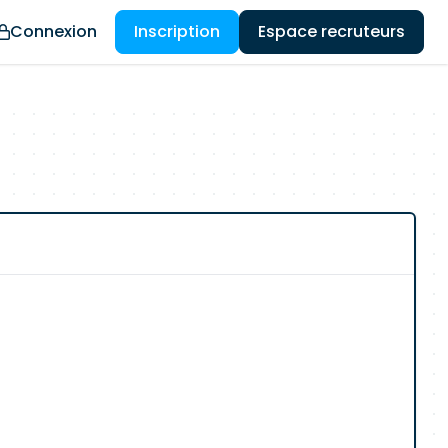
Connexion
Inscription
Espace recruteurs