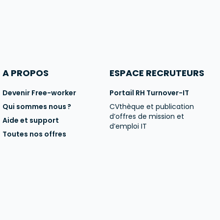
A PROPOS
ESPACE RECRUTEURS
Devenir Free-worker
Portail RH Turnover-IT
Qui sommes nous ?
CVthèque et publication
d’offres de mission et
Aide et support
d’emploi IT
Toutes nos offres