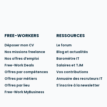
FREE-WORKERS
RESSOURCES
Déposer mon CV
Le forum
Nos missions freelance
Blog et actualités
Nos offres d’emploi
Baromètre IT
Free-Work Deals
Salaires et TJM
Offres par compétences
Vos contributions
Offres par métiers
Annuaire des recruteurs IT
Offres par lieu
S'inscrire à la newsletter
Free-Work MyBusiness