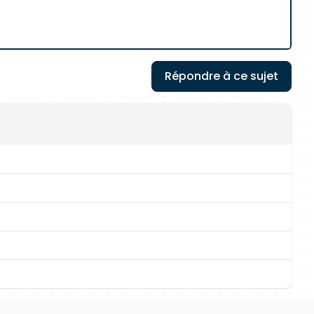
Répondre à ce sujet