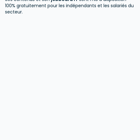
100% gratuitement pour les indépendants et les salariés du
secteur.