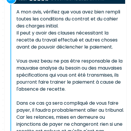
A mon avis, vérifiez que vous avez bien rempli
toutes les conditions du contrat et du cahier
des charges initial.
Il peut y avoir des clauses nécessitant la
recette du travail effectué et autres choses
avant de pouvoir déclencher le paiement.
Vous avez beau ne pas être responsable de la
mauvaise analyse du besoin ou des mauvaises
spécifications qui vous ont été transmises, ils
pourront faire trainer le paiement à cause de
l'absence de recette.
Dans ce cas ça sera compliqué de vous faire
payer, il faudra probablement aller au tribunal.
Car les relances, mises en demeure ou
injonctions de payer ne changeront rien si une