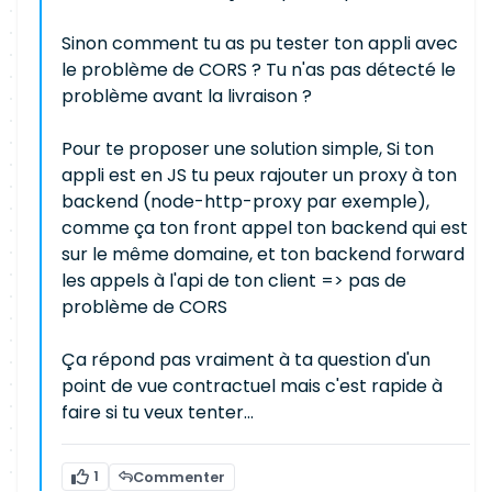
Sinon comment tu as pu tester ton appli avec
le problème de CORS ? Tu n'as pas détecté le
problème avant la livraison ?
Pour te proposer une solution simple, Si ton
appli est en JS tu peux rajouter un proxy à ton
backend (node-http-proxy par exemple),
comme ça ton front appel ton backend qui est
sur le même domaine, et ton backend forward
les appels à l'api de ton client => pas de
problème de CORS
Ça répond pas vraiment à ta question d'un
point de vue contractuel mais c'est rapide à
faire si tu veux tenter...
1
Commenter