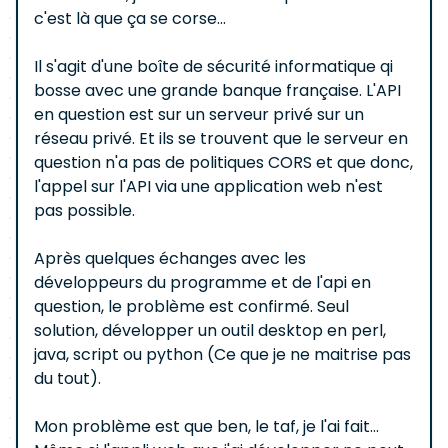
c'est là que ça se corse...
Il s'agit d'une boîte de sécurité informatique qi
bosse avec une grande banque française. L'API
en question est sur un serveur privé sur un
réseau privé. Et ils se trouvent que le serveur en
question n'a pas de politiques CORS et que donc,
l'appel sur l'API via une application web n'est
pas possible.
Après quelques échanges avec les
développeurs du programme et de l'api en
question, le problème est confirmé. Seul
solution, développer un outil desktop en perl,
java, script ou python (Ce que je ne maitrise pas
du tout).
Mon problème est que ben, le taf, je l'ai fait...