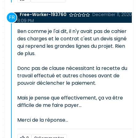
Free-Worker-193760
December 11, 2020
8:09 PM
Ben comme je l'ai dit, il n'y avait pas de cahier
des charges et le contrat c'est un devis signé
qui reprend les grandes lignes du projet. Rien
de plus.
Donc pas de clause nécessitant la recette du
travail effectué et autres choses avant de
pouvoir déclencher le paiement.
Mais je pense que effectivement, ça va être
difficile de me faire payer...
Merci de la réponse...
0