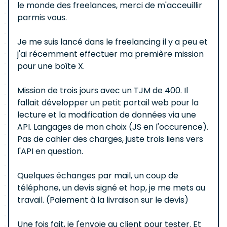
le monde des freelances, merci de m'acceuillir
parmis vous.
Je me suis lancé dans le freelancing il y a peu et
j'ai récemment effectuer ma première mission
pour une boîte X.
Mission de trois jours avec un TJM de 400. Il
fallait développer un petit portail web pour la
lecture et la modification de données via une
API. Langages de mon choix (JS en l'occurence).
Pas de cahier des charges, juste trois liens vers
l'API en question.
Quelques échanges par mail, un coup de
téléphone, un devis signé et hop, je me mets au
travail. (Paiement à la livraison sur le devis)
Une fois fait, je l'envoie au client pour tester. Et