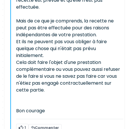
recette est prévue et qu'elle n'est pas
effectuée.
Mais de ce que je comprends, la recette ne
peut pas être effectuée pour des raisons
indépendantes de votre prestation.
Et ils ne peuvent pas vous obliger à faire
quelque chose qui n'était pas prévu
initialement.
Cela doit faire l'objet d'une prestation
complémentaire ou vous pouvez aussi refuser
de le faire si vous ne savez pas faire car vous
n'étiez pas engagé contractuellement sur
cette partie.
Bon courage
1
Commenter