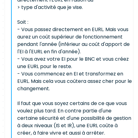
> type d'activité que je vise.
Soit :
- Vous passez directement en EURL. Mais vous
aurez un coût supérieur de fonctionnement
pendant l'année (inférieur au coût d'apport de
l'EI à l'EURL en fin d'année).
- Vous avez votre EI pour le BNC et vous créez
une EURL pour le reste.
- Vous commencez en EI et transformez en
EURL. Mais cela vous coûtera assez cher pour le
changement.
Il faut que vous soyez certains de ce que vous
voulez plus tard. En contre partie d'une
certaine sécurité et d'une possibilité de gestion
à deux niveaux (IS et IR), une EURL coûte à
créer, à faire vivre et aussi à arrêter.