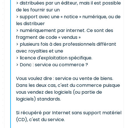
> distribuées par un éditeur, mais il est possible
de les fournir sur un
> support avec une « notice » numérique, ou de
les distribuer
> numériquement par internet. Ce sont des
fragment de code « vendus »
> plusieurs fois à des professionnels différant
avec royalties et une
> licence d'exploitation spécifique.
> Donc : service ou commerce ?
Vous voulez dire : service ou vente de biens.
Dans les deux cas, c'est du commerce puisque
vous vendez des logiciels (ou partie de
logiciels) standards.
Si récupéré par Internet sans support matériel
(CD), c'est du service.