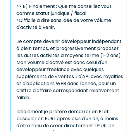
>> E) Finalement : Que me conseillez vous
comme statut juridique / fiscal
>Difficile à dire sans idée de votre vôlume
d'activité à venir.
Je compte devenir développeur indépendant
à plein temps, et progressivement proposer
les autres activités à moyens terme (1-2 ans).
Mon volume d'activé est donc celui d'un
développeur freelance avec quelques
suppléments de « ventes » d'API avec royalties
et d'applications WEB dans l'année, pour un
chiffre d'affaire correspondant relativement
faible.
Idéalement je préfère démarrer en EI et
basculer en EURL après plus d'un an, à moins
d'être tenu de créer directement l'EURL en