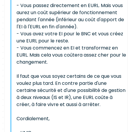
- Vous passez directement en EURL. Mais vous
aurez un coût supérieur de fonctionnement
pendant l'année (inférieur au coût d'apport de
l'EI à l'EURL en fin d'année).
- Vous avez votre EI pour le BNC et vous créez
une EURL pour le reste.
- Vous commencez en EI et transformez en
EURL. Mais cela vous coûtera assez cher pour le
changement.
Il faut que vous soyez certains de ce que vous
voulez plus tard. En contre partie d'une
certaine sécurité et d'une possibilité de gestion
à deux niveaux (IS et IR), une EURL coûte à
créer, à faire vivre et aussi à arrêter.
Cordialement,