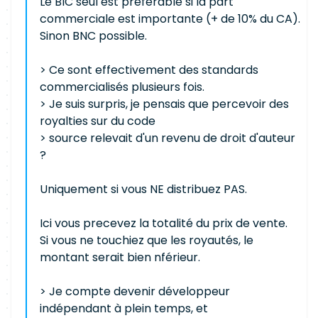
Le BIC seul est préférable si la part
commerciale est importante (+ de 10% du CA).
Sinon BNC possible.
> Ce sont effectivement des standards
commercialisés plusieurs fois.
> Je suis surpris, je pensais que percevoir des
royalties sur du code
> source relevait d'un revenu de droit d'auteur
?
Uniquement si vous NE distribuez PAS.
Ici vous precevez la totalité du prix de vente.
Si vous ne touchiez que les royautés, le
montant serait bien nférieur.
> Je compte devenir développeur
indépendant à plein temps, et