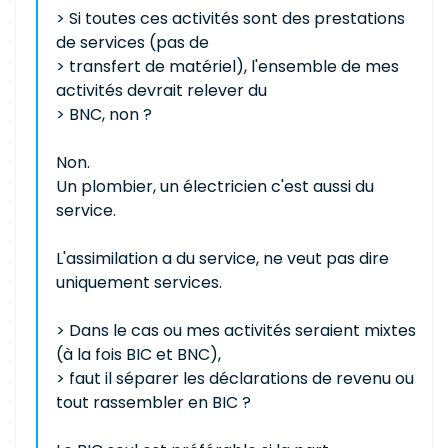
> Si toutes ces activités sont des prestations
de services (pas de
> transfert de matériel), l'ensemble de mes
activités devrait relever du
> BNC, non ?
Non.
Un plombier, un électricien c'est aussi du
service.
L'assimilation a du service, ne veut pas dire
uniquement services.
> Dans le cas ou mes activités seraient mixtes
(à la fois BIC et BNC),
> faut il séparer les déclarations de revenu ou
tout rassembler en BIC ?