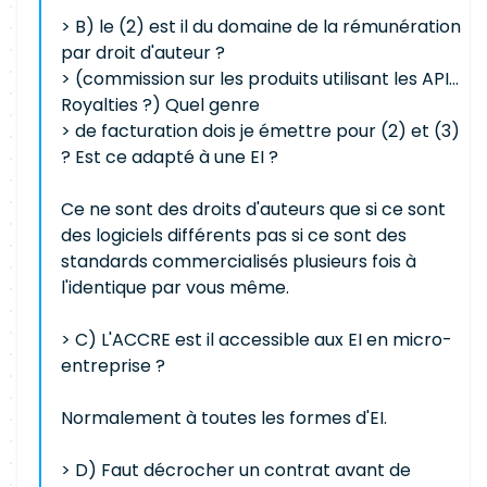
> B) le (2) est il du domaine de la rémunération
par droit d'auteur ?
> (commission sur les produits utilisant les API...
Royalties ?) Quel genre
> de facturation dois je émettre pour (2) et (3)
? Est ce adapté à une EI ?
Ce ne sont des droits d'auteurs que si ce sont
des logiciels différents pas si ce sont des
standards commercialisés plusieurs fois à
l'identique par vous même.
> C) L'ACCRE est il accessible aux EI en micro-
entreprise ?
Normalement à toutes les formes d'EI.
> D) Faut décrocher un contrat avant de