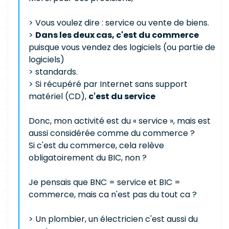
> Vous voulez dire : service ou vente de biens.
>
Dans les deux cas, c'est du commerce
puisque vous vendez des logiciels (ou partie de
logiciels)
> standards.
> Si récupéré par Internet sans support
matériel (CD),
c'est du service
Donc, mon activité est du « service », mais est
aussi considérée comme du commerce ?
Si c'est du commerce, cela relève
obligatoirement du BIC, non ?
Je pensais que BNC = service et BIC =
commerce, mais ca n'est pas du tout ca ?
> Un plombier, un électricien c'est aussi du