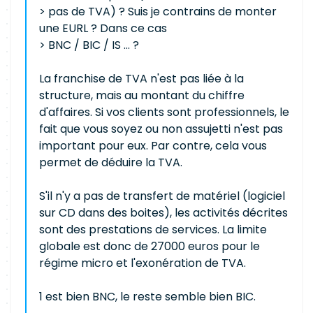
> pas de TVA) ? Suis je contrains de monter
une EURL ? Dans ce cas
> BNC / BIC / IS ... ?
La franchise de TVA n'est pas liée à la
structure, mais au montant du chiffre
d'affaires. Si vos clients sont professionnels, le
fait que vous soyez ou non assujetti n'est pas
important pour eux. Par contre, cela vous
permet de déduire la TVA.
S'il n'y a pas de transfert de matériel (logiciel
sur CD dans des boites), les activités décrites
sont des prestations de services. La limite
globale est donc de 27000 euros pour le
régime micro et l'exonération de TVA.
1 est bien BNC, le reste semble bien BIC.