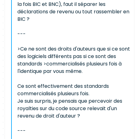
la fois BIC et BNC), faut il séparer les
déclarations de revenu ou tout rassembler en
BIC ?
---
>Ce ne sont des droits d'auteurs que si ce sont
des logiciels différents pas si ce sont des
standards >commercialisés plusieurs fois à
l'identique par vous même.
Ce sont effectivement des standards
commercialisés plusieurs fois.
Je suis surpris, je pensais que percevoir des
royalties sur du code source relevait d'un
revenu de droit d'auteur ?
---