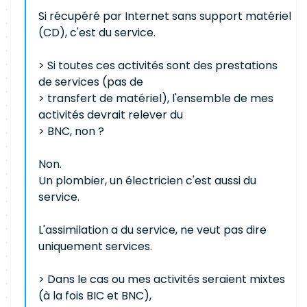
Si récupéré par Internet sans support matériel
(CD), c'est du service.
> Si toutes ces activités sont des prestations
de services (pas de
> transfert de matériel), l'ensemble de mes
activités devrait relever du
> BNC, non ?
Non.
Un plombier, un électricien c'est aussi du
service.
L'assimilation a du service, ne veut pas dire
uniquement services.
> Dans le cas ou mes activités seraient mixtes
(à la fois BIC et BNC),