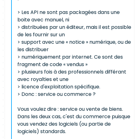
> Les API ne sont pas packagées dans une
boite avec manuel, ni
> distribuées par un éditeur, mais il est possible
de les fournir sur un
> support avec une « notice » numérique, ou de
les distribuer
> numériquement par internet. Ce sont des
fragment de code « vendus »
> plusieurs fois à des professionnels différant
avec royalties et une
> licence d'exploitation spécifique.
> Donc : service ou commerce ?
Vous voulez dire : service ou vente de biens.
Dans les deux cas, c'est du commerce puisque
vous vendez des logiciels (ou partie de
logiciels) standards.