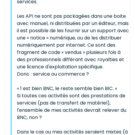
services.
Les API ne sont pas packagées dans une boite
avec manuel, ni distribuées par un éditeur, mais
il est possible de les fournir sur un support avec
une « notice » numérique, ou de les distribuer
numériquement par internet. Ce sont des
fragment de code « vendus » plusieurs fois à
des professionnels différant avec royalties et
une licence d'exploitation spécifique.
Donc : service ou commerce ?
« 1 est bien BNC, le reste semble bien BIC. »
Si toutes ces activités sont des prestations de
services (pas de transfert de matériel),
l'ensemble de mes activités devrait relever du
BNC, non ?
Dans le cas ou mes activités seraient mixtes (à