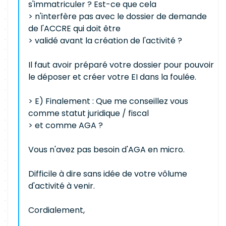
s'immatriculer ? Est-ce que cela
> n'interfère pas avec le dossier de demande
de l'ACCRE qui doit être
> validé avant la création de l'activité ?
Il faut avoir préparé votre dossier pour pouvoir
le déposer et créer votre EI dans la foulée.
> E) Finalement : Que me conseillez vous
comme statut juridique / fiscal
> et comme AGA ?
Vous n'avez pas besoin d'AGA en micro.
Difficile à dire sans idée de votre vôlume
d'activité à venir.
Cordialement,