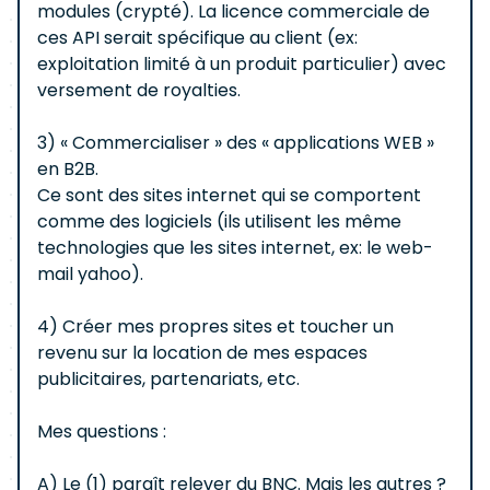
modules (crypté). La licence commerciale de
ces API serait spécifique au client (ex:
exploitation limité à un produit particulier) avec
versement de royalties.
3) « Commercialiser » des « applications WEB »
en B2B.
Ce sont des sites internet qui se comportent
comme des logiciels (ils utilisent les même
technologies que les sites internet, ex: le web-
mail yahoo).
4) Créer mes propres sites et toucher un
revenu sur la location de mes espaces
publicitaires, partenariats, etc.
Mes questions :
A) Le (1) paraît relever du BNC. Mais les autres ?