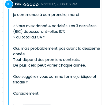
kilo
March 17, 2006 1:52 AM
je commence à comprendre, merci
> Vous avez donné 4 activités. Les 3 dernières
(BIC) dépasseront-elles 10%
> du total du CA ?
Oui, mais probablement pas avant la deuxième
année.
Tout dépend des premiers contrats.
De plus, cela peut varier chaque année.
Que suggérez vous comme forme juridique et
fiscale ?
Cordialement