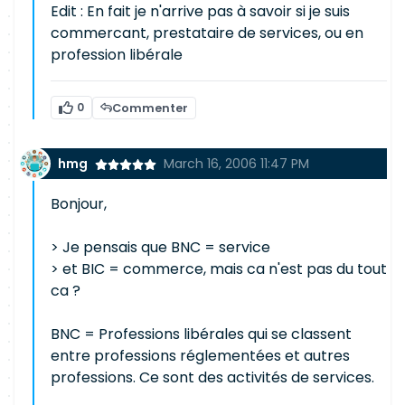
Edit : En fait je n'arrive pas à savoir si je suis
commercant, prestataire de services, ou en
profession libérale
0
Commenter
hmg
March 16, 2006 11:47 PM
Bonjour,
> Je pensais que BNC = service
> et BIC = commerce, mais ca n'est pas du tout
ca ?
BNC = Professions libérales qui se classent
entre professions réglementées et autres
professions. Ce sont des activités de services.