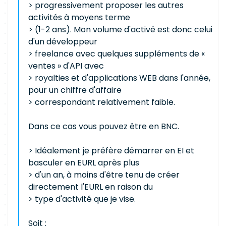
> progressivement proposer les autres
activités à moyens terme
> (1-2 ans). Mon volume d'activé est donc celui
d'un développeur
> freelance avec quelques suppléments de «
ventes » d'API avec
> royalties et d'applications WEB dans l'année,
pour un chiffre d'affaire
> correspondant relativement faible.
Dans ce cas vous pouvez être en BNC.
> Idéalement je préfère démarrer en EI et
basculer en EURL après plus
> d'un an, à moins d'être tenu de créer
directement l'EURL en raison du
> type d'activité que je vise.
Soit :