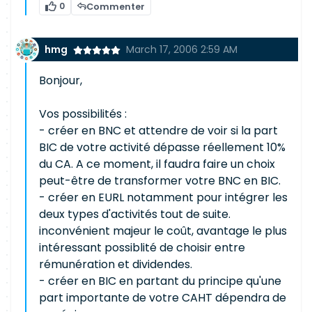
0
Commenter
hmg
March 17, 2006 2:59 AM
Bonjour,
Vos possibilités :
- créer en BNC et attendre de voir si la part
BIC de votre activité dépasse réellement 10%
du CA. A ce moment, il faudra faire un choix
peut-être de transformer votre BNC en BIC.
- créer en EURL notamment pour intégrer les
deux types d'activités tout de suite.
inconvénient majeur le coût, avantage le plus
intéressant possiblité de choisir entre
rémunération et dividendes.
- créer en BIC en partant du principe qu'une
part importante de votre CAHT dépendra de