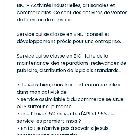
BIC = Activités industrielles, artisanales et
commerciales. Ce sont des activités de ventes
de biens ou de services.
Service qui se classe en BNC : conseil et
développement précis pour une entreprise....
Service qui se classe en BIC : faire de la
maintenance, des réparations, redevances de
publicité, distribution de logiciels standards...
> Je veux bien, mais la « part commerciale »
dans mon activité de
> service assimilable à du commerce se situe
où ? surtout si je monte
> une EI avec 5% de vente d'API et 95% de
service les premiers mois ?
> En fait je n'arrive pas à savoir si je suis