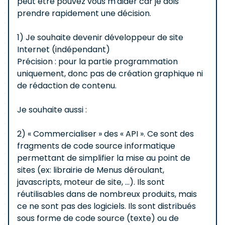
peut être pouvez vous m'aider car je dois
prendre rapidement une décision.
1) Je souhaite devenir développeur de site
Internet (indépendant)
Précision : pour la partie programmation
uniquement, donc pas de création graphique ni
de rédaction de contenu.
Je souhaite aussi :
2) « Commercialiser » des « API ». Ce sont des
fragments de code source informatique
permettant de simplifier la mise au point de
sites (ex: librairie de Menus déroulant,
javascripts, moteur de site, ...). Ils sont
réutilisables dans de nombreux produits, mais
ce ne sont pas des logiciels. Ils sont distribués
sous forme de code source (texte) ou de