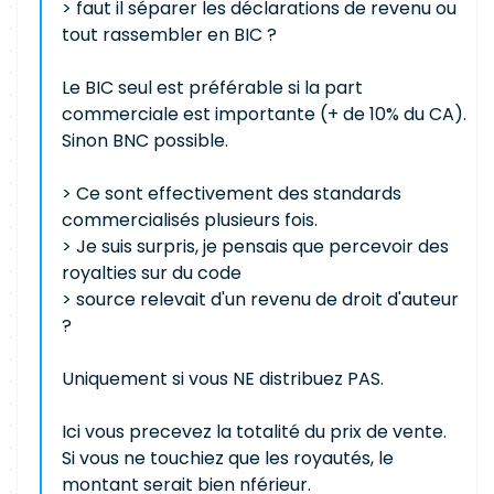
> faut il séparer les déclarations de revenu ou
tout rassembler en BIC ?
Le BIC seul est préférable si la part
commerciale est importante (+ de 10% du CA).
Sinon BNC possible.
> Ce sont effectivement des standards
commercialisés plusieurs fois.
> Je suis surpris, je pensais que percevoir des
royalties sur du code
> source relevait d'un revenu de droit d'auteur
?
Uniquement si vous NE distribuez PAS.
Ici vous precevez la totalité du prix de vente.
Si vous ne touchiez que les royautés, le
montant serait bien nférieur.