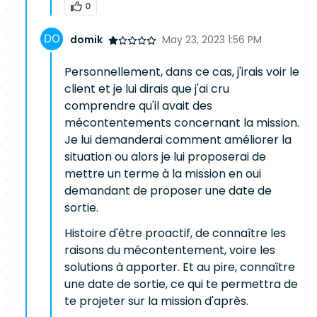
0
domik
May 23, 2023 1:56 PM
Personnellement, dans ce cas, j'irais voir le
client et je lui dirais que j'ai cru
comprendre qu'il avait des
mécontentements concernant la mission.
Je lui demanderai comment améliorer la
situation ou alors je lui proposerai de
mettre un terme à la mission en oui
demandant de proposer une date de
sortie.
Histoire d'être proactif, de connaître les
raisons du mécontentement, voire les
solutions à apporter. Et au pire, connaître
une date de sortie, ce qui te permettra de
te projeter sur la mission d'après.