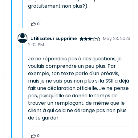
gratuitement non plus?).
0
Utilisateur supprimé
May 23, 2023
2:02 PM
Je ne répondais pas à des questions, je
voulais comprendre un peu plus. Par
exemple, ton texte parle d'un préavis,
mais je ne sais pas non plus si la SSII a déjà
fait une déclaration officielle. Je ne pense
pas, puisqu'elle se donne le temps de
trouver un remplaçant, de même que le
client à qui cela ne dérange pas non plus
de te garder.
0