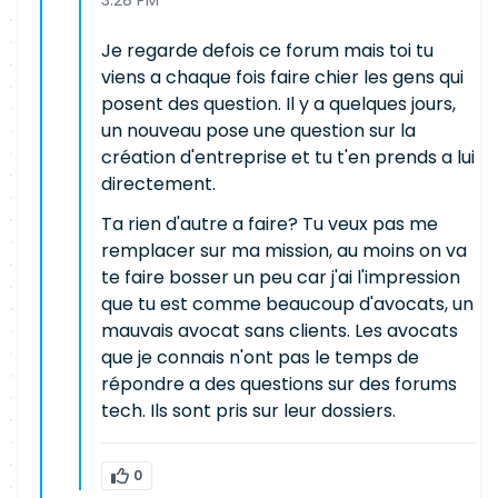
3:28 PM
Je regarde defois ce forum mais toi tu
viens a chaque fois faire chier les gens qui
posent des question. Il y a quelques jours,
un nouveau pose une question sur la
création d'entreprise et tu t'en prends a lui
directement.
Ta rien d'autre a faire? Tu veux pas me
remplacer sur ma mission, au moins on va
te faire bosser un peu car j'ai l'impression
que tu est comme beaucoup d'avocats, un
mauvais avocat sans clients. Les avocats
que je connais n'ont pas le temps de
répondre a des questions sur des forums
tech. Ils sont pris sur leur dossiers.
0