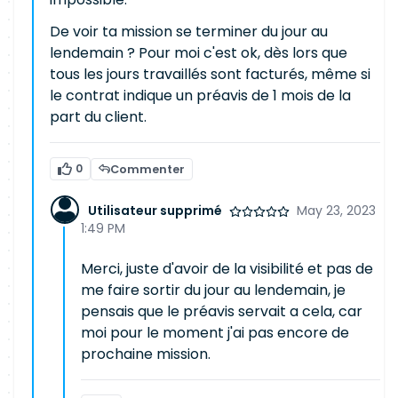
De voir ta mission se terminer du jour au
lendemain ? Pour moi c'est ok, dès lors que
tous les jours travaillés sont facturés, même si
le contrat indique un préavis de 1 mois de la
part du client.
0
Commenter
Utilisateur supprimé
May 23, 2023
1:49 PM
Merci, juste d'avoir de la visibilité et pas de
me faire sortir du jour au lendemain, je
pensais que le préavis servait a cela, car
moi pour le moment j'ai pas encore de
prochaine mission.