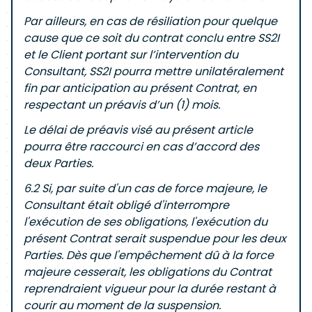
Par ailleurs, en cas de résiliation pour quelque
cause que ce soit du contrat conclu entre SS2I
et le Client portant sur l’intervention du
Consultant, SS2I pourra mettre unilatéralement
fin par anticipation au présent Contrat, en
respectant un préavis d’un (1) mois.
Le délai de préavis visé au présent article
pourra être raccourci en cas d’accord des
deux Parties.
6.2 Si, par suite d'un cas de force majeure, le
Consultant était obligé d'interrompre
l'exécution de ses obligations, l'exécution du
présent Contrat serait suspendue pour les deux
Parties. Dès que l'empêchement dû à la force
majeure cesserait, les obligations du Contrat
reprendraient vigueur pour la durée restant à
courir au moment de la suspension.