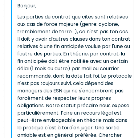
Bonjour,
Les parties du contrat que cites sont relatives
aux cas de force majeure (genre: cyclone,
tremblement de terre...), ce n'est pas ton cas.
Il doit y avoir d'autres clauses dans ton contrat
relatives à une fin anticipée voulue par l'une ou
l'autre des parties. En théorie, par contrat, la
fin anticipée doit être notifiée avec un certain
délai (1 mois ou autre) par mail ou courrier
recommandé, dont la date fait foi. Le protocole
n'est pas toujours suivi, cela dépend des
managers des ESN qui ne s'encombrent pas
forcément de respecter leurs propres
obligations. Notre statut précaire nous expose
particulièrement. Faire un recours légal est
peut-être envisageable en théorie mais dans
la pratique c'est à toi d'en juger. Une sortie
amiable est en général préférée. Chercher