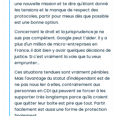
une nouvelle mission et te dire qu'étant donné
les tensions et le manque de respect des
protocoles, partir pour mieux dès que possible
est une bonne option.
Concernant le droit et la jurisprudence je ne
suis pas compétent. Google peut t'aider. Il y a
plus d'un million de micro-entreprises en
France, il doit bien y avoir quelques décisions de
justice. Si c'est vraiment la voie que tu veux
emprunter...
Ces situations tendues sont vraiment pénibles.
Mais l'avantage du statut d'indépendant est de
ne pas nous lier à elles, contrairement aux
personnes en CDI qui peuvent se forcer à les
supporter très longtemps parce qu'ils croient
que quitter leur boîte est pire que tout. Partir
facilement est aussi une forme de protection
finalement.