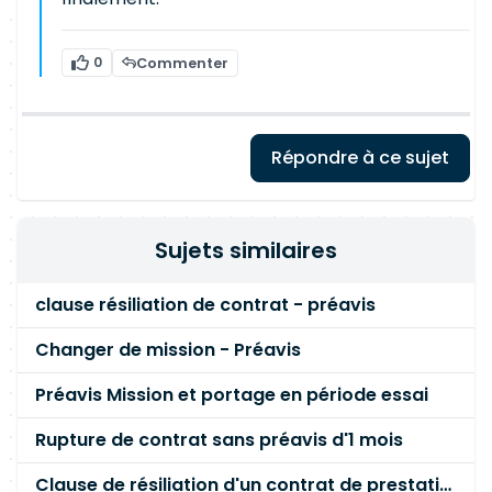
0
Commenter
Répondre à ce sujet
Sujets similaires
clause résiliation de contrat - préavis
Changer de mission - Préavis
Préavis Mission et portage en période essai
Rupture de contrat sans préavis d'1 mois
Clause de résiliation d'un contrat de prestation