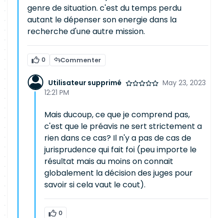
genre de situation. c'est du temps perdu
autant le dépenser son energie dans la
recherche d'une autre mission.
0
Commenter
Utilisateur supprimé
May 23, 2023
12:21 PM
Mais ducoup, ce que je comprend pas,
c'est que le préavis ne sert strictement a
rien dans ce cas? Il n'y a pas de cas de
jurisprudence qui fait foi (peu importe le
résultat mais au moins on connait
globalement la décision des juges pour
savoir si cela vaut le cout).
0