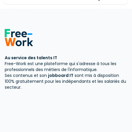
Au service des talents IT
Free-Work est une plateforme qui s'adresse à tous les
professionnels des métiers de l'informatique.
Ses contenus et son
jobboard IT
sont mis à disposition
100% gratuitement pour les indépendants et les salariés du
secteur.