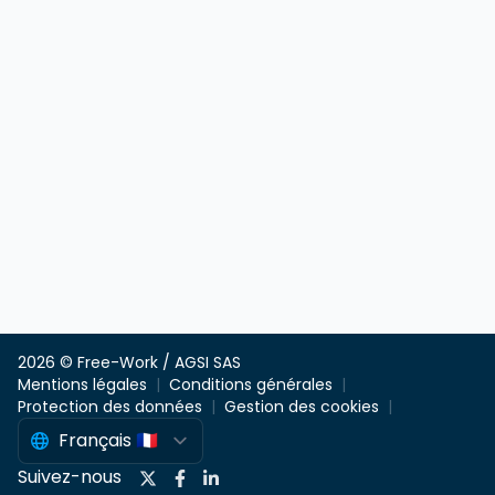
2026 © Free-Work / AGSI SAS
Mentions légales
Conditions générales
Protection des données
Gestion des cookies
Suivez-nous