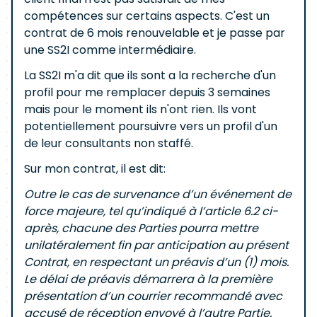
compétences sur certains aspects. C'est un
contrat de 6 mois renouvelable et je passe par
une SS2I comme intermédiaire.
La SS2I m'a dit que ils sont a la recherche d'un
profil pour me remplacer depuis 3 semaines
mais pour le moment ils n'ont rien. Ils vont
potentiellement poursuivre vers un profil d'un
de leur consultants non staffé.
Sur mon contrat, il est dit:
Outre le cas de survenance d’un événement de
force majeure, tel qu’indiqué à l’article 6.2 ci-
après, chacune des Parties pourra mettre
unilatéralement fin par anticipation au présent
Contrat, en respectant un préavis d’un (1) mois.
Le délai de préavis démarrera à la première
présentation d’un courrier recommandé avec
accusé de réception envoyé à l’autre Partie.