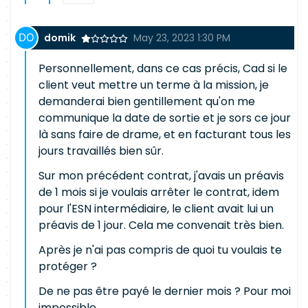
domik
May 23, 2023 1:30 PM
Personnellement, dans ce cas précis, Cad si le
client veut mettre un terme à la mission, je
demanderai bien gentillement qu'on me
communique la date de sortie et je sors ce jour
là sans faire de drame, et en facturant tous les
jours travaillés bien sûr.
Sur mon précédent contrat, j'avais un préavis
de 1 mois si je voulais arrêter le contrat, idem
pour l'ESN intermédiaire, le client avait lui un
préavis de 1 jour. Cela me convenait très bien.
Après je n'ai pas compris de quoi tu voulais te
protéger ?
De ne pas être payé le dernier mois ? Pour moi
impossible.