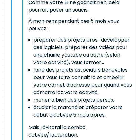
Comme votre EI ne gagnait rien, cela
pourrait poser un soucis.
A mon sens pendant ces 5 mois vous
pouvez :
préparer des projets pros : développer
des logiciels, préparer des vidéos pour
une chaine youtube ou autre (selon
votre activité), vous former...
faire des projets associatifs bénévoles
pour vous faire connaître et embellir
votre carnet d'adresse pour quand vous
démarrerez votre activité.
mener à bien des projets persos.
étudier le marché et préparer votre
début d'activité 5 mois après.
Mais j'éviterai le combo :
activité/facturation.