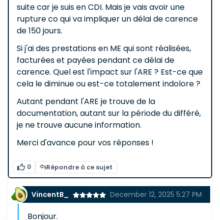
suite car je suis en CDI. Mais je vais avoir une
rupture co qui va impliquer un délai de carence
de 150 jours.
Si j'ai des prestations en ME qui sont réalisées,
facturées et payées pendant ce délai de
carence. Quel est l'impact sur l'ARE ? Est-ce que
cela le diminue ou est-ce totalement indolore ?
Autant pendant l'ARE je trouve de la
documentation, autant sur la période du différé,
je ne trouve aucune information.
Merci d'avance pour vos réponses !
0
Répondre à ce sujet
VincentB_
December 12, 2025 5:27 PM
Bonjour.