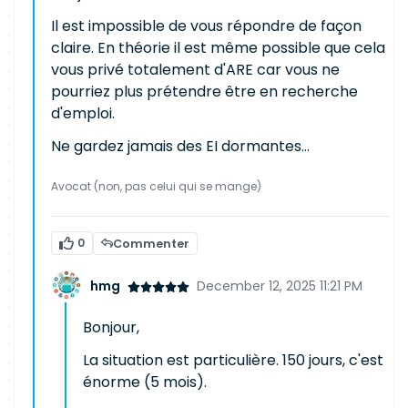
Il est impossible de vous répondre de façon
claire. En théorie il est même possible que cela
vous privé totalement d'ARE car vous ne
pourriez plus prétendre être en recherche
d'emploi.
Ne gardez jamais des EI dormantes...
Avocat (non, pas celui qui se mange)
0
Commenter
hmg
December 12, 2025 11:21 PM
Bonjour,
La situation est particulière. 150 jours, c'est
énorme (5 mois).