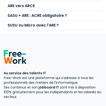
ARE vers ARCE
SASU + ARE : ACRE obligatoire ?
SUSU ou Micro avec l'ARE ?
Au service des talents IT
Free-Work est une plateforme qui s'adresse à tous les
professionnels des métiers de l'informatique.
Ses contenus et son
jobboard IT
sont mis à disposition
100% gratuitement pour les indépendants et les salariés du
secteur.