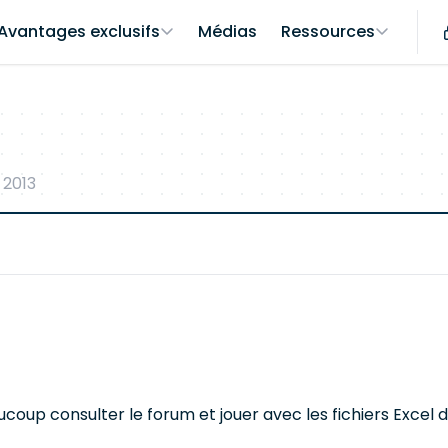
Avantages exclusifs
Médias
Ressources
 2013
coup consulter le forum et jouer avec les fichiers Excel