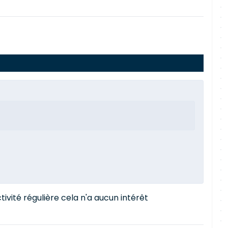
ivité régulière cela n'a aucun intérêt