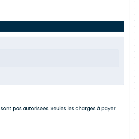
sont pas autorisees. Seules les charges à payer