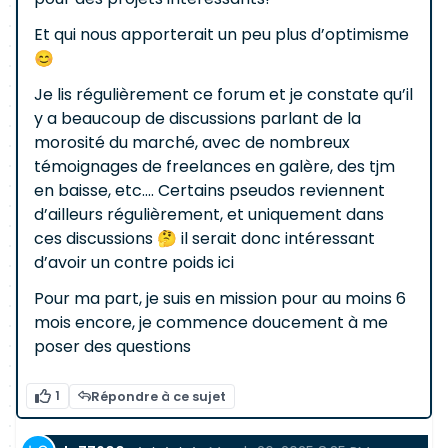
Et qui nous apporterait un peu plus d’optimisme
😊
Je lis régulièrement ce forum et je constate qu’il
y a beaucoup de discussions parlant de la
morosité du marché, avec de nombreux
témoignages de freelances en galère, des tjm
en baisse, etc…. Certains pseudos reviennent
d’ailleurs régulièrement, et uniquement dans
ces discussions 🤔 il serait donc intéressant
d’avoir un contre poids ici
Pour ma part, je suis en mission pour au moins 6
mois encore, je commence doucement à me
poser des questions
1
Répondre à ce sujet