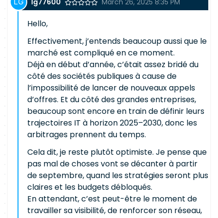
lg77600
March 26, 2025 8:35 PM
Hello,
Effectivement, j’entends beaucoup aussi que le
marché est compliqué en ce moment.
Déjà en début d’année, c’était assez bridé du
côté des sociétés publiques à cause de
l’impossibilité de lancer de nouveaux appels
d’offres. Et du côté des grandes entreprises,
beaucoup sont encore en train de définir leurs
trajectoires IT à horizon 2025–2030, donc les
arbitrages prennent du temps.
Cela dit, je reste plutôt optimiste. Je pense que
pas mal de choses vont se décanter à partir
de septembre, quand les stratégies seront plus
claires et les budgets débloqués.
En attendant, c’est peut-être le moment de
travailler sa visibilité, de renforcer son réseau,