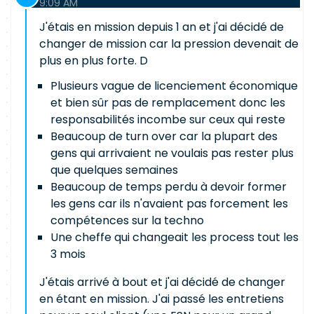
9:09 AM
J'étais en mission depuis 1 an et j'ai décidé de
changer de mission car la pression devenait de
plus en plus forte. D
Plusieurs vague de licenciement économique
et bien sûr pas de remplacement donc les
responsabilités incombe sur ceux qui reste
Beaucoup de turn over car la plupart des
gens qui arrivaient ne voulais pas rester plus
que quelques semaines
Beaucoup de temps perdu à devoir former
les gens car ils n'avaient pas forcement les
compétences sur la techno
Une cheffe qui changeait les process tout les
3 mois
J'étais arrivé à bout et j'ai décidé de changer
en étant en mission. J'ai passé les entretiens