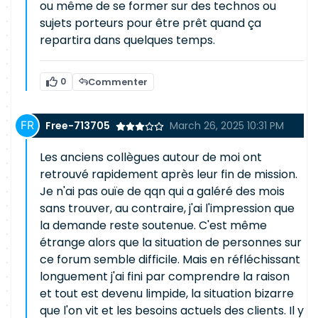
ou même de se former sur des technos ou
sujets porteurs pour être prêt quand ça
repartira dans quelques temps.
0
Commenter
Free-713705
March 26, 2025 10:31 PM
Les anciens collègues autour de moi ont
retrouvé rapidement après leur fin de mission.
Je n'ai pas ouïe de qqn qui a galéré des mois
sans trouver, au contraire, j'ai l'impression que
la demande reste soutenue. C'est même
étrange alors que la situation de personnes sur
ce forum semble difficile. Mais en réfléchissant
longuement j'ai fini par comprendre la raison
et tout est devenu limpide, la situation bizarre
que l'on vit et les besoins actuels des clients. Il y