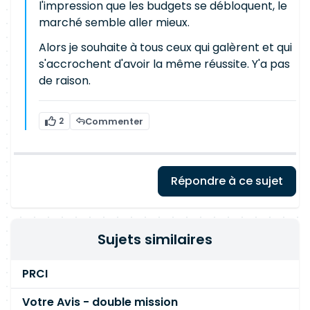
l'impression que les budgets se débloquent, le
marché semble aller mieux.
Alors je souhaite à tous ceux qui galèrent et qui
s'accrochent d'avoir la même réussite. Y'a pas
de raison.
2
Commenter
Répondre à ce sujet
Sujets similaires
PRCI
Votre Avis - double mission