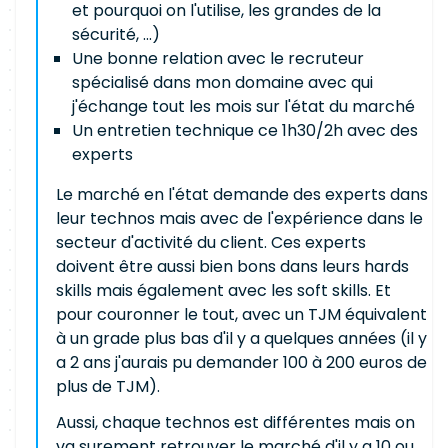
et pourquoi on l'utilise, les grandes de la
sécurité, ...)
Une bonne relation avec le recruteur
spécialisé dans mon domaine avec qui
j'échange tout les mois sur l'état du marché
Un entretien technique ce 1h30/2h avec des
experts
Le marché en l'état demande des experts dans
leur technos mais avec de l'expérience dans le
secteur d'activité du client. Ces experts
doivent être aussi bien bons dans leurs hards
skills mais également avec les soft skills. Et
pour couronner le tout, avec un TJM équivalent
à un grade plus bas d'il y a quelques années (il y
a 2 ans j'aurais pu demander 100 à 200 euros de
plus de TJM).
Aussi, chaque technos est différentes mais on
va surement retrouver le marché d'il y a 10 ou