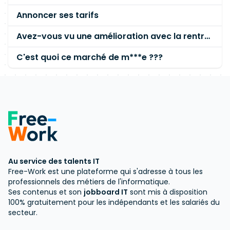
Annoncer ses tarifs
Avez-vous vu une amélioration avec la rentrée ? reconversion après 1 an de recherche
C'est quoi ce marché de m***e ???
Au service des talents IT
Free-Work est une plateforme qui s'adresse à tous les
professionnels des métiers de l'informatique.
Ses contenus et son
jobboard IT
sont mis à disposition
100% gratuitement pour les indépendants et les salariés du
secteur.