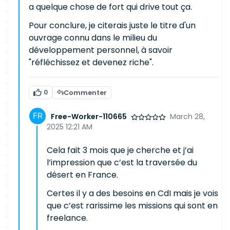
a quelque chose de fort qui drive tout ça.
Pour conclure, je citerais juste le titre d'un
ouvrage connu dans le milieu du
développement personnel, à savoir
"réfléchissez et devenez riche".
0
Commenter
Free-Worker-110665
March 28,
2025 12:21 AM
Cela fait 3 mois que je cherche et j’ai
l’impression que c’est la traversée du
désert en France.
Certes il y a des besoins en CdI mais je vois
que c’est rarissime les missions qui sont en
freelance.