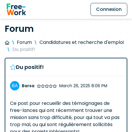
Connexion
Forum
Forum
Candidatures et recherche d'emploi
Du positif!
Du positif!
Barsa
March 26, 2025 8:06 PM
Ce post pour recueillir des témoignages de
free-lances qui ont récemment trouver une
mission sans trop difficulté, pour qui tout va pas
trop mal, ou qui sont régulièrement sollicités
pour des projets intéressants!