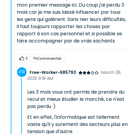
mon premier message ici. Du coup j'ai perdu 3
mois car je me suis laissé influencer par tous
les gens qui galèrent. Sans nier leurs difficultés,
il faut toujours rapporter les choses par
rapport à son cas personnel et si possible se
faire accompagner par de vrais sachants.
2
Commenter
Free-Worker-685793
March 28,
2025 9:18 AM
Les 3 mois vous ont permis de prendre du
recul et mieux étudier le marché, ce n'est
pas perdu :)
Et en effet, l'informatique est tellement
vaste qu'il y surement des secteurs plus en
tension que d'autre.