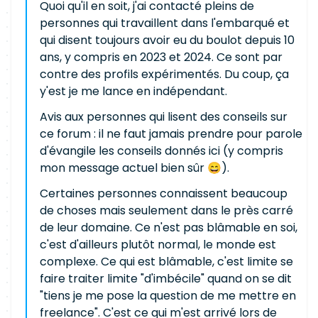
Quoi qu'il en soit, j'ai contacté pleins de
personnes qui travaillent dans l'embarqué et
qui disent toujours avoir eu du boulot depuis 10
ans, y compris en 2023 et 2024. Ce sont par
contre des profils expérimentés. Du coup, ça
y'est je me lance en indépendant.
Avis aux personnes qui lisent des conseils sur
ce forum : il ne faut jamais prendre pour parole
d'évangile les conseils donnés ici (y compris
mon message actuel bien sûr 😄).
Certaines personnes connaissent beaucoup
de choses mais seulement dans le près carré
de leur domaine. Ce n'est pas blâmable en soi,
c'est d'ailleurs plutôt normal, le monde est
complexe. Ce qui est blâmable, c'est limite se
faire traiter limite "d'imbécile" quand on se dit
"tiens je me pose la question de me mettre en
freelance". C'est ce qui m'est arrivé lors de