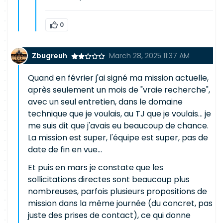
0
Zbugreuh
March 28, 2025 11:37 AM
Quand en février j'ai signé ma mission actuelle,
après seulement un mois de "vraie recherche",
avec un seul entretien, dans le domaine
technique que je voulais, au TJ que je voulais... je
me suis dit que j'avais eu beaucoup de chance.
La mission est super, l'équipe est super, pas de
date de fin en vue...
Et puis en mars je constate que les
sollicitations directes sont beaucoup plus
nombreuses, parfois plusieurs propositions de
mission dans la même journée (du concret, pas
juste des prises de contact), ce qui donne