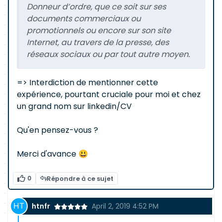
Donneur d’ordre, que ce soit sur ses
documents commerciaux ou
promotionnels ou encore sur son site
Internet, au travers de la presse, des
réseaux sociaux ou par tout autre moyen.
=> Interdiction de mentionner cette
expérience, pourtant cruciale pour moi et chez
un grand nom sur linkedin/CV
Qu'en pensez-vous ?
Merci d'avance 😃
0
Répondre à ce sujet
htnfr
April 2, 2019 4:52 PM