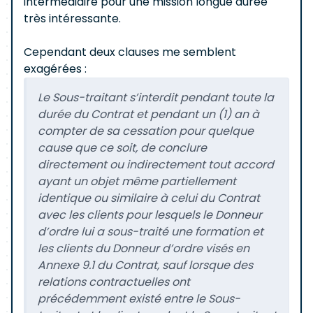
intermédiaire pour une mission longue durée
très intéressante.
Cependant deux clauses me semblent
exagérées :
Le Sous-traitant s’interdit pendant toute la
durée du Contrat et pendant un (1) an à
compter de sa cessation pour quelque
cause que ce soit, de conclure
directement ou indirectement tout accord
ayant un objet même partiellement
identique ou similaire à celui du Contrat
avec les clients pour lesquels le Donneur
d’ordre lui a sous-traité une formation et
les clients du Donneur d’ordre visés en
Annexe 9.1 du Contrat, sauf lorsque des
relations contractuelles ont
précédemment existé entre le Sous-