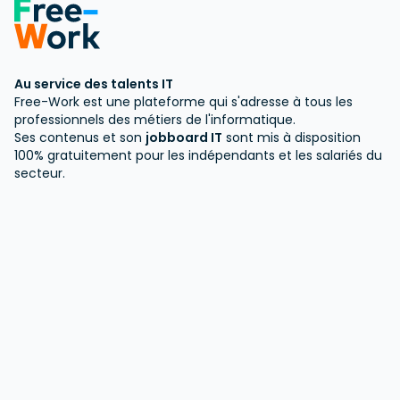
Au service des talents IT
Free-Work est une plateforme qui s'adresse à tous les
professionnels des métiers de l'informatique.
Ses contenus et son
jobboard IT
sont mis à disposition
100% gratuitement pour les indépendants et les salariés du
secteur.