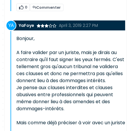
0
Commenter
YaFoye
April 3, 2019 2:27 PM
Bonjour,
A faire valider par un juriste, mais je dirais au
contraire qu'il faut signer les yeux fermés. C'est
tellement gros qu'aucun tribunal ne validera
ces clauses et donc ne permettra pas qu'elles
donnent lieu à des dommages intérêts.
Je pense aux clauses interdites et clauses
abusives entre professionnels qui peuvent
même donner lieu à des amendes et des
dommages-intérêts.
Mais comme déjà préciser à voir avec un juriste