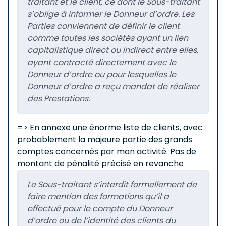
traitant et le client, ce dont le Sous-traitant
s’oblige à informer le Donneur d’ordre. Les
Parties conviennent de définir le client
comme toutes les sociétés ayant un lien
capitalistique direct ou indirect entre elles,
ayant contracté directement avec le
Donneur d’ordre ou pour lesquelles le
Donneur d’ordre a reçu mandat de réaliser
des Prestations.
=> En annexe une énorme liste de clients, avec
probablement la majeure partie des grands
comptes concernés par mon activité. Pas de
montant de pénalité précisé en revanche
Le Sous-traitant s’interdit formellement de
faire mention des formations qu’il a
effectué pour le compte du Donneur
d’ordre ou de l’identité des clients du