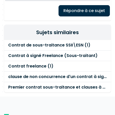
Répondre à ce sujet
Sujets similaires
Contrat de sous-traitance SSII\ESN (1)
Contrat à signé Freelance (Sous-traitant)
Contrat freelance (1)
clause de non concurrence d'un contrat à signer
Premier contrat sous-traitance et clauses à supprimer