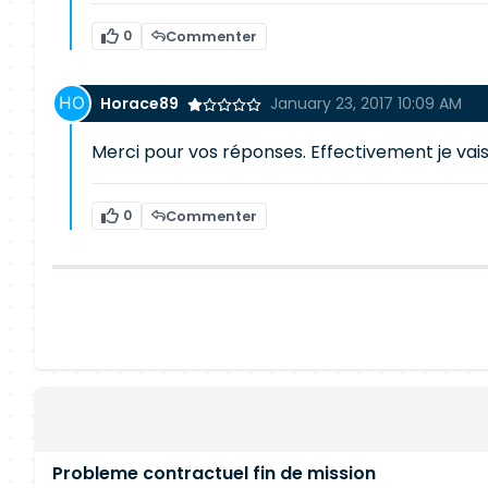
0
Commenter
Horace89
January 23, 2017 10:09 AM
Merci pour vos réponses. Effectivement je vais 
0
Commenter
Probleme contractuel fin de mission