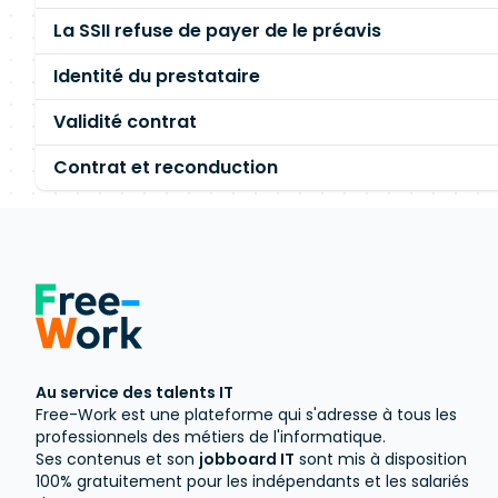
La SSII refuse de payer de le préavis
Identité du prestataire
Validité contrat
Contrat et reconduction
Au service des talents IT
Free-Work est une plateforme qui s'adresse à tous les
professionnels des métiers de l'informatique.
Ses contenus et son
jobboard IT
sont mis à disposition
100% gratuitement pour les indépendants et les salariés