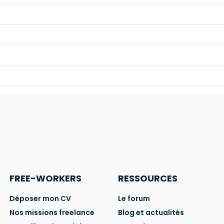
FREE-WORKERS
RESSOURCES
Déposer mon CV
Le forum
Nos missions freelance
Blog et actualités