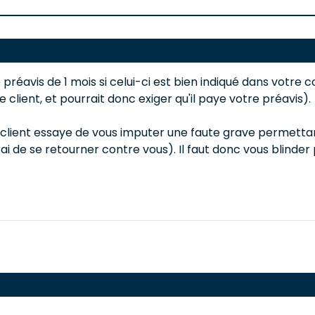
le préavis de 1 mois si celui-ci est bien indiqué dans votre 
client, et pourrait donc exiger qu'il paye votre préavis).
e client essaye de vous imputer une faute grave permetta
ai de se retourner contre vous). Il faut donc vous blinder