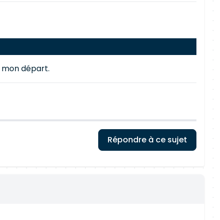
er mon départ.
Répondre à ce sujet