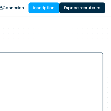
Connexion
Inscription
Espace recruteurs