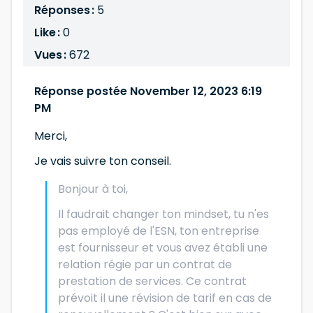
Réponses :
5
Like :
0
Vues :
672
Réponse postée November 12, 2023 6:19
PM
Merci,
Je vais suivre ton conseil.
Bonjour à toi,
Il faudrait changer ton mindset, tu n'es
pas employé de l'ESN, ton entreprise
est fournisseur et vous avez établi une
relation régie par un contrat de
prestation de services. Ce contrat
prévoit il une révision de tarif en cas de