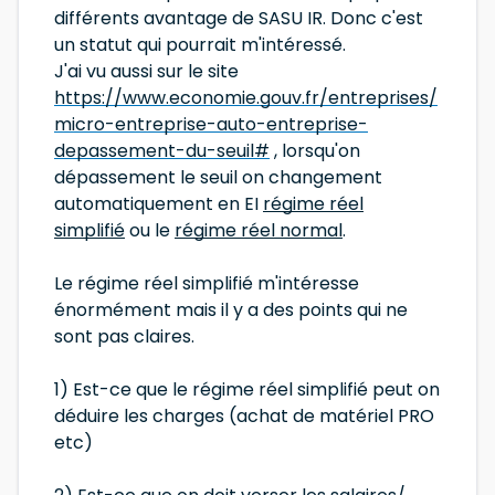
différents avantage de SASU IR. Donc c'est
un statut qui pourrait m'intéressé.
J'ai vu aussi sur le site
https://www.economie.gouv.fr/entreprises/
micro-entreprise-auto-entreprise-
depassement-du-seuil#
, lorsqu'on
dépassement le seuil on changement
automatiquement en EI
régime réel
simplifié
ou le
régime réel normal
.
Le régime réel simplifié m'intéresse
énormément mais il y a des points qui ne
sont pas claires.
1) Est-ce que le régime réel simplifié peut on
déduire les charges (achat de matériel PRO
etc)