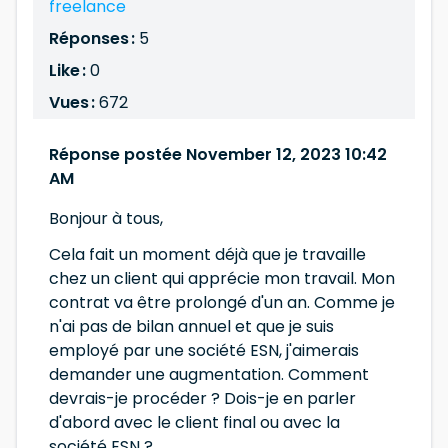
freelance
Réponses :
5
Like :
0
Vues :
672
Réponse postée November 12, 2023 10:42
AM
Bonjour à tous,
Cela fait un moment déjà que je travaille
chez un client qui apprécie mon travail. Mon
contrat va être prolongé d'un an. Comme je
n'ai pas de bilan annuel et que je suis
employé par une société ESN, j'aimerais
demander une augmentation. Comment
devrais-je procéder ? Dois-je en parler
d'abord avec le client final ou avec la
société ESN ?