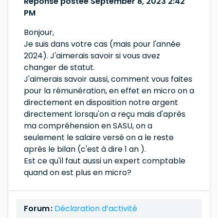
Réponse postée September 8, 2023 2:42
PM
Bonjour,
Je suis dans votre cas (mais pour l'année
2024). J'aimerais savoir si vous avez
changer de statut.
J'aimerais savoir aussi, comment vous faites
pour la rémunération, en effet en micro on a
directement en disposition notre argent
directement lorsqu'on a reçu mais d'après
ma compréhension en SASU, on a
seulement le salaire versé on a le reste
après le bilan (c'est à dire 1 an ).
Est ce qu'il faut aussi un expert comptable
quand on est plus en micro?
Forum :
Déclaration d’activité