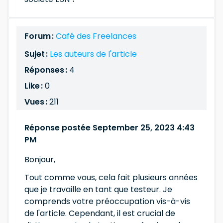
Forum :
Café des Freelances
Sujet :
Les auteurs de l'article
Réponses :
4
Like :
0
Vues :
211
Réponse postée September 25, 2023 4:43
PM
Bonjour,
Tout comme vous, cela fait plusieurs années
que je travaille en tant que testeur. Je
comprends votre préoccupation vis-à-vis
de l'article. Cependant, il est crucial de