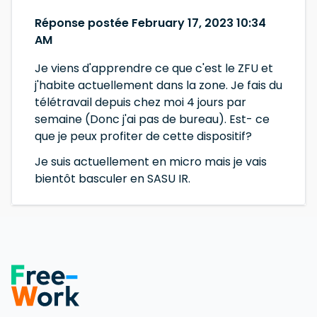
Réponse postée February 17, 2023 10:34
AM
Je viens d'apprendre ce que c'est le ZFU et
j'habite actuellement dans la zone. Je fais du
télétravail depuis chez moi 4 jours par
semaine (Donc j'ai pas de bureau). Est- ce
que je peux profiter de cette dispositif?
Je suis actuellement en micro mais je vais
bientôt basculer en SASU IR.