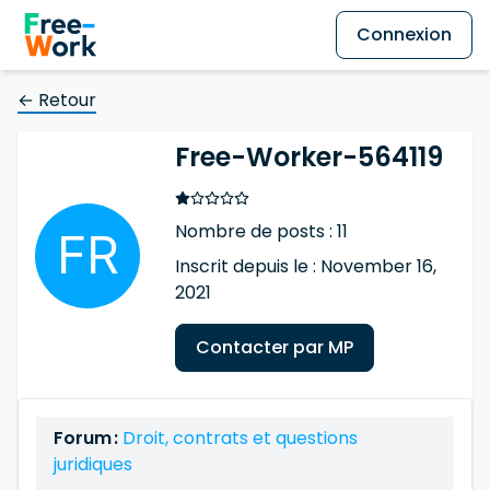
Connexion
← Retour
Free-Worker-564119
Nombre de posts : 11
Inscrit depuis le : November 16,
2021
Contacter par MP
Forum :
Droit, contrats et questions
juridiques