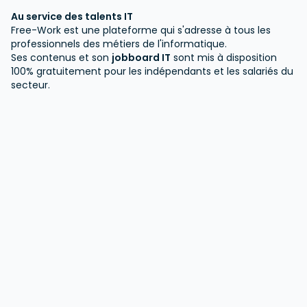
Au service des talents IT
Free-Work est une plateforme qui s'adresse à tous les
professionnels des métiers de l'informatique.
Ses contenus et son
jobboard IT
sont mis à disposition
100% gratuitement pour les indépendants et les salariés du
secteur.