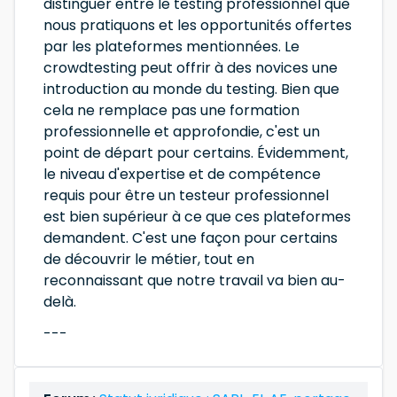
distinguer entre le testing professionnel que
nous pratiquons et les opportunités offertes
par les plateformes mentionnées. Le
crowdtesting peut offrir à des novices une
introduction au monde du testing. Bien que
cela ne remplace pas une formation
professionnelle et approfondie, c'est un
point de départ pour certains. Évidemment,
le niveau d'expertise et de compétence
requis pour être un testeur professionnel
est bien supérieur à ce que ces plateformes
demandent. C'est une façon pour certains
de découvrir le métier, tout en
reconnaissant que notre travail va bien au-
delà.
---