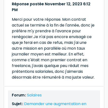
Réponse postée November 12, 2023 6:12
PM
Merci pour votre réponse. Mon contrat
actuel se termine à la fin de l'année, donc je
préfère m'y prendre à l'avance pour
renégocier.Je n'ai pas encore envisagé ce
que je ferai en cas de refus, mais j'ai une
autre mission en parallèle où mon taux
journalier moyen est meilleur. En effet,
comme c'était mon premier contrat en
freelance, j'avais quelque peu réduit mes
prétentions salariales, donc j'aimerais
désormais être rémunéré à ma juste valeur.
Forum :
Salaires
Sujet :
Demander une augmentation en