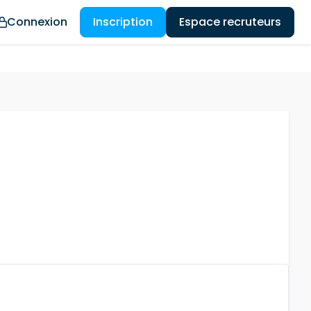
Connexion
Inscription
Espace recruteurs