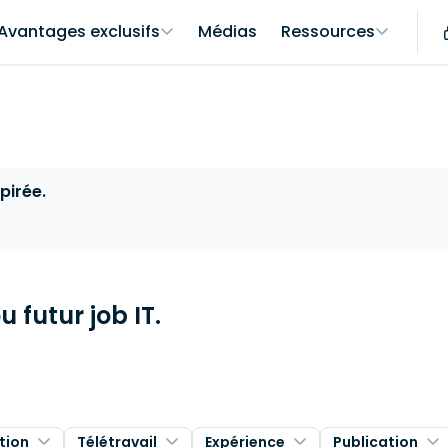
Avantages exclusifs
Médias
Ressources
pirée.
 futur job IT.
tion
Télétravail
Expérience
Publication