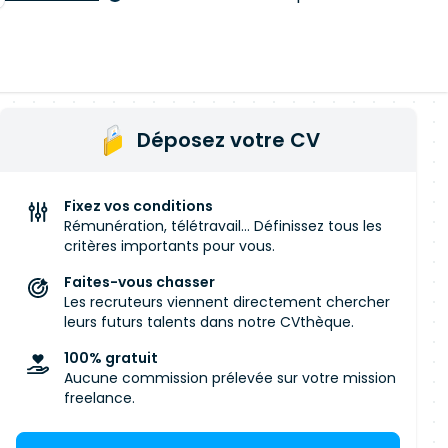
Déposez votre CV
Fixez vos conditions
Rémunération, télétravail... Définissez tous les
critères importants pour vous.
Faites-vous chasser
Les recruteurs viennent directement chercher
leurs futurs talents dans notre CVthèque.
100% gratuit
Aucune commission prélevée sur votre mission
freelance.