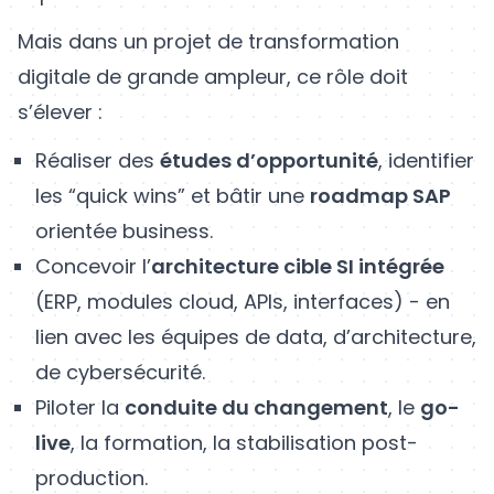
Mais dans un projet de transformation
digitale de grande ampleur, ce rôle doit
s’élever :
Réaliser des
études d’opportunité
, identifier
les “quick wins” et bâtir une
roadmap SAP
orientée business.
Concevoir l’
architecture cible SI intégrée
(ERP, modules cloud, APIs, interfaces) - en
lien avec les équipes de data, d’architecture,
de cybersécurité.
Piloter la
conduite du changement
, le
go-
live
, la formation, la stabilisation post-
production.