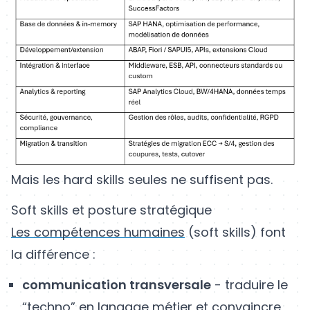
Mais les hard skills seules ne suffisent pas.
Soft skills et posture stratégique
Les compétences humaines
(soft skills) font
la différence :
communication transversale
- traduire le
“techno” en langage métier et convaincre