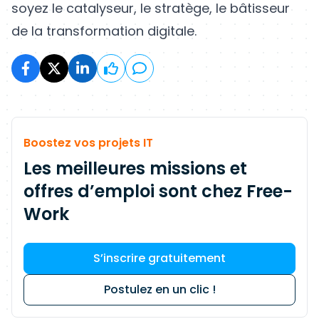
soyez le catalyseur, le stratège, le bâtisseur
de la transformation digitale.
Boostez vos projets IT
Les meilleures missions et
offres d’emploi sont chez Free-
Work
S’inscrire gratuitement
Postulez en un clic !