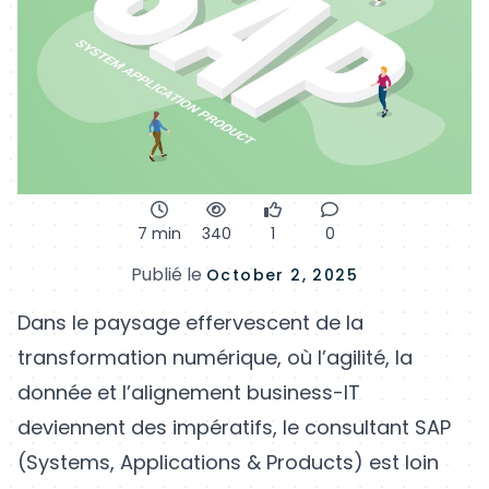
7 min
340
1
0
Publié le
October 2, 2025
Dans le paysage effervescent de la
transformation numérique, où l’agilité, la
donnée et l’alignement business-IT
deviennent des impératifs, le consultant SAP
(Systems, Applications & Products) est loin