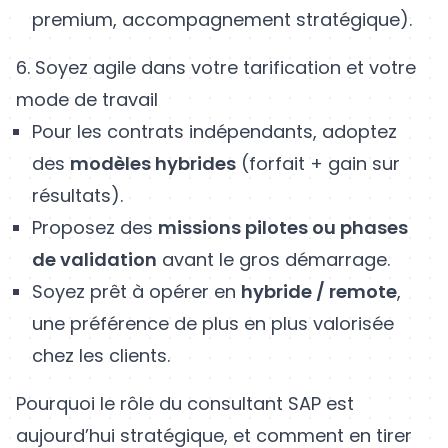
premium, accompagnement stratégique).
6. Soyez agile dans votre tarification et votre
mode de travail
Pour les contrats indépendants, adoptez
des
modèles hybrides
(forfait + gain sur
résultats).
Proposez des
missions pilotes ou phases
de validation
avant le gros démarrage.
Soyez prêt à opérer en
hybride / remote
,
une préférence de plus en plus valorisée
chez les clients.
Pourquoi le rôle du consultant SAP est
aujourd’hui stratégique, et comment en tirer