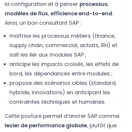
la configuration et à penser
processus
,
modèles de flux
,
efficience end-to-end
.
Ainsi, un bon consultant SAP :
maîtrise les processus métiers (finance,
supply chain, commercial, achats, RH) et
sait les lier aux modules SAP ;
anticipe les impacts croisés, les effets de
bord, les dépendances entre modules ;
propose des scénarios cibles (standard,
hybride, innovations) en anticipant les
contraintes techniques et humaines.
Cette posture permet d’ancrer SAP comme
levier de performance globale
, plutôt que