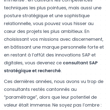
techniques les plus pointues, mais aussi une
posture stratégique et une sophistique
relationnelle, vous pouvez vous hisser au
cœur des projets les plus ambitieux. En
choisissant vos missions avec discernement,
en bâtissant une marque personnelle forte et
en restant à l’affût des innovations SAP et
digitales, vous devenez ce
consultant SAP
stratégique et recherché
.
Ces dernières années, nous avons vu trop de
consultants restés cantonnés au
“paramétrage”, alors que leur potentiel de
valeur était immense. Ne soyez pas l’ombre :