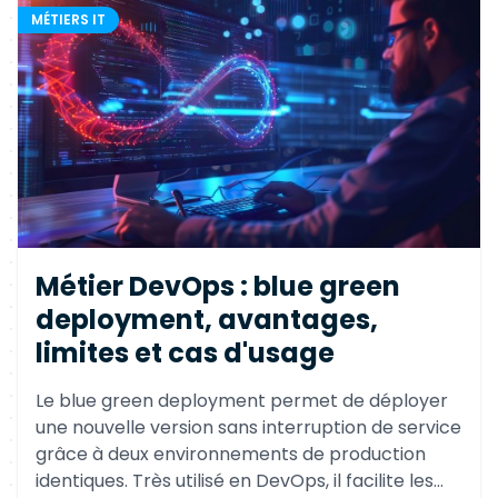
MÉTIERS IT
Métier DevOps : blue green
deployment, avantages,
limites et cas d'usage
Le blue green deployment permet de déployer
une nouvelle version sans interruption de service
grâce à deux environnements de production
identiques. Très utilisé en DevOps, il facilite les