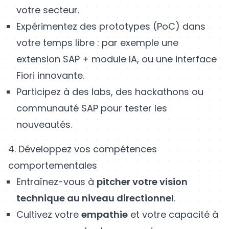
votre secteur.
Expérimentez des prototypes (PoC) dans
votre temps libre : par exemple une
extension SAP + module IA, ou une interface
Fiori innovante.
Participez à des labs, des hackathons ou
communauté SAP pour tester les
nouveautés.
4. Développez vos compétences
comportementales
Entraînez-vous à
pitcher votre vision
technique au niveau directionnel
.
Cultivez votre
empathie
et votre capacité à