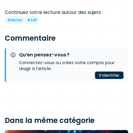
Continuez votre lecture autour des sujets :
#
Métier
#
SAP
Commentaire
Qu’en pensez-vous ?
Connectez-vous ou créez votre compte pour
réagir à l’article.
S’identifier
Dans la même catégorie