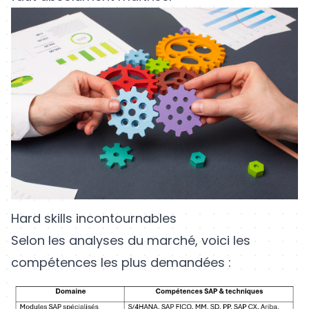
Hard skills incontournables
Selon les analyses du marché, voici les
compétences les plus demandées :