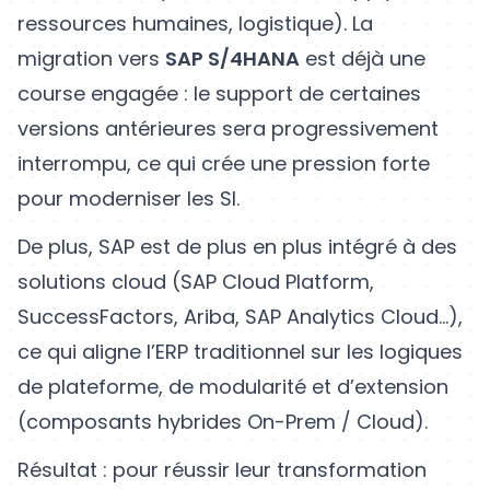
ressources humaines, logistique). La
migration vers
SAP S/4HANA
est déjà une
course engagée : le support de certaines
versions antérieures sera progressivement
interrompu, ce qui crée une pression forte
pour moderniser les SI.
De plus, SAP est de plus en plus intégré à des
solutions cloud (SAP Cloud Platform,
SuccessFactors, Ariba, SAP Analytics Cloud…),
ce qui aligne l’ERP traditionnel sur les logiques
de plateforme, de modularité et d’extension
(composants hybrides On-Prem / Cloud).
Résultat : pour réussir leur transformation