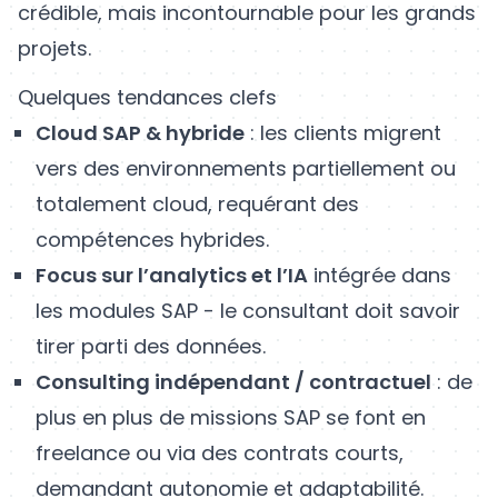
crédible, mais incontournable pour les grands
projets.
Quelques tendances clefs
Cloud SAP & hybride
: les clients migrent
vers des environnements partiellement ou
totalement cloud, requérant des
compétences hybrides.
Focus sur l’analytics et l’IA
intégrée dans
les modules SAP - le consultant doit savoir
tirer parti des données.
Consulting indépendant / contractuel
: de
plus en plus de missions SAP se font en
freelance ou via des contrats courts,
demandant autonomie et adaptabilité.