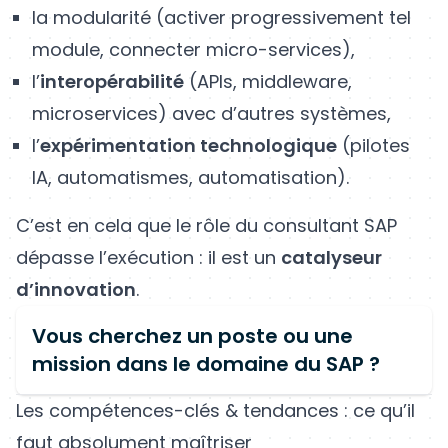
la modularité (activer progressivement tel
module, connecter micro-services),
l’
interopérabilité
(APIs, middleware,
microservices) avec d’autres systèmes,
l’
expérimentation technologique
(pilotes
IA, automatismes, automatisation).
C’est en cela que le rôle du consultant SAP
dépasse l’exécution : il est un
catalyseur
d’innovation
.
Vous cherchez un poste ou une
mission dans le domaine du SAP ?
Les compétences-clés & tendances : ce qu’il
faut absolument maîtriser