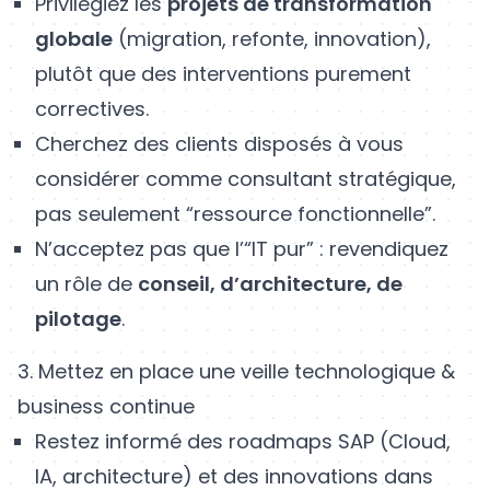
Privilégiez les
projets de transformation
globale
(migration, refonte, innovation),
plutôt que des interventions purement
correctives.
Cherchez des clients disposés à vous
considérer comme consultant stratégique,
pas seulement “ressource fonctionnelle”.
N’acceptez pas que l’“IT pur” : revendiquez
un rôle de
conseil, d’architecture, de
pilotage
.
3. Mettez en place une veille technologique &
business continue
Restez informé des roadmaps SAP (Cloud,
IA, architecture) et des innovations dans