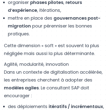
organiser
phases pilotes
,
retours
d’expérience
, itérations,
mettre en place des
gouvernances post-
migration
pour pérenniser les bonnes
pratiques.
Cette dimension « soft » est souvent la plus
négligée mais aussi la plus déterminante.
Agilité, modularité, innovation
Dans un contexte de digitalisation accélérée,
les entreprises cherchent à adopter des
modèles agiles
. Le consultant SAP doit
encourager :
des déploiements
itératifs / incrémentaux
,