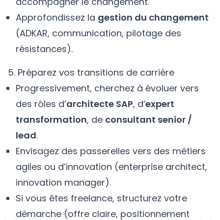
accompagner le changement.
Approfondissez la
gestion du changement
(ADKAR, communication, pilotage des
résistances).
5. Préparez vos transitions de carrière
Progressivement, cherchez à évoluer vers
des rôles d’
architecte SAP
, d’
expert
transformation
, de
consultant senior /
lead
.
Envisagez des passerelles vers des métiers
agiles ou d’innovation (enterprise architect,
innovation manager).
Si vous êtes freelance, structurez votre
démarche (offre claire, positionnement