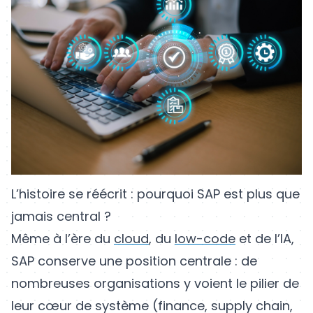
L’histoire se réécrit : pourquoi SAP est plus que
jamais central ?
Même à l’ère du
cloud
, du
low-code
et de l’IA,
SAP conserve une position centrale : de
nombreuses organisations y voient le pilier de
leur cœur de système (finance, supply chain,