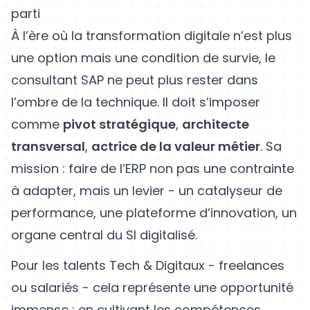
parti
À l’ère où la transformation digitale n’est plus
une option mais une condition de survie, le
consultant SAP ne peut plus rester dans
l’ombre de la technique. Il doit s’imposer
comme
pivot stratégique
,
architecte
transversal
,
actrice de la valeur métier
. Sa
mission : faire de l’ERP non pas une contrainte
à adapter, mais un levier - un catalyseur de
performance, une plateforme d’innovation, un
organe central du SI digitalisé.
Pour les talents Tech & Digitaux - freelances
ou salariés - cela représente une opportunité
immense : en cultivant les compétences