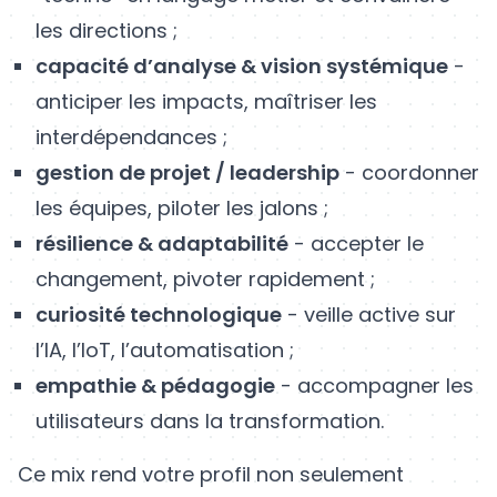
les directions ;
capacité d’analyse & vision systémique
-
anticiper les impacts, maîtriser les
interdépendances ;
gestion de projet / leadership
- coordonner
les équipes, piloter les jalons ;
résilience & adaptabilité
- accepter le
changement, pivoter rapidement ;
curiosité technologique
- veille active sur
l’IA, l’IoT, l’automatisation ;
empathie & pédagogie
- accompagner les
utilisateurs dans la transformation.
Ce mix rend votre profil non seulement