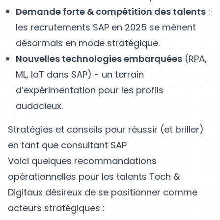
Demande forte & compétition des talents
:
les recrutements SAP en 2025 se mènent
désormais en mode stratégique.
Nouvelles technologies embarquées
(RPA,
ML, IoT dans SAP) - un terrain
d’expérimentation pour les profils
audacieux.
Stratégies et conseils pour réussir (et briller)
en tant que consultant SAP
Voici quelques recommandations
opérationnelles pour les talents Tech &
Digitaux désireux de se positionner comme
acteurs stratégiques :