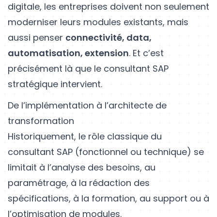
digitale, les entreprises doivent non seulement
moderniser leurs modules existants, mais
aussi penser
connectivité, data,
automatisation, extension
. Et c’est
précisément là que le consultant SAP
stratégique intervient.
De l’implémentation à l’architecte de
transformation
Historiquement, le rôle classique du
consultant SAP (fonctionnel ou technique) se
limitait à l’analyse des besoins, au
paramétrage, à la rédaction des
spécifications, à la formation, au support ou à
l’optimisation de modules.