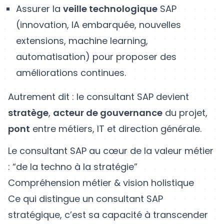
Assurer la
veille technologique
SAP
(innovation, IA embarquée, nouvelles
extensions, machine learning,
automatisation) pour proposer des
améliorations continues.
Autrement dit : le consultant SAP devient
stratège
,
acteur de gouvernance
du projet,
pont
entre métiers, IT et direction générale.
Le consultant SAP au cœur de la valeur métier
: “de la techno à la stratégie”
Compréhension métier & vision holistique
Ce qui distingue un consultant SAP
stratégique, c’est sa capacité à transcender