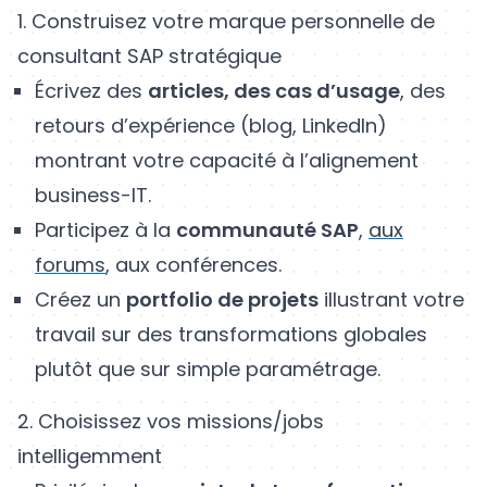
1. Construisez votre marque personnelle de
consultant SAP stratégique
Écrivez des
articles, des cas d’usage
, des
retours d’expérience (blog, LinkedIn)
montrant votre capacité à l’alignement
business-IT.
Participez à la
communauté SAP
,
aux
forums
, aux conférences.
Créez un
portfolio de projets
illustrant votre
travail sur des transformations globales
plutôt que sur simple paramétrage.
2. Choisissez vos missions/jobs
intelligemment