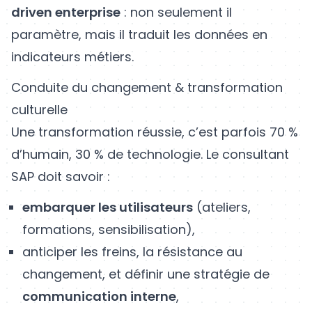
driven enterprise
: non seulement il
paramètre, mais il traduit les données en
indicateurs métiers.
Conduite du changement & transformation
culturelle
Une transformation réussie, c’est parfois 70 %
d’humain, 30 % de technologie. Le consultant
SAP doit savoir :
embarquer les utilisateurs
(ateliers,
formations, sensibilisation),
anticiper les freins, la résistance au
changement, et définir une stratégie de
communication interne
,