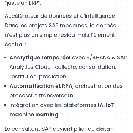
“juste un ERP”.
Accélérateur de données et d’intelligence
Dans les projets SAP modernes, la donnée
n’est plus un simple résidu mais l’élément
central :
Analytique temps réel
avec S/4HANA & SAP
Analytics Cloud : collecte, consolidation,
restitution, prédiction.
Automatisation et RPA
, orchestration des
processus transversaux.
Intégration avec les plateformes
IA, IoT,
machine learning
.
Le consultant SAP devient pilier du
data-