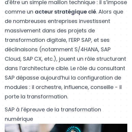
d’être un simple maillon technique : il s’impose
comme un
acteur stratégique clé
. Alors que
de nombreuses entreprises investissent
massivement dans des projets de
transformation digitale, l’ERP SAP, et ses
déclinaisons (notamment S/4HANA, SAP
Cloud, SAP CX, etc.), jouent un rôle structurant
dans l’architecture cible. Le rôle du consultant
SAP dépasse aujourd’hui la configuration de
modules : il orchestre, influence, conseille - il
porte la transformation.
SAP à l’épreuve de la transformation
numérique