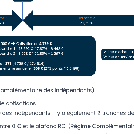
Complémentaire des Indépendants)
de cotisations
 des indépendants, il y a également 2 tranches de 
 entre 0 € et le plafond RCI (Régime Complémentai