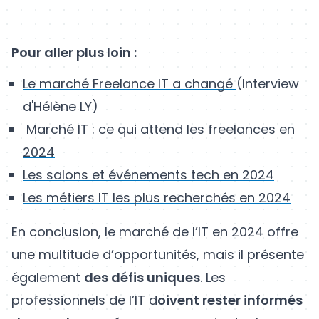
Pour aller plus loin :
Le marché Freelance IT a changé
(Interview
d'Hélène LY)
Marché IT : ce qui attend les freelances en
2024
Les salons et événements tech en 2024
Les métiers IT les plus recherchés en 2024
En conclusion, le marché de l’IT en 2024 offre
une multitude d’opportunités, mais il présente
également
des défis uniques
. Les
professionnels de l’IT d
oivent rester informés