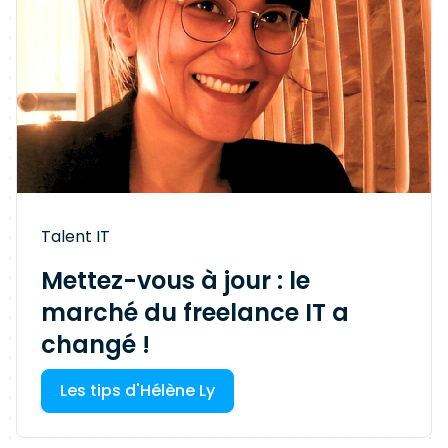
Talent IT
Mettez-vous à jour : le
marché du freelance IT a
changé !
Les tips d'Hélène Ly