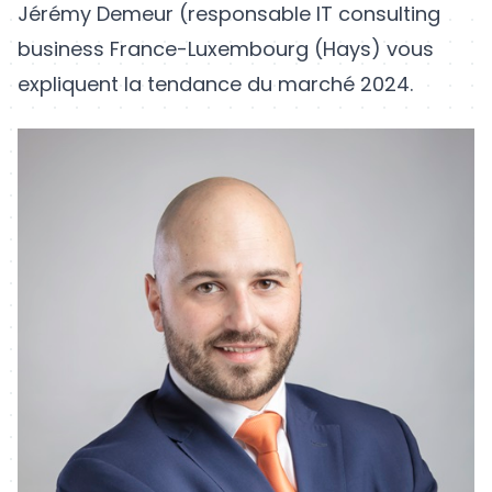
Jérémy Demeur (responsable IT consulting
business France-Luxembourg (Hays) vous
expliquent la tendance du marché 2024.