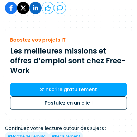
Boostez vos projets IT
Les meilleures missions et
offres d’emploi sont chez Free-
Work
S’inscrire gratuitement
Postulez en un clic !
Continuez votre lecture autour des sujets :
#
Marché de l'emploi
#
Recrutement