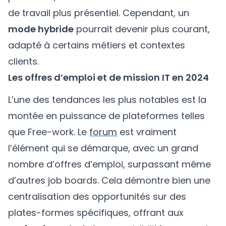
de travail plus présentiel. Cependant, un
mode hybride
pourrait devenir plus courant,
adapté à certains métiers et contextes
clients.
Les offres d’emploi et de mission IT en 2024
L’une des tendances les plus notables est la
montée en puissance de plateformes telles
que Free-work. Le
forum
est vraiment
l’élément qui se démarque, avec un grand
nombre d’offres d’emploi, surpassant même
d’autres job boards. Cela démontre bien une
centralisation des opportunités sur des
plates-formes spécifiques, offrant aux