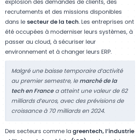
explosion des demandes de clients, des
recrutements et des missions disponibles
dans le
secteur de la tech
. Les entreprises ont
été occupées à moderniser leurs systèmes, à
passer au cloud, à sécuriser leur
environnement et à changer leurs ERP.
Malgré une baisse temporaire d’activité
au premier semestre, le
marché de la
tech en France
a atteint une valeur de 62
milliards d’euros, avec des prévisions de
croissance à 70 milliards en 2024.
Des secteurs comme la
greentech, l’industrie