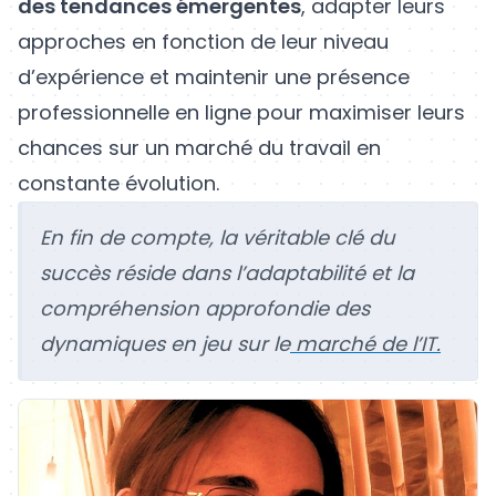
des tendances émergentes
, adapter leurs
approches en fonction de leur niveau
d’expérience et maintenir une présence
professionnelle en ligne pour maximiser leurs
chances sur un marché du travail en
constante évolution.
En fin de compte, la véritable clé du
succès réside dans l’adaptabilité et la
compréhension approfondie des
dynamiques en jeu sur le
marché de l’IT.