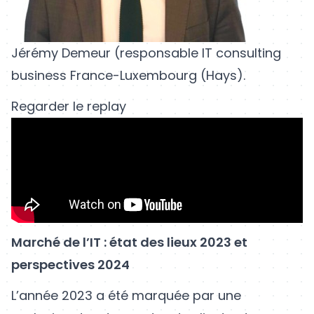
Jérémy Demeur (responsable IT consulting
business France-Luxembourg (Hays).
Regarder le replay
Marché de l’IT : état des lieux 2023 et
perspectives 2024
L’année 2023 a été marquée par une