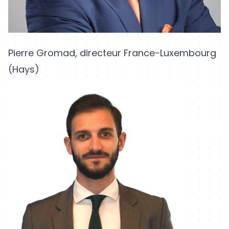
Pierre Gromad, directeur France-Luxembourg
(Hays)