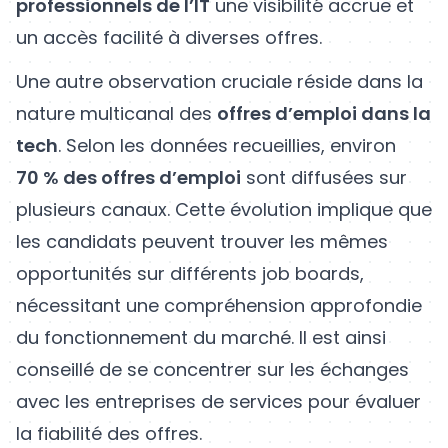
professionnels de l’IT
une visibilité accrue et
un accès facilité à diverses offres.
Une autre observation cruciale réside dans la
nature multicanal des
offres d’emploi dans la
tech
. Selon les données recueillies, environ
70 % des offres d’emploi
sont diffusées sur
plusieurs canaux. Cette évolution implique que
les candidats peuvent trouver les mêmes
opportunités sur différents job boards,
nécessitant une compréhension approfondie
du fonctionnement du marché. Il est ainsi
conseillé de se concentrer sur les échanges
avec les entreprises de services pour évaluer
la fiabilité des offres.