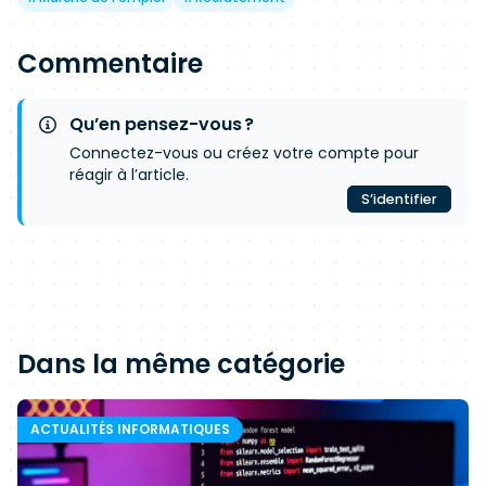
Commentaire
Qu’en pensez-vous ?
Connectez-vous ou créez votre compte pour
réagir à l’article.
S’identifier
Dans la même catégorie
ACTUALITÉS INFORMATIQUES