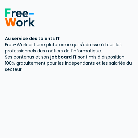
Au service des talents IT
Free-Work est une plateforme qui s'adresse à tous les
professionnels des métiers de l'informatique.
Ses contenus et son
jobboard IT
sont mis à disposition
100% gratuitement pour les indépendants et les salariés du
secteur.