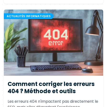
ACTUALITÉS INFORMATIQUES
Comment corriger les erreurs
404 ? Méthode et outils
Les erreurs 404 n'impactent pas directement le