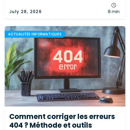
July 28, 2026
8 min
ACTUALITÉS INFORMATIQUES
Comment corriger les erreurs
404 ? Méthode et outils