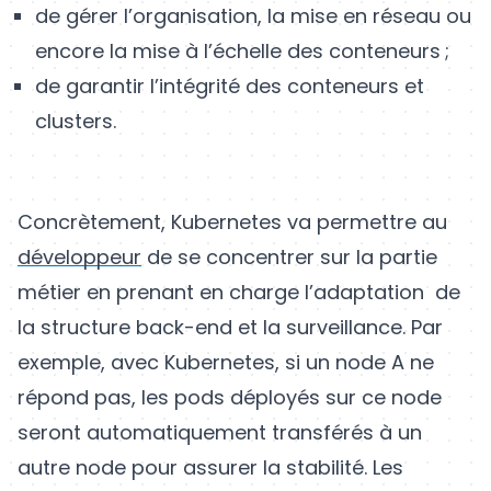
de gérer l’organisation, la mise en réseau ou
encore la mise à l’échelle des conteneurs ;
de garantir l’intégrité des conteneurs et
clusters.
Concrètement, Kubernetes va permettre au
développeur
de se concentrer sur la partie
métier en prenant en charge l’adaptation de
la structure back-end et la surveillance. Par
exemple, avec Kubernetes, si un node A ne
répond pas, les pods déployés sur ce node
seront automatiquement transférés à un
autre node pour assurer la stabilité. Les