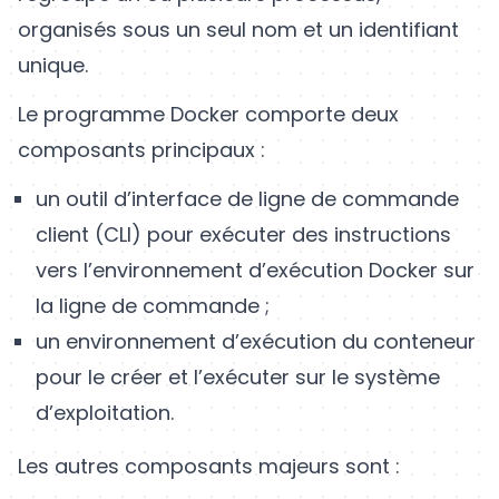
organisés sous un seul nom et un identifiant
unique.
Le programme Docker comporte deux
composants principaux :
un outil d’interface de ligne de commande
client (CLI) pour exécuter des instructions
vers l’environnement d’exécution Docker sur
la ligne de commande ;
un environnement d’exécution du conteneur
pour le créer et l’exécuter sur le système
d’exploitation.
Les autres composants majeurs sont :