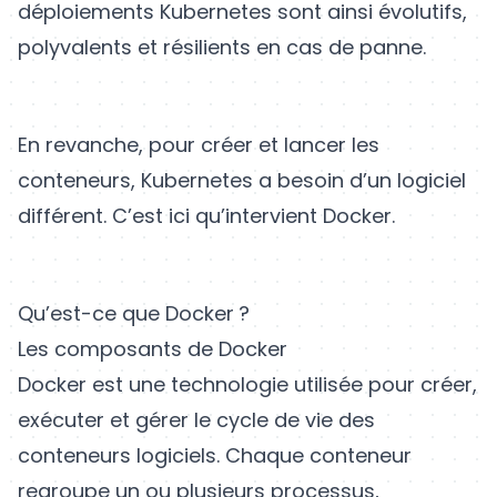
déploiements Kubernetes sont ainsi évolutifs,
polyvalents et résilients en cas de panne.
En revanche, pour créer et lancer les
conteneurs, Kubernetes a besoin d’un logiciel
différent. C’est ici qu’intervient Docker.
Qu’est-ce que Docker ?
Les composants de Docker
Docker est une technologie utilisée pour créer,
exécuter et gérer le cycle de vie des
conteneurs logiciels. Chaque conteneur
regroupe un ou plusieurs processus,