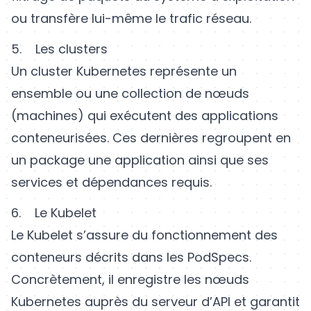
ou transfère lui-même le trafic réseau.
5. Les clusters
Un cluster Kubernetes représente un
ensemble ou une collection de nœuds
(machines) qui exécutent des applications
conteneurisées. Ces dernières regroupent en
un package une application ainsi que ses
services et dépendances requis.
6. Le Kubelet
Le Kubelet s’assure du fonctionnement des
conteneurs décrits dans les PodSpecs.
Concrètement, il enregistre les nœuds
Kubernetes auprès du serveur d’API et garantit