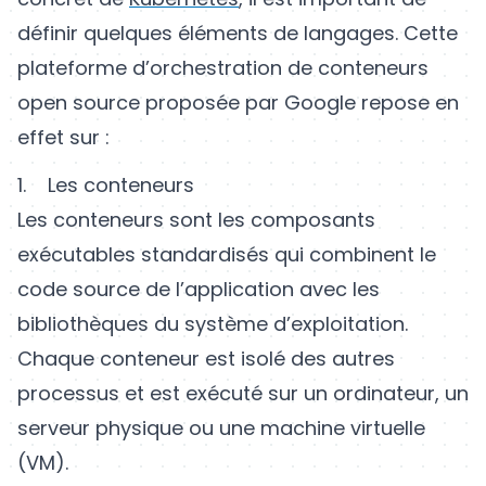
définir quelques éléments de langages. Cette
plateforme d’orchestration de conteneurs
open source proposée par Google repose en
effet sur :
1. Les conteneurs
Les conteneurs sont les composants
exécutables standardisés qui combinent le
code source de l’application avec les
bibliothèques du système d’exploitation.
Chaque conteneur est isolé des autres
processus et est exécuté sur un ordinateur, un
serveur physique ou une machine virtuelle
(VM).