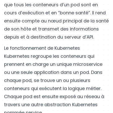
que tous les conteneurs d’un pod sont en
cours d’exécution et en “bonne santé”. Il rend
ensuite compte au nœud principal de la santé
de son hôte et transmet des informations
depuis et à destination du serveur d’API.
Le fonctionnement de Kubernetes
Kubernetes regroupe les conteneurs qui
prennent en charge un unique microservice
ou une seule application dans un pod. Dans
chaque pod, se trouve un ou plusieurs
conteneurs qui exécutent la logique métier.
Chaque pod est ensuite exposé au réseau à
travers une autre abstraction Kubernetes
nommée service.