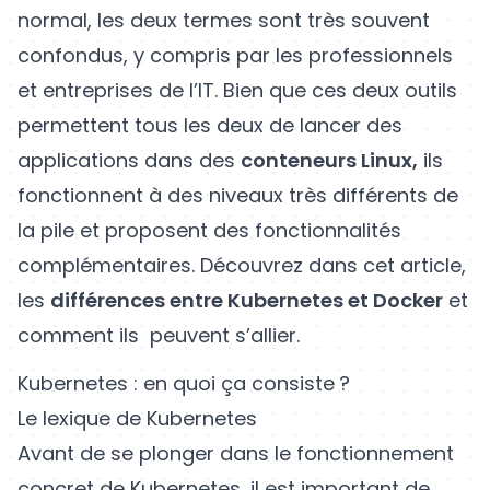
normal, les deux termes sont très souvent
confondus, y compris par les professionnels
et entreprises de l’IT. Bien que ces deux outils
permettent tous les deux de lancer des
applications dans des
conteneurs Linux,
ils
fonctionnent à des niveaux très différents de
la pile et proposent des fonctionnalités
complémentaires. Découvrez dans cet article,
les
différences entre Kubernetes et Docker
et
comment ils peuvent s’allier.
Kubernetes : en quoi ça consiste ?
Le lexique de Kubernetes
Avant de se plonger dans le fonctionnement
concret de
Kubernetes
, il est important de