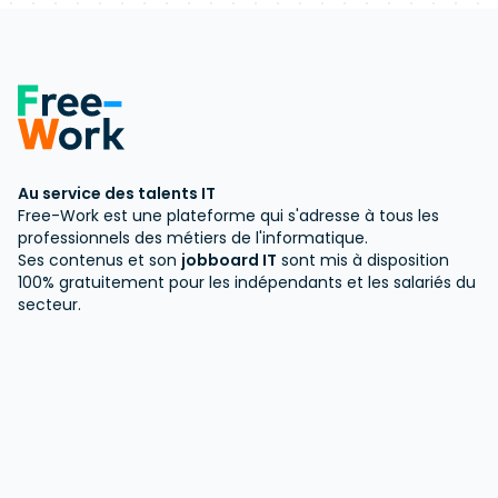
Au service des talents IT
Free-Work est une plateforme qui s'adresse à tous les
professionnels des métiers de l'informatique.
Ses contenus et son
jobboard IT
sont mis à disposition
100% gratuitement pour les indépendants et les salariés du
secteur.