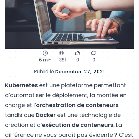
6 min
1 381
0
0
Publié le
December 27, 2021
Kubernetes
est une plateforme permettant
d’automatiser le déploiement, la montée en
charge et l’
orchestration de conteneurs
tandis que
Docker
est une technologie de
création et d’
exécution de conteneurs.
La
différence ne vous paraît pas évidente ? C’est