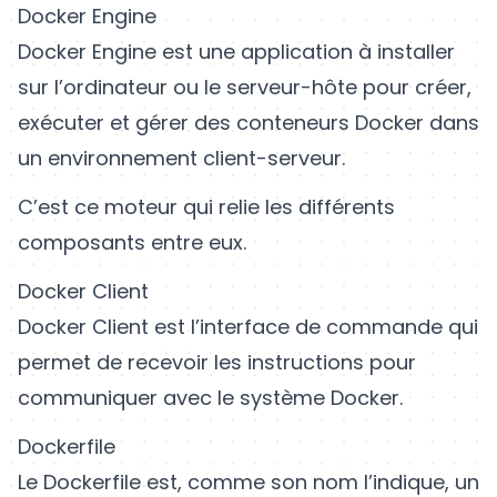
Docker Engine
Docker Engine est une application à installer
sur l’ordinateur ou le serveur-hôte pour créer,
exécuter et gérer des conteneurs Docker dans
un environnement client-serveur.
C’est ce moteur qui relie les différents
composants entre eux.
Docker Client
Docker Client est l’interface de commande qui
permet de recevoir les instructions pour
communiquer avec le système Docker.
Dockerfile
Le Dockerfile est, comme son nom l’indique, un