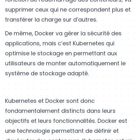
supprimer ceux qui ne correspondent plus et
transférer la charge sur d’autres.
De même, Docker va gérer la sécurité des
applications, mais c’est Kubernetes qui
optimise le stockage en permettant aux
utilisateurs de monter automatiquement le
système de stockage adapté.
Kubernetes et Docker sont donc
fondamentalement distincts dans leurs
objectifs et leurs fonctionnalités. Docker est
une technologie permettant de définir et