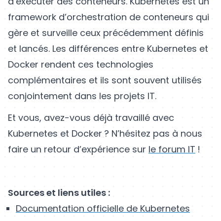
d’exécuter des conteneurs. Kubernetes est un
framework d’orchestration de conteneurs qui
gère et surveille ceux précédemment définis
et lancés. Les différences entre Kubernetes et
Docker rendent ces technologies
complémentaires et ils sont souvent utilisés
conjointement dans les projets IT.
Et vous, avez-vous déjà travaillé avec
Kubernetes et Docker ? N’hésitez pas à nous
faire un retour d’expérience sur
le forum IT
!
Sources et liens utiles :
Documentation officielle de Kubernetes