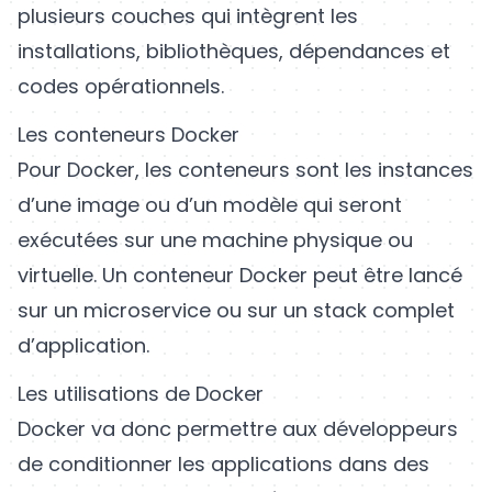
plusieurs couches qui intègrent les
installations, bibliothèques, dépendances et
codes opérationnels.
Les conteneurs Docker
Pour Docker, les conteneurs sont les instances
d’une image ou d’un modèle qui seront
exécutées sur une machine physique ou
virtuelle. Un conteneur Docker peut être lancé
sur un microservice ou sur un stack complet
d’application.
Les utilisations de Docker
Docker va donc permettre aux développeurs
de conditionner les applications dans des