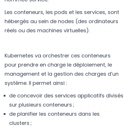
Les conteneurs, les pods et les services, sont
hébergés au sein de nodes (des ordinateurs
réels ou des machines virtuelles).
Kubernetes va orchestrer ces conteneurs
pour prendre en charge le déploiement, le
management et la gestion des charges d’un
système. Il permet ainsi :
de concevoir des services applicatifs divisés
sur plusieurs conteneurs ;
de planifier les conteneurs dans les
clusters ;