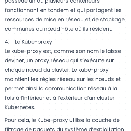
possède un ou plusieurs conteneurs
fonctionnant en tandem et qui partagent les
ressources de mise en réseau et de stockage
communes au nœud hôte où ils résident.
4. Le Kube-proxy
Le kube-proxy est, comme son nom le laisse
deviner, un proxy réseau qui s’exécute sur
chaque nœud du cluster. Le kube-proxy
maintient les règles réseau sur les nœuds et
permet ainsi la communication réseau à la
fois à l’intérieur et à l’extérieur d’un cluster
Kubernetes.
Pour cela, le Kube-proxy utilise la couche de
filtrage de paquets du système d’exploitation