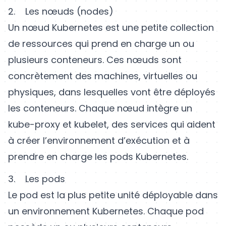
2. Les nœuds (nodes)
Un nœud Kubernetes est une petite collection
de ressources qui prend en charge un ou
plusieurs conteneurs. Ces nœuds sont
concrètement des machines, virtuelles ou
physiques, dans lesquelles vont être déployés
les conteneurs. Chaque nœud intègre un
kube-proxy et kubelet, des services qui aident
à créer l’environnement d’exécution et à
prendre en charge les pods Kubernetes.
3. Les pods
Le pod est la plus petite unité déployable dans
un environnement Kubernetes. Chaque pod