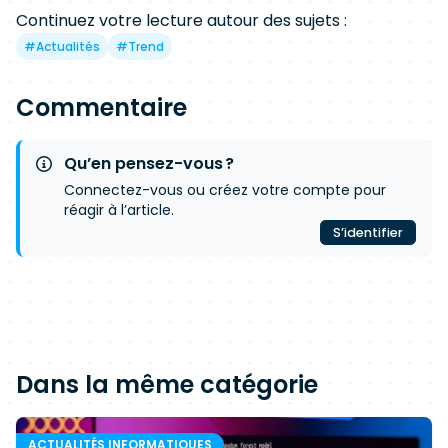
Continuez votre lecture autour des sujets :
#
Actualités
#
Trend
Commentaire
Qu’en pensez-vous ?
Connectez-vous ou créez votre compte pour
réagir à l’article.
S’identifier
Dans la même catégorie
ACTUALITÉS INFORMATIQUES