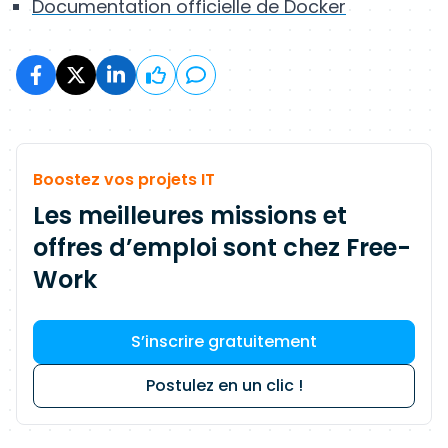
Documentation officielle de Docker
Boostez vos projets IT
Les meilleures missions et
offres d’emploi sont chez Free-
Work
S’inscrire gratuitement
Postulez en un clic !