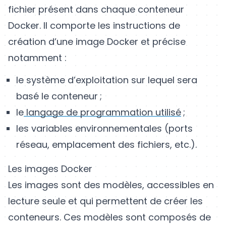
fichier présent dans chaque conteneur
Docker. Il comporte les instructions de
création d’une image Docker et précise
notamment :
le système d’exploitation sur lequel sera
basé le conteneur ;
le
langage de programmation utilisé
;
les variables environnementales (ports
réseau, emplacement des fichiers, etc.).
Les images Docker
Les images sont des modèles, accessibles en
lecture seule et qui permettent de créer les
conteneurs. Ces modèles sont composés de