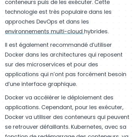
conteneurs puis de les exécuter. Cette
technologie est très populaire dans les
approches DevOps et dans les
environnements multi-cloud
hybrides.
Il est également recommandé d’utiliser
Docker dans les architectures qui reposent
sur des microservices et pour des
applications qui n’ont pas forcément besoin
d’une interface graphique.
Docker va accélérer le déploiement des
applications. Cependant, pour les exécuter,
Docker va utiliser des conteneurs qui peuvent
se retrouver défaillants. Kubernetes, avec sa
fonction de redémarrage des conteneurs, va