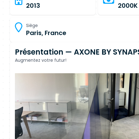
2013
2000K
Siège
Paris, France
Présentation — AXONE BY SYNAP
Augmentez votre futur!