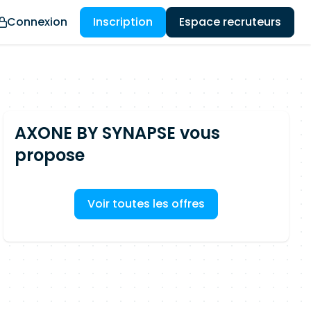
Connexion
Inscription
Espace recruteurs
AXONE BY SYNAPSE vous
propose
Voir toutes les offres