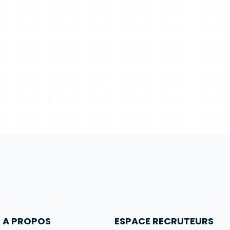
A PROPOS
ESPACE RECRUTEURS