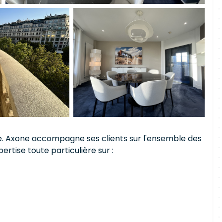
. Axone accompagne ses clients sur l'ensemble des
ertise toute particulière sur :