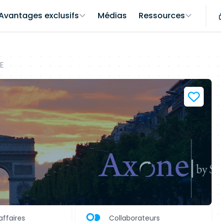
Avantages exclusifs
Médias
Ressources
E
affaires
Collaborateurs