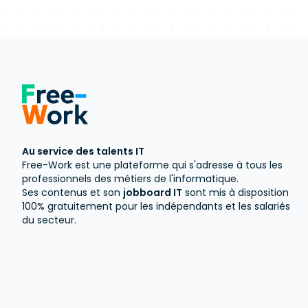
Au service des talents IT
Free-Work est une plateforme qui s'adresse à tous les
professionnels des métiers de l'informatique.
Ses contenus et son
jobboard IT
sont mis à disposition
100% gratuitement pour les indépendants et les salariés
du secteur.