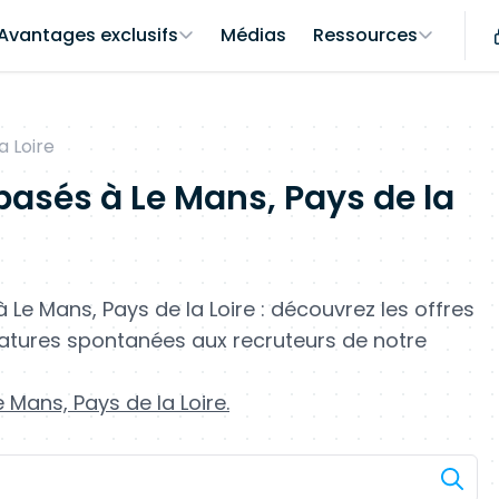
Avantages exclusifs
Médias
Ressources
a Loire
basés à Le Mans, Pays de la
à Le Mans, Pays de la Loire : découvrez les offres
atures spontanées aux recruteurs de notre
 Mans, Pays de la Loire.