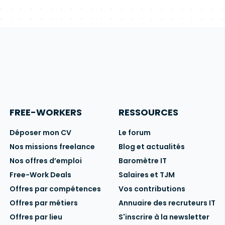
FREE-WORKERS
RESSOURCES
Déposer mon CV
Le forum
Nos missions freelance
Blog et actualités
Nos offres d’emploi
Baromètre IT
Free-Work Deals
Salaires et TJM
Offres par compétences
Vos contributions
Offres par métiers
Annuaire des recruteurs IT
Offres par lieu
S'inscrire à la newsletter