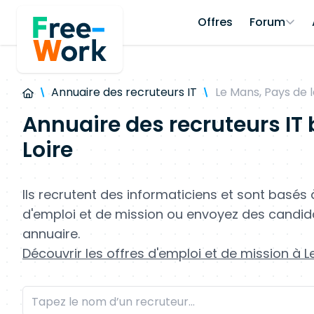
Offres
Forum
Annuaire des recruteurs IT
Le Mans, Pays de l
Annuaire des recruteurs IT 
Loire
Ils recrutent des informaticiens et sont basés 
d'emploi et de mission ou envoyez des candid
annuaire.
Découvrir les offres d'emploi et de mission à Le