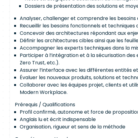
Dossiers de présentation des solutions et moy
Analyser, challenger et comprendre les besoins d
Recueillir les besoins fonctionnels et techniques
Concevoir des architectures répondant aux enjeu
Définir les architectures cibles ainsi que les feuil
Accompagner les experts techniques dans la mis
Participer à l’intégration et à la sécurisation d
Zero Trust, etc.).
Assurer l’interface avec les différentes entités
Évaluer les nouveaux produits, solutions et tech
Collaborer avec les équipes projet, clients et util
Modern Workplace.
Prérequis / Qualifications
Profil confirmé, autonome et force de propositio
Anglais lu et écrit indispensable
Organisation, rigueur et sens de la méthode