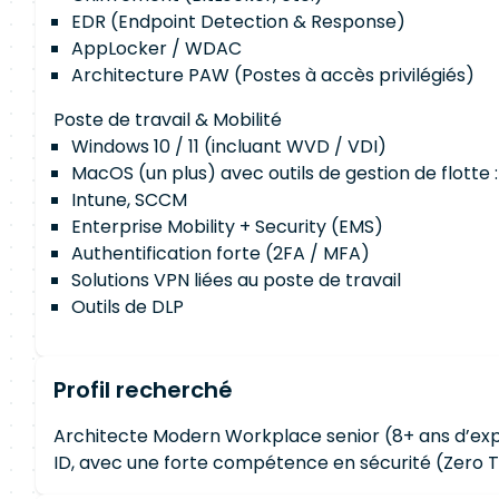
EDR (Endpoint Detection & Response)
AppLocker / WDAC
Architecture PAW (Postes à accès privilégiés)
Poste de travail & Mobilité
Windows 10 / 11 (incluant WVD / VDI)
MacOS (un plus) avec outils de gestion de flotte 
Intune, SCCM
Enterprise Mobility + Security (EMS)
Authentification forte (2FA / MFA)
Solutions VPN liées au poste de travail
Outils de DLP
Profil recherché
Architecte Modern Workplace senior (8+ ans d’expé
ID, avec une forte compétence en sécurité (Zero T