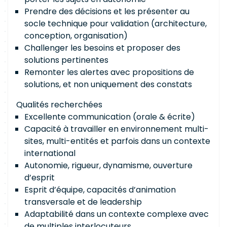
Prendre des décisions et les présenter au
socle technique pour validation (architecture,
conception, organisation)
Challenger les besoins et proposer des
solutions pertinentes
Remonter les alertes avec propositions de
solutions, et non uniquement des constats
Qualités recherchées
Excellente communication (orale & écrite)
Capacité à travailler en environnement multi-
sites, multi-entités et parfois dans un contexte
international
Autonomie, rigueur, dynamisme, ouverture
d’esprit
Esprit d’équipe, capacités d’animation
transversale et de leadership
Adaptabilité dans un contexte complexe avec
de multiples interlocuteurs