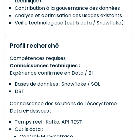
technique)
Contribution à la gouvernance des données
Analyse et optimisation des usages existants
Veille technologique (outils data / Snowflake)
Profil recherché
Compétences requises
Connaissances techniques :
Expérience confirmée en Data / BI
Bases de données : Snowflake / SQL
DBT
Connaissance des solutions de l’écosystème
Data ci-dessous :
Temps réel : Kafka, API REST
Outils data :
Control-M, Dynatrace