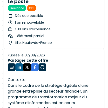
Le poste
Freelance
CDI
Dès que possible
1 an renouvelable
> 10 ans d’expérience
Télétravail partiel
Lille, Hauts-de-France
Publiée le 07/08/2026
Partager cette offre
Contexte
Dans le cadre de la stratégie digitale d’une
grande entreprise du secteur financier, un
programme de transformation majeur du
système d’information est en cours.