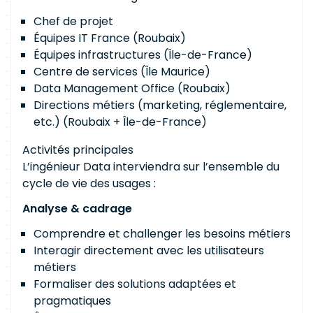
Chef de projet
Équipes IT France (Roubaix)
Équipes infrastructures (Île-de-France)
Centre de services (Île Maurice)
Data Management Office (Roubaix)
Directions métiers (marketing, réglementaire,
etc.) (Roubaix + Île-de-France)
Activités principales
L’ingénieur Data interviendra sur l’ensemble du
cycle de vie des usages :
Analyse & cadrage
Comprendre et challenger les besoins métiers
Interagir directement avec les utilisateurs
métiers
Formaliser des solutions adaptées et
pragmatiques