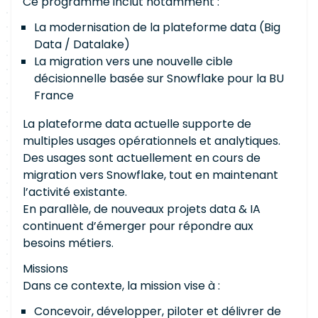
Ce programme inclut notamment :
La modernisation de la plateforme data (Big
Data / Datalake)
La migration vers une nouvelle cible
décisionnelle basée sur Snowflake pour la BU
France
La plateforme data actuelle supporte de
multiples usages opérationnels et analytiques.
Des usages sont actuellement en cours de
migration vers Snowflake, tout en maintenant
l’activité existante.
En parallèle, de nouveaux projets data & IA
continuent d’émerger pour répondre aux
besoins métiers.
Missions
Dans ce contexte, la mission vise à :
Concevoir, développer, piloter et délivrer de