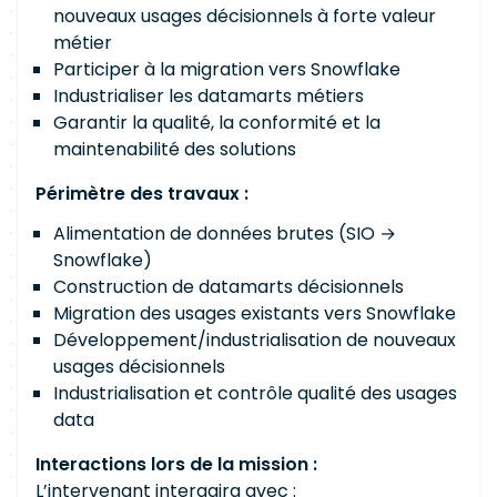
nouveaux usages décisionnels à forte valeur
métier
Participer à la migration vers Snowflake
Industrialiser les datamarts métiers
Garantir la qualité, la conformité et la
maintenabilité des solutions
Périmètre des travaux :
Alimentation de données brutes (SIO →
Snowflake)
Construction de datamarts décisionnels
Migration des usages existants vers Snowflake
Développement/industrialisation de nouveaux
usages décisionnels
Industrialisation et contrôle qualité des usages
data
Interactions lors de la mission :
L’intervenant interagira avec :