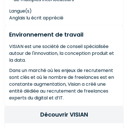
Langue(s)
Anglais lu écrit apprécié
Environnement de travail
VISIAN est une société de conseil spécialisée
autour de l'innovation, la conception produit et
la data.
Dans un marché où les enjeux de recrutement
sont clés et où le nombre de freelances est en
constante augmentation, Visian a créé une
entité dédiée au recrutement de freelances
experts du digital et d’IT.
Découvrir VISIAN