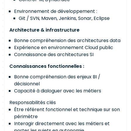
Environnement de développement :
Git / SVN, Maven, Jenkins, Sonar, Eclipse
Architecture & infrastructure
Bonne compréhension des architectures data
Expérience en environnement Cloud public
Connaissance des architectures SI
Connaissances fonctionnelles :
Bonne compréhension des enjeux BI /
décisionnel
Capacité à dialoguer avec les métiers
Responsabilités clés
Être référent fonctionnel et technique sur son
périmètre
Interagir directement avec les métiers et
porter les sujets en autonomie