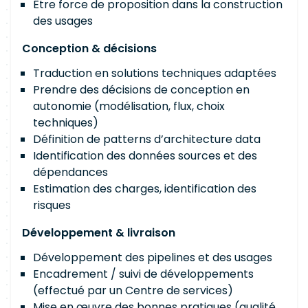
Être force de proposition dans la construction
des usages
Conception & décisions
Traduction en solutions techniques adaptées
Prendre des décisions de conception en
autonomie (modélisation, flux, choix
techniques)
Définition de patterns d’architecture data
Identification des données sources et des
dépendances
Estimation des charges, identification des
risques
Développement & livraison
Développement des pipelines et des usages
Encadrement / suivi de développements
(effectué par un Centre de services)
Mise en œuvre des bonnes pratiques (qualité,