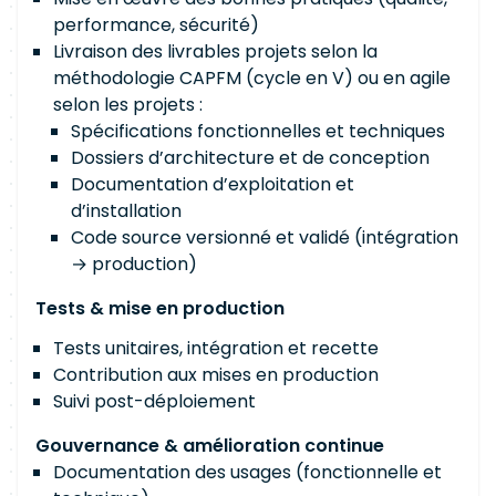
performance, sécurité)
Livraison des livrables projets selon la
méthodologie CAPFM (cycle en V) ou en agile
selon les projets :
Spécifications fonctionnelles et techniques
Dossiers d’architecture et de conception
Documentation d’exploitation et
d’installation
Code source versionné et validé (intégration
→ production)
Tests & mise en production
Tests unitaires, intégration et recette
Contribution aux mises en production
Suivi post-déploiement
Gouvernance & amélioration continue
Documentation des usages (fonctionnelle et