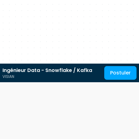
Ingénieur Data - Snowflake / Kafka
Postuler
VISIAN