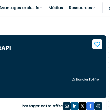
Avantages exclusifs
Médias
Ressources
tAPI
Signaler l'offre
Partager cette offre