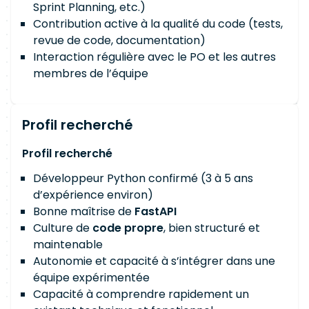
Sprint Planning, etc.)
Contribution active à la qualité du code (tests,
revue de code, documentation)
Interaction régulière avec le PO et les autres
membres de l’équipe
Profil recherché
Profil recherché
Développeur Python confirmé (3 à 5 ans
d’expérience environ)
Bonne maîtrise de
FastAPI
Culture de
code propre
, bien structuré et
maintenable
Autonomie et capacité à s’intégrer dans une
équipe expérimentée
Capacité à comprendre rapidement un