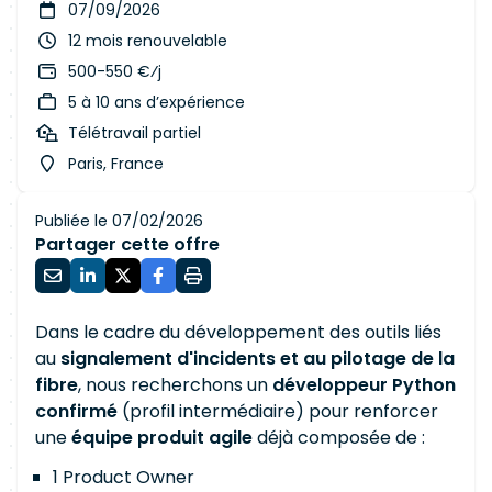
07/09/2026
12 mois renouvelable
500-550 €⁄j
5 à 10 ans d’expérience
Télétravail partiel
Paris, France
Publiée le 07/02/2026
Partager cette offre
Dans le cadre du développement des outils liés
au
signalement d'incidents et au pilotage de la
fibre
, nous recherchons un
développeur Python
confirmé
(profil intermédiaire) pour renforcer
une
équipe produit agile
déjà composée de :
1 Product Owner