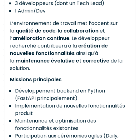
3 développeurs (dont un Tech Lead)
1 Admin/Dev
L’environnement de travail met l’accent sur
la
qualité de code
, la
collaboration
et
l’
amélioration continue
. Le développeur
recherché contribuera à la
création de
nouvelles fonctionnalités
ainsi qu’à
la
maintenance évolutive et corrective
de la
solution.
Missions principales
Développement backend en Python
(FastAPI principalement)
Implémentation de nouvelles fonctionnalités
produit
Maintenance et optimisation des
fonctionnalités existantes
Participation aux cérémonies agiles (Daily,