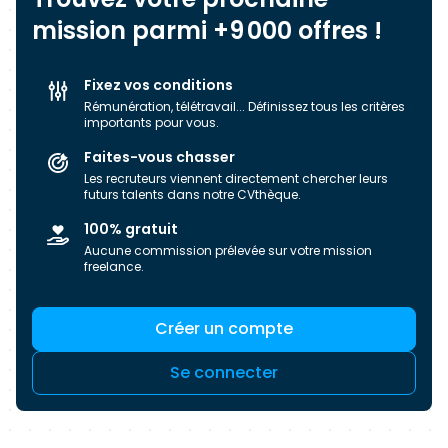
mission parmi +9 000 offres !
Fixez vos conditions
Rémunération, télétravail... Définissez tous les critères
importants pour vous.
Faites-vous chasser
Les recruteurs viennent directement chercher leurs
futurs talents dans notre CVthèque.
100% gratuit
Aucune commission prélevée sur votre mission
freelance.
Créer un compte
Se connecter