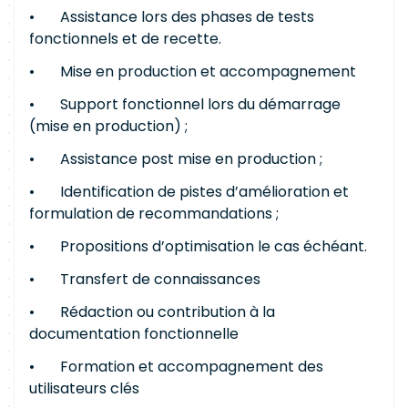
• Assistance lors des phases de tests
fonctionnels et de recette.
• Mise en production et accompagnement
• Support fonctionnel lors du démarrage
(mise en production) ;
• Assistance post mise en production ;
• Identification de pistes d’amélioration et
formulation de recommandations ;
• Propositions d’optimisation le cas échéant.
• Transfert de connaissances
• Rédaction ou contribution à la
documentation fonctionnelle
• Formation et accompagnement des
utilisateurs clés