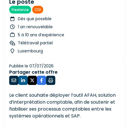
Le poste
Freelance
CDI
Dès que possible
1 an renouvelable
5 à 10 ans d’expérience
Télétravail partiel
Luxembourg
Publiée le 07/07/2026
Partager cette offre
Le client souhaite déployer l’outil AFAH, solution
d’interprétation comptable, afin de soutenir et
fiabiliser ses processus comptables entre les
systèmes opérationnels et SAP.