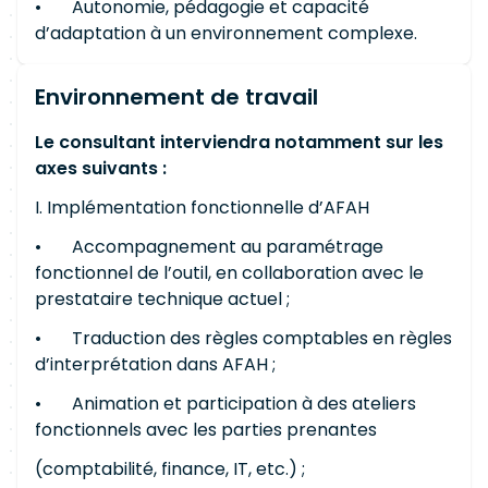
• Autonomie, pédagogie et capacité
d’adaptation à un environnement complexe.
Environnement de travail
Le consultant interviendra notamment sur les
axes suivants :
I. Implémentation fonctionnelle d’AFAH
• Accompagnement au paramétrage
fonctionnel de l’outil, en collaboration avec le
prestataire technique actuel ;
• Traduction des règles comptables en règles
d’interprétation dans AFAH ;
• Animation et participation à des ateliers
fonctionnels avec les parties prenantes
(comptabilité, finance, IT, etc.) ;