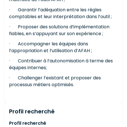
· Garantir l’adéquation entre les règles
comptables et leur interprétation dans l’outil ;
· Proposer des solutions d’implémentation
fiables, en s’appuyant sur son expérience ;
· Accompagner les équipes dans
l’appropriation et l’utilisation d’AFAH ;
· Contribuer à l’autonomisation à terme des
équipes internes;
· Challenger l’existant et proposer des
processus métiers optimisés.
Profil recherché
Profil recherché