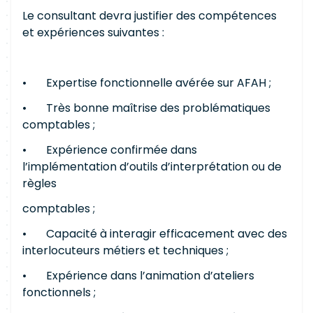
Le consultant devra justifier des compétences
et expériences suivantes :
• Expertise fonctionnelle avérée sur AFAH ;
• Très bonne maîtrise des problématiques
comptables ;
• Expérience confirmée dans
l’implémentation d’outils d’interprétation ou de
règles
comptables ;
• Capacité à interagir efficacement avec des
interlocuteurs métiers et techniques ;
• Expérience dans l’animation d’ateliers
fonctionnels ;