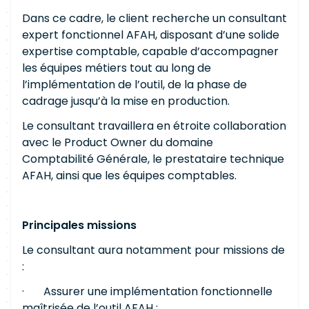
Dans ce cadre, le client recherche un consultant
expert fonctionnel AFAH, disposant d’une solide
expertise comptable, capable d’accompagner
les équipes métiers tout au long de
l’implémentation de l’outil, de la phase de
cadrage jusqu’à la mise en production.
Le consultant travaillera en étroite collaboration
avec le Product Owner du domaine
Comptabilité Générale, le prestataire technique
AFAH, ainsi que les équipes comptables.
Principales missions
Le consultant aura notamment pour missions de
:
· Assurer une implémentation fonctionnelle
maîtrisée de l’outil AFAH ;