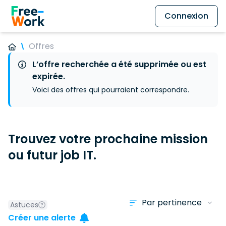
Connexion
Offres
L’offre recherchée a été supprimée ou est
expirée.
Voici des offres qui pourraient correspondre.
Trouvez votre prochaine mission
ou futur job IT.
Astuces
Créer une alerte