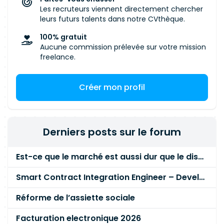
Les recruteurs viennent directement chercher
leurs futurs talents dans notre CVthèque.
100% gratuit
Aucune commission prélevée sur votre mission
freelance.
Créer mon profil
Derniers posts sur le forum
Est-ce que le marché est aussi dur que le disent les commerciaux ?
Smart Contract Integration Engineer – Developer Reputation Platform
Réforme de l’assiette sociale
Facturation electronique 2026