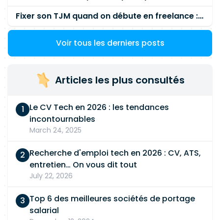
Fixer son TJM quand on débute en freelance : la méthode mathématique (et pas au feeling) 🛑
Voir tous les derniers posts
Articles les plus consultés
Le CV Tech en 2026 : les tendances
incontournables
March 24, 2025
Recherche d'emploi tech en 2026 : CV, ATS,
entretien… On vous dit tout
July 22, 2026
Top 6 des meilleures sociétés de portage
salarial