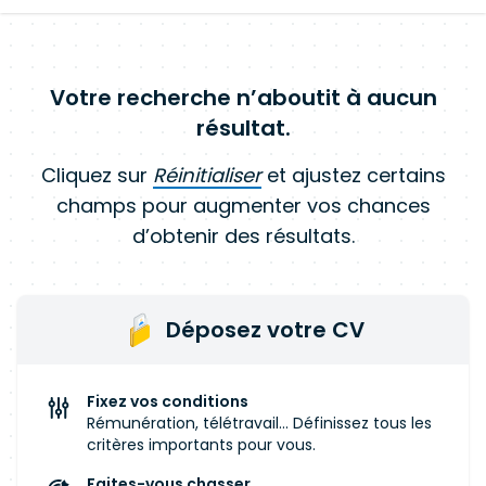
Votre recherche n’aboutit à aucun
résultat.
Cliquez sur
Réinitialiser
et ajustez certains
champs pour augmenter vos chances
d’obtenir des résultats.
Déposez votre CV
Fixez vos conditions
Rémunération, télétravail... Définissez tous les
critères importants pour vous.
Faites-vous chasser