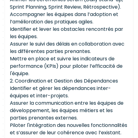
Sprint Planning, Sprint Review, Rétrospective).
Accompagner les équipes dans l’adoption et
l’amélioration des pratiques agiles.
Identifier et lever les obstacles rencontrés par
les équipes.
Assurer le suivi des délais en collaboration avec
les différentes parties prenantes.
Mettre en place et suivre les indicateurs de
performance (KPIs) pour piloter l’efficacité de
l'équipe.
2. Coordination et Gestion des Dépendances
Identifier et gérer les dépendances inter-
équipes et inter-projets.
Assurer la communication entre les équipes de
développement, les équipes métiers et les
parties prenantes externes.
Piloter l'intégration des nouvelles fonctionnalités
et s’assurer de leur cohérence avec l’existant.