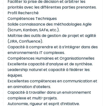
Faciliter la prise de décision et arbitrer les
priorités avec les différentes parties prenantes.
Profil Recherché
Compétences Techniques
Solide connaissance des méthodologies Agile
(Scrum, Kanban, SAFe, etc.).
Maîtrise des outils de gestion de projet et agilité
(JIRA, Confluence).
Capacité à comprendre et à s’intégrer dans des
environnements IT complexes.
Compétences Humaines et Organisationnelles
Excellente capacité d’analyse et de synthèse.
Leadership naturel et capacité à fédérer les
équipes.
Excellentes compétences en communication et
en animation d’ateliers.
Capacité à travailler dans un environnement
complexe et multi-projets.
Autonomie, rigueur et esprit d’initiative.