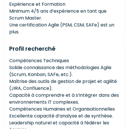
Expérience et Formation
Minimum 4/5 ans d’expérience en tant que
Scrum Master.
Une certification Agile (PSM, CSM, SAFe) est un
plus.
Profil recherché
Compétences Techniques
Solide connaissance des méthodologies Agile
(Scrum, Kanban, SAFe, etc.).
Maîtrise des outils de gestion de projet et agilité
(JIRA, Confluence).
Capacité à comprendre et à s’intégrer dans des
environnements IT complexes.
Compétences Humaines et Organisationnelles
Excellente capacité d’analyse et de synthèse.
Leadership naturel et capacité à fédérer les