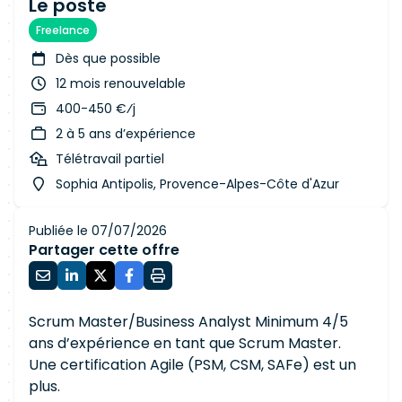
Le poste
Freelance
Dès que possible
12 mois renouvelable
400-450 €⁄j
2 à 5 ans d’expérience
Télétravail partiel
Sophia Antipolis, Provence-Alpes-Côte d'Azur
Publiée le 07/07/2026
Partager cette offre
Scrum Master/Business Analyst Minimum 4/5
ans d’expérience en tant que Scrum Master.
Une certification Agile (PSM, CSM, SAFe) est un
plus.