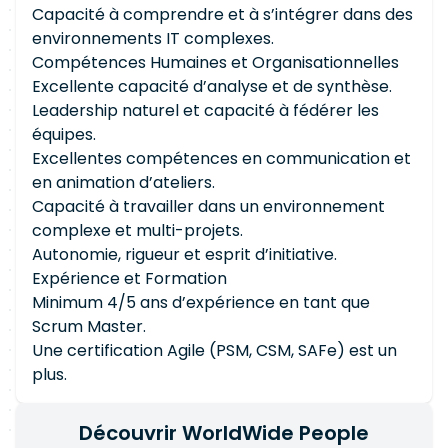
Capacité à comprendre et à s’intégrer dans des
environnements IT complexes.
Compétences Humaines et Organisationnelles
Excellente capacité d’analyse et de synthèse.
Leadership naturel et capacité à fédérer les
équipes.
Excellentes compétences en communication et
en animation d’ateliers.
Capacité à travailler dans un environnement
complexe et multi-projets.
Autonomie, rigueur et esprit d’initiative.
Expérience et Formation
Minimum 4/5 ans d’expérience en tant que
Scrum Master.
Une certification Agile (PSM, CSM, SAFe) est un
plus.
Découvrir WorldWide People