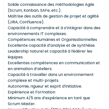
Solide connaissance des méthodologies Agile
(Scrum, Kanban, SAFe, etc.).
Maîtrise des outils de gestion de projet et agilité
(JIRA, Confluence).
Capacité à comprendre et à s’intégrer dans des
environnements IT complexes.
Compétences Humaines et Organisationnelles
Excellente capacité d’analyse et de synthèse.
Leadership naturel et capacité à fédérer les
équipes.
Excellentes compétences en communication et
en animation d’ateliers.
Capacité à travailler dans un environnement
complexe et multi-projets.
Autonomie, rigueur et esprit d’initiative.
Expérience et Formation
Minimum 4/5 ans d’expérience en tant que
Scrum Master.