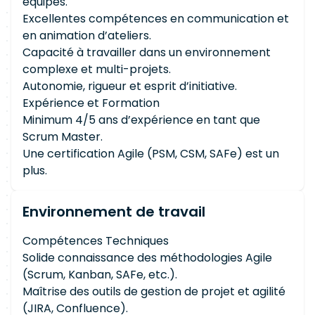
équipes.
Excellentes compétences en communication et
en animation d’ateliers.
Capacité à travailler dans un environnement
complexe et multi-projets.
Autonomie, rigueur et esprit d’initiative.
Expérience et Formation
Minimum 4/5 ans d’expérience en tant que
Scrum Master.
Une certification Agile (PSM, CSM, SAFe) est un
plus.
Environnement de travail
Compétences Techniques
Solide connaissance des méthodologies Agile
(Scrum, Kanban, SAFe, etc.).
Maîtrise des outils de gestion de projet et agilité
(JIRA, Confluence).