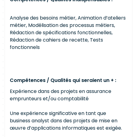
Analyse des besoins métier, Animation d’ateliers
métier, Modélisation des processus métiers,
Rédaction de spécifications fonctionnelles,
Rédaction de cahiers de recette, Tests
fonctionnels
Compétences / Qualités qui seraient un + :
Expérience dans des projets en assurance
emprunteurs et/ou comptabilité
Une expérience significative en tant que
business analyst dans des projets de mise en
œuvre d’applications informatiques est exigée.