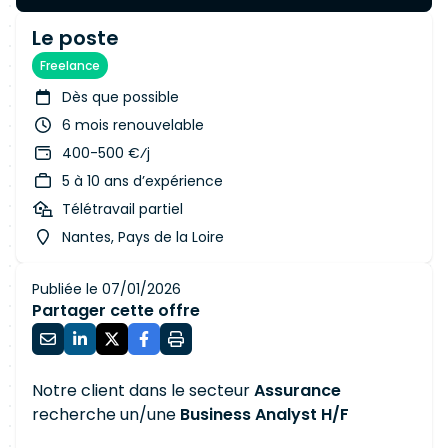
Le poste
Freelance
Dès que possible
6 mois renouvelable
400-500 €⁄j
5 à 10 ans d’expérience
Télétravail partiel
Nantes, Pays de la Loire
Publiée le 07/01/2026
Partager cette offre
Notre client dans le secteur
Assurance
recherche un/une
Business Analyst H/F