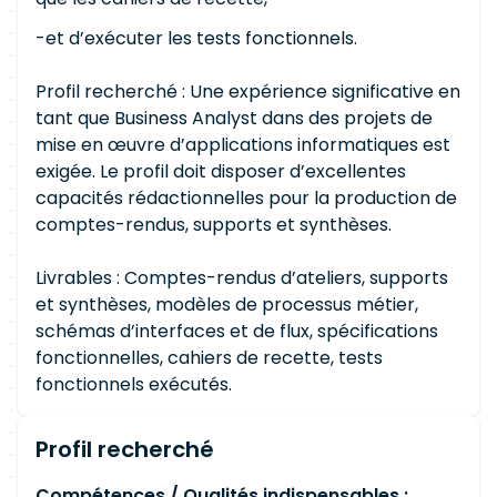
-et d’exécuter les tests fonctionnels.
Profil recherché : Une expérience significative en
tant que Business Analyst dans des projets de
mise en œuvre d’applications informatiques est
exigée. Le profil doit disposer d’excellentes
capacités rédactionnelles pour la production de
comptes-rendus, supports et synthèses.
Livrables : Comptes-rendus d’ateliers, supports
et synthèses, modèles de processus métier,
schémas d’interfaces et de flux, spécifications
fonctionnelles, cahiers de recette, tests
fonctionnels exécutés.
Profil recherché
Compétences / Qualités indispensables :