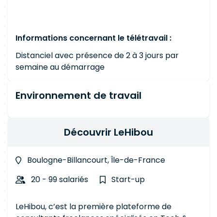
Informations concernant le télétravail :
Distanciel avec présence de 2 à 3 jours par
semaine au démarrage
Environnement de travail
Découvrir LeHibou
Boulogne-Billancourt, Île-de-France
20 - 99 salariés
Start-up
LeHibou, c’est la première plateforme de