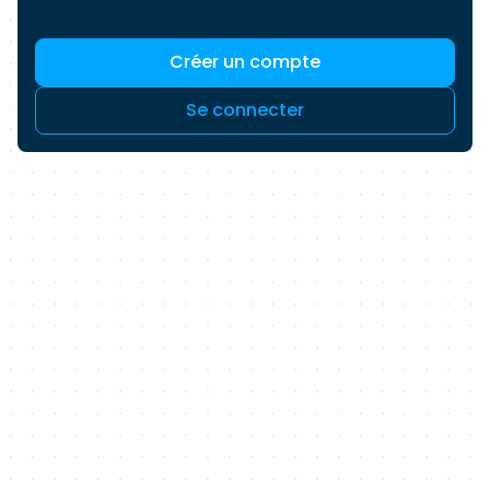
Créer un compte
Se connecter