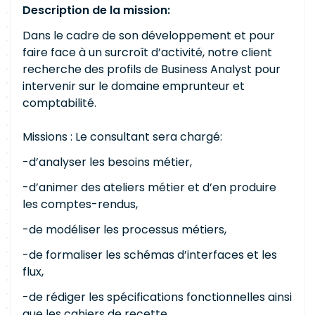
Description de la mission:
Dans le cadre de son développement et pour
faire face à un surcroît d’activité, notre client
recherche des profils de Business Analyst pour
intervenir sur le domaine emprunteur et
comptabilité.
Missions : Le consultant sera chargé:
-d’analyser les besoins métier,
-d’animer des ateliers métier et d’en produire
les comptes-rendus,
-de modéliser les processus métiers,
-de formaliser les schémas d’interfaces et les
flux,
-de rédiger les spécifications fonctionnelles ainsi
que les cahiers de recette,