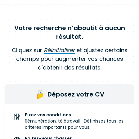
Votre recherche n’aboutit à aucun
résultat.
Cliquez sur
Réinitialiser
et ajustez certains
champs pour augmenter vos chances
d’obtenir des résultats.
Déposez votre CV
Fixez vos conditions
Rémunération, télétravail... Définissez tous les
critères importants pour vous.
Faites-vous chasser