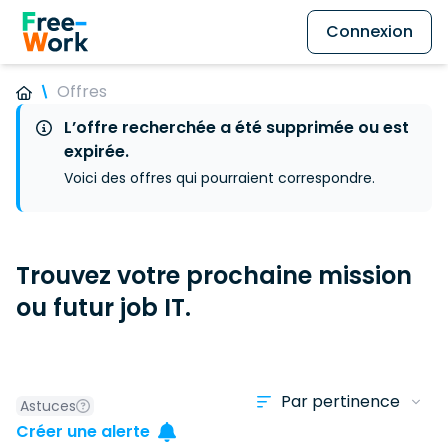
Connexion
Offres
L’offre recherchée a été supprimée ou est
expirée.
Voici des offres qui pourraient correspondre.
Trouvez votre prochaine mission
ou futur job IT.
Astuces
Créer une alerte