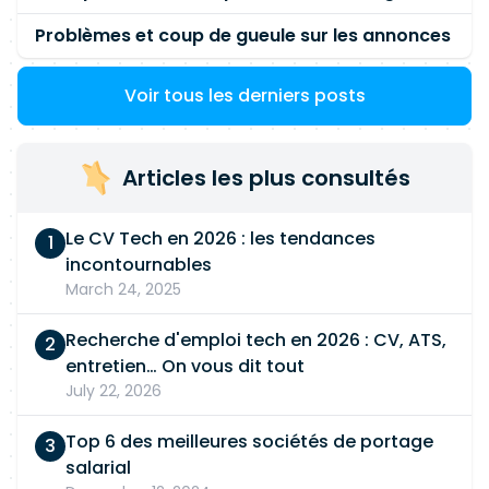
Problèmes et coup de gueule sur les annonces
Voir tous les derniers posts
Articles les plus consultés
Le CV Tech en 2026 : les tendances
incontournables
March 24, 2025
Recherche d'emploi tech en 2026 : CV, ATS,
entretien… On vous dit tout
July 22, 2026
Top 6 des meilleures sociétés de portage
salarial