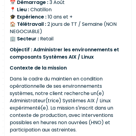
📅
Démarrage :
3 Août
📍
Lieu :
Chatillon
🎓
Expérience :
10 ans et +
🏠
Télétravail :
2 jours de TT / Semaine (NON
NEGOCIABLE)
🏢
Secteur :
Retail
Objectif : Administrer les environnements et
composants Systèmes AIX / Linux
Contexte de la mission
Dans le cadre du maintien en condition
opérationnelle de ses environnements
systèmes, notre client recherche un(e)
Administrateur(trice) Systèmes AIX / Linux
expérimenté(e). La mission s'inscrit dans un
contexte de production, avec interventions
possibles en heures non ouvrées (HNO) et
participation aux astreintes.