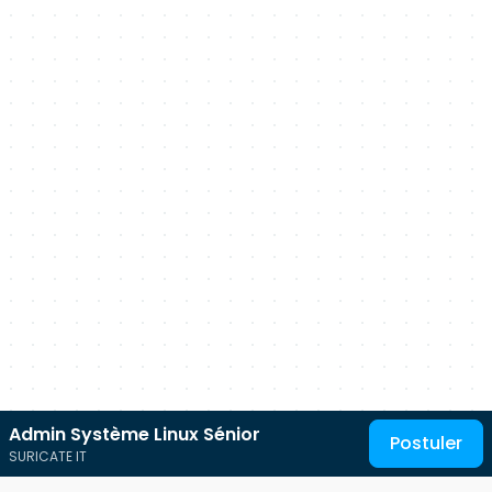
Admin Système Linux Sénior
Postuler
SURICATE IT