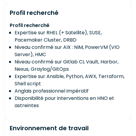
Profil recherché
Profil recherché
Expertise sur RHEL (+ Satellite), SUSE,
Pacemaker Cluster, DRBD
Niveau confirmé sur AIX : NIM, PowerVM (VIO
Server), HMC
Niveau confirmé sur Gitlab CI, Vault, Harbor,
Nexus, Graylog/GitOps
Expertise sur Ansible, Python, AWX, Terraform,
Shell script
Anglais professionnel impératif
Disponibilité pour interventions en HNO et
astreintes
Environnement de travail