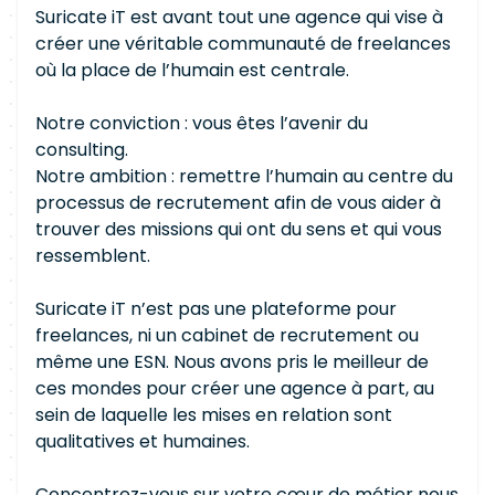
Suricate iT est avant tout une agence qui vise à
créer une véritable communauté de freelances
où la place de l’humain est centrale.
Notre conviction : vous êtes l’avenir du
consulting.
Notre ambition : remettre l’humain au centre du
processus de recrutement afin de vous aider à
trouver des missions qui ont du sens et qui vous
ressemblent.
Suricate iT n’est pas une plateforme pour
freelances, ni un cabinet de recrutement ou
même une ESN. Nous avons pris le meilleur de
ces mondes pour créer une agence à part, au
sein de laquelle les mises en relation sont
qualitatives et humaines.
Concentrez-vous sur votre cœur de métier nous