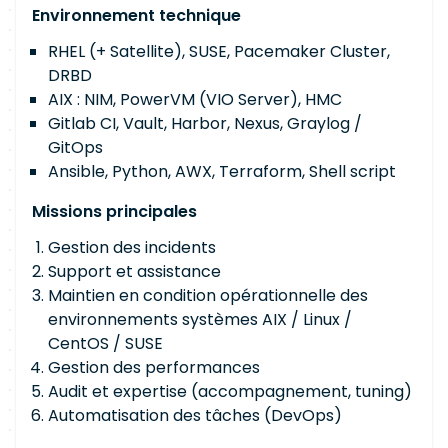
Environnement technique
RHEL (+ Satellite), SUSE, Pacemaker Cluster,
DRBD
AIX : NIM, PowerVM (VIO Server), HMC
Gitlab CI, Vault, Harbor, Nexus, Graylog /
GitOps
Ansible, Python, AWX, Terraform, Shell script
Missions principales
Gestion des incidents
Support et assistance
Maintien en condition opérationnelle des
environnements systèmes AIX / Linux /
CentOS / SUSE
Gestion des performances
Audit et expertise (accompagnement, tuning)
Automatisation des tâches (DevOps)