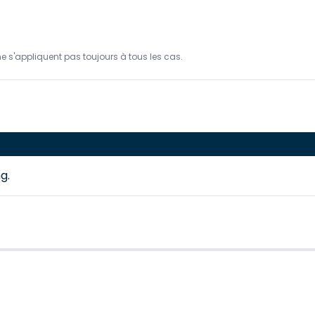
ne s'appliquent pas toujours à tous les cas.
g.