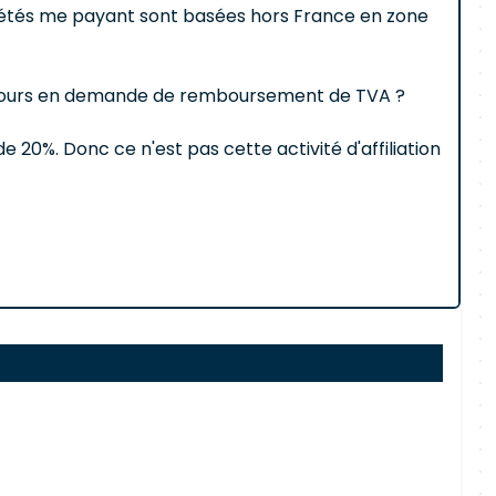
ociétés me payant sont basées hors France en zone
 toujours en demande de remboursement de TVA ?
e 20%. Donc ce n'est pas cette activité d'affiliation