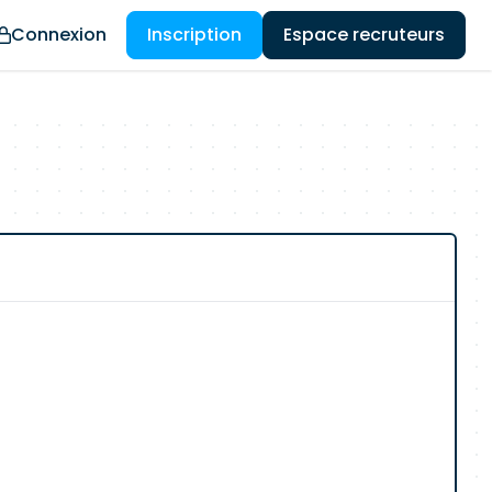
Connexion
Inscription
Espace recruteurs