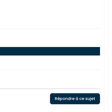
Répondre à ce sujet