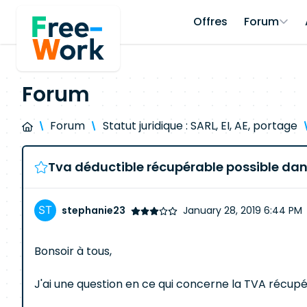
Offres
Forum
Forum
Forum
Statut juridique : SARL, EI, AE, portage
Tva déductible récupérable possible dan
stephanie23
January 28, 2019 6:44 PM
Bonsoir à tous,
J'ai une question en ce qui concerne la TVA récupé