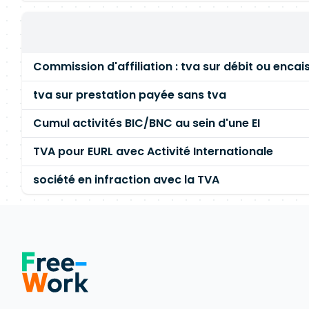
Commission d'affiliation : tva sur débit ou enca
tva sur prestation payée sans tva
Cumul activités BIC/BNC au sein d'une EI
TVA pour EURL avec Activité Internationale
société en infraction avec la TVA