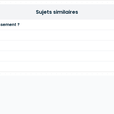
Sujets similaires
issement ?