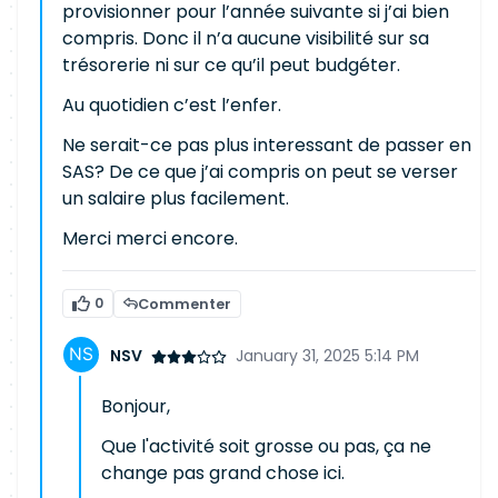
provisionner pour l’année suivante si j’ai bien
compris. Donc il n’a aucune visibilité sur sa
trésorerie ni sur ce qu’il peut budgéter.
Au quotidien c’est l’enfer.
Ne serait-ce pas plus interessant de passer en
SAS? De ce que j’ai compris on peut se verser
un salaire plus facilement.
Merci merci encore.
0
Commenter
NSV
January 31, 2025 5:14 PM
Bonjour,
Que l'activité soit grosse ou pas, ça ne
change pas grand chose ici.