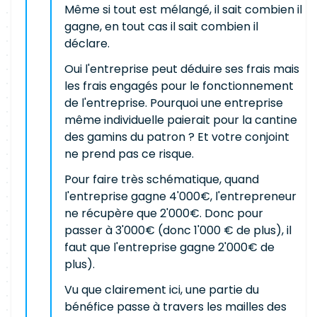
Même si tout est mélangé, il sait combien il
gagne, en tout cas il sait combien il
déclare.
Oui l'entreprise peut déduire ses frais mais
les frais engagés pour le fonctionnement
de l'entreprise. Pourquoi une entreprise
même individuelle paierait pour la cantine
des gamins du patron ? Et votre conjoint
ne prend pas ce risque.
Pour faire très schématique, quand
l'entreprise gagne 4'000€, l'entrepreneur
ne récupère que 2'000€. Donc pour
passer à 3'000€ (donc 1'000 € de plus), il
faut que l'entreprise gagne 2'000€ de
plus).
Vu que clairement ici, une partie du
bénéfice passe à travers les mailles des