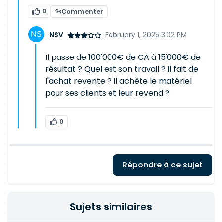
0
Commenter
NSV
February 1, 2025 3:02 PM
Il passe de 100'000€ de CA à 15'000€ de
résultat ? Quel est son travail ? Il fait de
l'achat revente ? Il achète le matériel
pour ses clients et leur revend ?
0
Répondre à ce sujet
Sujets similaires