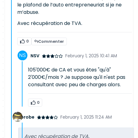
le plafond de l’auto entrepreneuriat si je ne
m’abuse.
Avec récupération de TVA.
0
Commenter
NSV
February 1, 2025 10:41 AM
105'000€ de CA et vous êtes "qu'à"
2'000€/mois ? Je suppose qu'il n'est pas
consultant avec peu de charges alors.
0
probe
February 1, 2025 11:24 AM
Avec récupération de TVA.