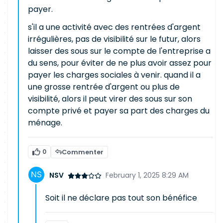
payer.
s'il a une activité avec des rentrées d'argent
irrégulières, pas de visibilité sur le futur, alors
laisser des sous sur le compte de l'entreprise a
du sens, pour éviter de ne plus avoir assez pour
payer les charges sociales à venir. quand il a
une grosse rentrée d'argent ou plus de
visibilité, alors il peut virer des sous sur son
compte privé et payer sa part des charges du
ménage.
0
Commenter
NSV
February 1, 2025 8:29 AM
Soit il ne déclare pas tout son bénéfice