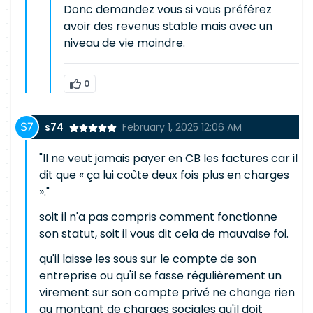
Donc demandez vous si vous préférez
avoir des revenus stable mais avec un
niveau de vie moindre.
0
s74
February 1, 2025 12:06 AM
"Il ne veut jamais payer en CB les factures car il
dit que « ça lui coûte deux fois plus en charges
»."
soit il n'a pas compris comment fonctionne
son statut, soit il vous dit cela de mauvaise foi.
qu'il laisse les sous sur le compte de son
entreprise ou qu'il se fasse régulièrement un
virement sur son compte privé ne change rien
au montant de charges sociales qu'il doit