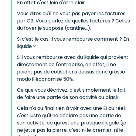
En effet c'est loin d'être clair.
Vous dites qu'il ne veut pas payer les factures
par CB. Vous parlez de quelles factures ? Celles
du foyer je suppose (cantine...).
Si c'est le cas, il vous rembourse comment ? En
liquide ?
S'il vous rembourse avec du liquide qui provient
directement de l'entreprise, en effet, il ne
paient pas de cotisations dessus donc grosso
modo il économise 50%.
Ce que vous décrivez, c'est simplement le fait
de faire une partie de son activité au black.
Cela n'a au final rien à voir avec une EI au réel,
c'est juste qu'il ne déclare pas une partie de
son activité, ce qui est une pratique illégale (je
ne jette pas la pierre, c'est ni le premier, ni le