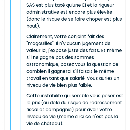
SAS est plus taxé qu'une EI et la rigueur
administrative est encore plus élevée
(donc le risque de se faire choper est plus
haut).
Clairement, votre conjoint fait des
"magouilles". Il n'y aucun jugement de
valeur ici, j'expose juste des faits. Et même
s'il ne gagne pas des sommes
astronomique, posez vous la question de
combien il gagnerai s'il faisait le même
travail en tant que salarié. Vous auriez un
niveau de vie bien plus faible.
Cette instabilité qui semble vous peser est
le prix (au delà du risque de redressement
fiscal et compagnie) pour avoir votre
niveau de vie (même si ici ce n'est pas la
vie de château).