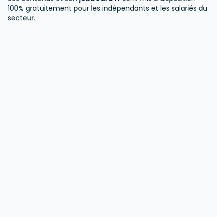
100% gratuitement pour les indépendants et les salariés du
secteur.