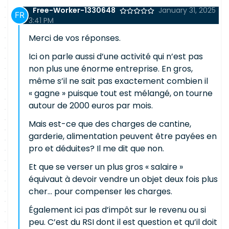
Free-Worker-1330648
January 31, 2025
3:41 PM
Merci de vos réponses.
Ici on parle aussi d’une activité qui n’est pas
non plus une énorme entreprise. En gros,
même s’il ne sait pas exactement combien il
« gagne » puisque tout est mélangé, on tourne
autour de 2000 euros par mois.
Mais est-ce que des charges de cantine,
garderie, alimentation peuvent être payées en
pro et déduites? Il me dit que non.
Et que se verser un plus gros « salaire »
équivaut à devoir vendre un objet deux fois plus
cher… pour compenser les charges.
Également ici pas d’impôt sur le revenu ou si
peu. C’est du RSI dont il est question et qu’il doit