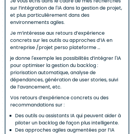
Je vous écris dans le cadre de mes recherches
sur l’intégration de l'IA dans la gestion de projet,
et plus particulièrement dans des
environnements agiles.
Je m’intéresse aux retours d’expérience
concrets sur les outils ou approches d’IA en
entreprise /projet perso plateforme ...
je donne l'exemple les possibilités d’intégrer l'IA
pour optimiser la gestion du backlog :
priorisation automatique, analyse de
dépendances, génération de user stories, suivi
de l’avancement, etc.
Vos retours d’expérience concrets ou des
recommandations sur :
Des outils ou assistants IA qui peuvent aider à
piloter un backlog de façon plus intelligente.
Des approches agiles augmentées par l’IA