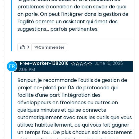
problèmes à condition de bien savoir de quoi
on parle. On peut l'intégrer dans la gestion de
l'agilité comme un assistant qui émet des
suggestions... parfois pertinentes.
0
Commenter
Free-Worker-1392016
June 16, 2025
12:09 PM
Bonjour, je recommande l'outils de gestion de
projet co-piloté par l'IA de protocode qui
facilite d'une part l'intégration des
développeurs en freelances ou autres en
quelques minutes et qui se connecte
automatiquement avec tous les outils que vous
utilisez habituellement, ce qui vous fait gagner
un temps fou . De plus chacun sait exactement