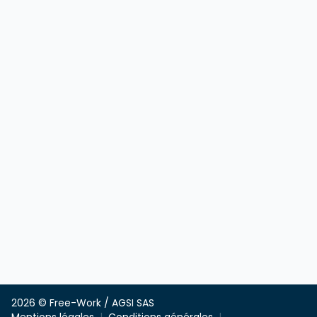
2026 © Free-Work / AGSI SAS