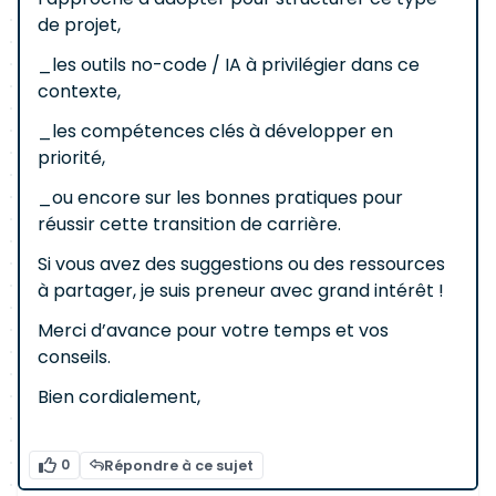
de projet,
_les outils no-code / IA à privilégier dans ce
contexte,
_les compétences clés à développer en
priorité,
_ou encore sur les bonnes pratiques pour
réussir cette transition de carrière.
Si vous avez des suggestions ou des ressources
à partager, je suis preneur avec grand intérêt !
Merci d’avance pour votre temps et vos
conseils.
Bien cordialement,
0
Répondre à ce sujet