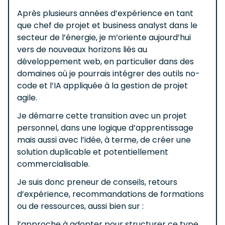
Après plusieurs années d’expérience en tant
que chef de projet et business analyst dans le
secteur de l’énergie, je m’oriente aujourd’hui
vers de nouveaux horizons liés au
développement web, en particulier dans des
domaines où je pourrais intégrer des outils no-
code et l’IA appliquée à la gestion de projet
agile.
Je démarre cette transition avec un projet
personnel, dans une logique d’apprentissage
mais aussi avec l’idée, à terme, de créer une
solution duplicable et potentiellement
commercialisable.
Je suis donc preneur de conseils, retours
d’expérience, recommandations de formations
ou de ressources, aussi bien sur :
l’approche à adopter pour structurer ce type