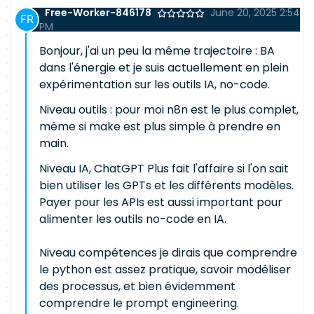
Free-Worker-846178
June 20, 2025 2:54
PM
Bonjour, j'ai un peu la même trajectoire : BA
dans l'énergie et je suis actuellement en plein
expérimentation sur les outils IA, no-code.
Niveau outils : pour moi n8n est le plus complet,
même si make est plus simple à prendre en
main.
Niveau IA, ChatGPT Plus fait l'affaire si l'on sait
bien utiliser les GPTs et les différents modèles.
Payer pour les APIs est aussi important pour
alimenter les outils no-code en IA.
Niveau compétences je dirais que comprendre
le python est assez pratique, savoir modéliser
des processus, et bien évidemment
comprendre le prompt engineering.