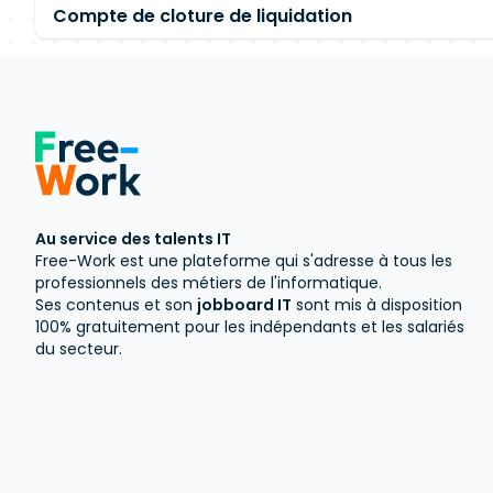
Compte de cloture de liquidation
Au service des talents IT
Free-Work est une plateforme qui s'adresse à tous les
professionnels des métiers de l'informatique.
Ses contenus et son
jobboard IT
sont mis à disposition
100% gratuitement pour les indépendants et les salariés
du secteur.