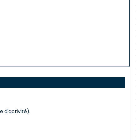
 d'activité).