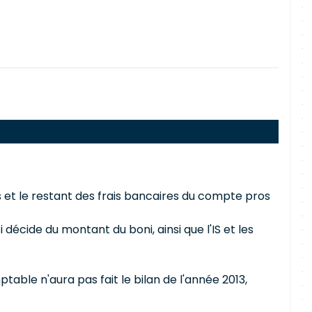
s et le restant des frais bancaires du compte pros
décide du montant du boni, ainsi que l'IS et les
able n'aura pas fait le bilan de l'année 2013,