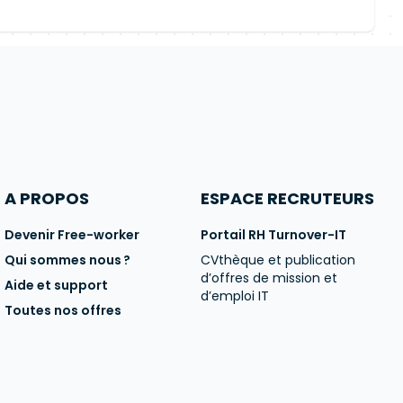
A PROPOS
ESPACE RECRUTEURS
Devenir Free-worker
Portail RH Turnover-IT
Qui sommes nous ?
CVthèque et publication
d’offres de mission et
Aide et support
d’emploi IT
Toutes nos offres