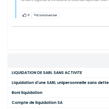
0
Commenter
LIQUIDATION DE SARL SANS ACTIVITE
Liquidation d'une SARL unipersonnelle sans dette
Boni liquidation
Compte de liquidation SA