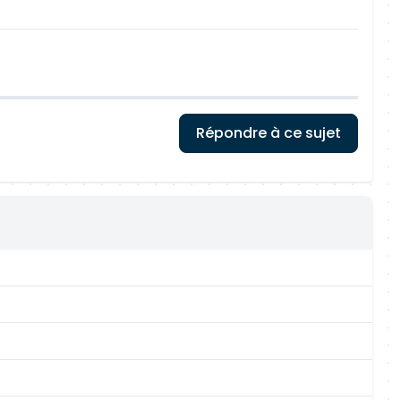
Répondre à ce sujet