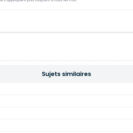
Sujets similaires