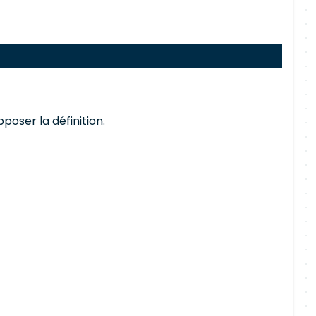
oser la définition.