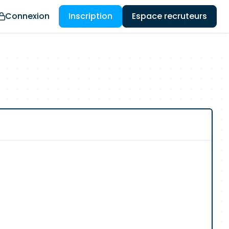
Connexion
Inscription
Espace recruteurs