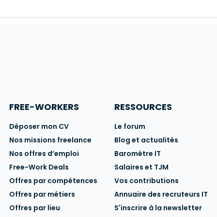
FREE-WORKERS
RESSOURCES
Déposer mon CV
Le forum
Nos missions freelance
Blog et actualités
Nos offres d’emploi
Baromètre IT
Free-Work Deals
Salaires et TJM
Offres par compétences
Vos contributions
Offres par métiers
Annuaire des recruteurs IT
Offres par lieu
S'inscrire à la newsletter